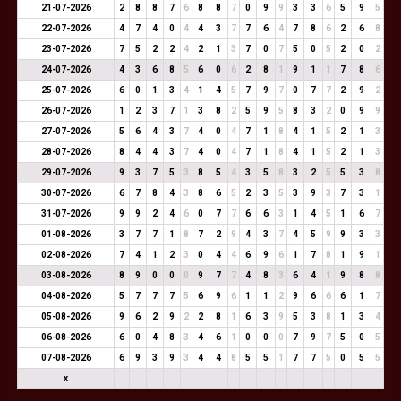
21-07-2026
2
8
8
7
6
8
8
7
0
9
9
3
3
6
5
9
5
22-07-2026
4
7
4
0
4
4
3
7
7
6
4
7
8
6
2
6
8
23-07-2026
7
5
2
2
4
2
1
3
7
0
7
5
0
5
2
0
2
24-07-2026
4
3
6
8
5
6
0
6
2
8
1
9
1
1
7
8
6
25-07-2026
6
0
1
3
4
1
4
5
7
9
7
0
7
7
2
9
2
26-07-2026
1
2
3
7
1
3
8
2
5
9
5
8
3
2
0
9
9
27-07-2026
5
6
4
3
7
4
0
4
7
1
8
4
1
5
2
1
3
28-07-2026
8
4
4
3
7
4
0
4
7
1
8
4
1
5
2
1
3
29-07-2026
9
3
7
5
3
8
5
4
3
5
8
3
2
5
5
3
8
30-07-2026
6
7
8
4
3
8
6
5
2
3
5
3
9
3
7
3
1
31-07-2026
9
9
2
4
6
0
7
7
6
6
3
1
4
5
1
6
7
01-08-2026
3
7
7
1
8
7
2
9
4
3
7
4
5
9
9
3
3
02-08-2026
7
4
1
2
3
0
4
4
6
9
6
1
7
8
1
9
1
03-08-2026
8
9
0
0
0
9
7
7
4
8
3
6
4
1
9
8
8
04-08-2026
5
7
7
7
5
6
9
6
1
1
2
9
6
6
6
1
7
05-08-2026
9
6
2
9
2
2
8
1
6
3
9
5
3
8
1
3
4
06-08-2026
6
0
4
8
3
4
6
1
0
0
0
7
9
7
5
0
5
07-08-2026
6
9
3
9
3
4
4
8
5
5
1
7
7
5
0
5
5
x