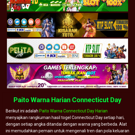
Paito Warna Harian Connecticut Day
Berikut ini adalah
Paito Warna Connecticut Day Harian
menyajikan rangkuman hasil togel Connecticut Day setiap hari,
dengan setiap angka ditandai dengan warna yang berbeda. Alat
ini memudahkan pemain untuk mengenali tren dan pola keluaran