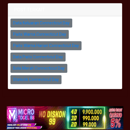
POST TERKAIT
Data Keluaran Connecticut Day
Paito Warna Connecticut Day
Paito Warna Harian Connecticut Day
Data Paito Connecticut Day
Bola Merah Connecticut Day
Statistik Connecticut Day