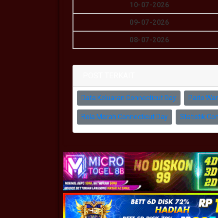
10-07-2026
09-07-2026
08-07-2026
POST TERKAIT
Data Keluaran Connecticut Day
Paito War
Bola Merah Connecticut Day
Statistik Co