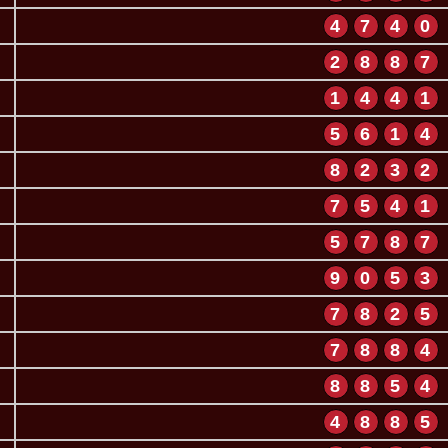
4
7
4
0
2
8
8
7
1
4
4
1
5
6
1
4
8
2
3
2
7
5
4
1
5
7
8
7
9
0
5
3
7
8
2
5
7
8
8
4
8
8
5
4
4
8
8
5