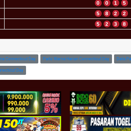
0
0
1
5
5
8
2
2
5
2
3
8
na Connecticut Day
Paito Warna Harian Connecticut Day
Data Pa
nnecticut Day