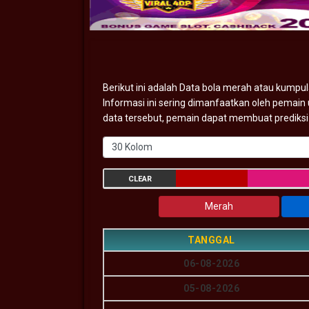
Berikut ini adalah Data bola merah atau kump
Informasi ini sering dimanfaatkan oleh pemai
data tersebut, pemain dapat membuat prediks
CLEAR
Merah
TANGGAL
06-08-2026
05-08-2026