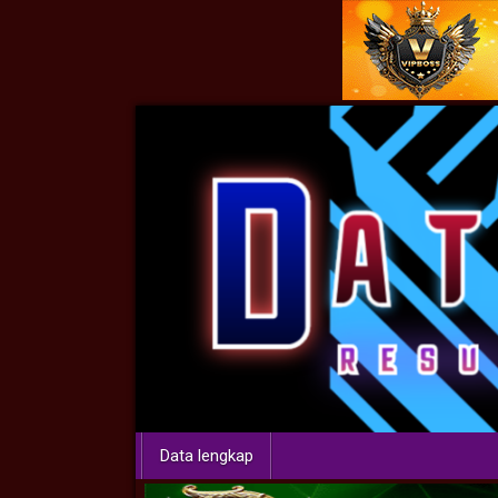
Data lengkap