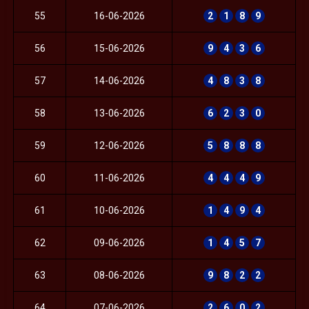
55
16-06-2026
2
1
8
9
56
15-06-2026
9
4
3
6
57
14-06-2026
4
8
3
8
58
13-06-2026
6
2
3
0
59
12-06-2026
5
8
8
8
60
11-06-2026
4
4
4
9
61
10-06-2026
1
4
9
4
62
09-06-2026
1
4
5
7
63
08-06-2026
9
8
2
2
64
07-06-2026
2
6
0
2