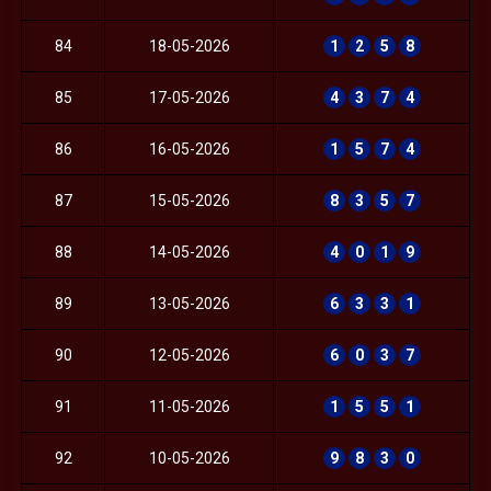
84
18-05-2026
1
2
5
8
85
17-05-2026
4
3
7
4
86
16-05-2026
1
5
7
4
87
15-05-2026
8
3
5
7
88
14-05-2026
4
0
1
9
89
13-05-2026
6
3
3
1
90
12-05-2026
6
0
3
7
91
11-05-2026
1
5
5
1
92
10-05-2026
9
8
3
0