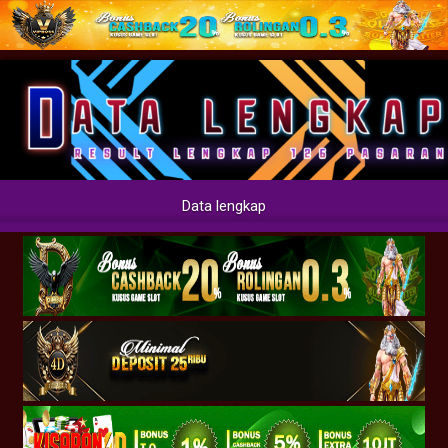
Data lengkap