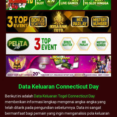
Data Keluaran Connecticut Day
Berikut ini adalah
Data Keluaran Togel Connecticut Day
memberikan informasi lengkap mengenai angka-angka yang
telah ditarik pada pengundian sebelumnya. Data ini sangat
bermanfaat bagi pemain yang ingin menganalisis pola keluaran