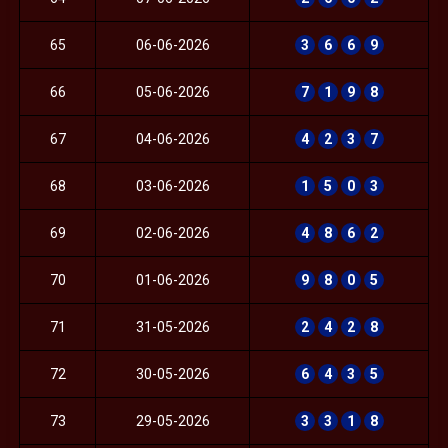
65
06-06-2026
3
6
6
9
66
05-06-2026
7
1
9
8
67
04-06-2026
4
2
3
7
68
03-06-2026
1
5
0
3
69
02-06-2026
4
8
6
2
70
01-06-2026
9
8
0
5
71
31-05-2026
2
4
2
8
72
30-05-2026
6
4
3
5
73
29-05-2026
3
3
1
8