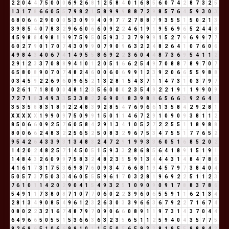
2
2
0
4
4
7
5
0
0
0
6
9
2
6
8
1
2
5
8
4
0
1
6
8
5
6
0
7
4
2
8
7
3
2
5
1
3
1
7
8
6
6
0
5
5
7
9
8
2
1
5
8
9
9
9
8
8
7
2
9
8
5
7
6
4
5
9
3
0
3
6
8
0
6
6
2
9
0
0
0
5
3
0
9
9
4
0
9
7
7
2
7
8
8
7
9
3
5
5
1
5
0
2
1
3
3
9
8
5
4
0
7
8
3
2
9
6
6
0
6
6
0
9
2
2
4
6
1
9
1
9
5
6
9
6
5
2
4
4
8
4
5
9
8
8
4
9
8
1
9
9
7
5
9
5
0
5
9
3
3
3
7
9
9
9
1
5
2
7
9
6
9
9
7
7
6
0
2
7
9
0
1
7
0
7
4
3
0
9
9
0
7
9
0
9
6
3
2
2
4
8
2
6
4
1
0
7
6
0
6
4
9
8
4
3
4
0
6
7
4
1
4
9
5
5
8
6
9
2
2
3
6
0
4
4
8
7
3
6
9
5
4
1
1
2
2
9
1
2
3
3
7
0
8
8
9
4
1
0
1
2
0
5
1
6
6
2
5
4
9
7
0
8
8
7
8
9
7
0
7
6
5
8
0
8
9
0
7
0
7
4
8
2
4
6
0
0
6
0
6
9
9
1
2
3
9
2
0
6
6
5
5
9
8
8
0
3
4
5
9
2
2
6
9
6
0
9
6
5
2
1
3
2
8
1
5
4
3
7
1
1
4
7
3
1
0
3
7
9
7
0
2
6
1
7
1
8
0
0
0
4
8
1
2
3
5
6
0
0
0
2
3
5
4
9
2
2
1
9
1
1
9
9
0
9
7
2
7
1
8
3
4
9
3
3
5
3
3
8
2
2
6
9
0
9
8
3
9
8
8
6
5
6
6
3
9
2
6
4
1
3
5
3
5
8
8
3
1
8
9
2
2
4
8
3
9
2
8
5
4
7
6
9
6
6
1
3
5
8
4
2
9
2
8
1
X
X
X
X
X
1
9
9
0
9
7
5
0
9
9
1
5
0
1
1
4
6
7
2
9
1
0
9
0
9
3
8
1
1
2
8
5
0
6
6
0
9
2
5
7
6
0
5
8
4
2
9
1
3
4
1
0
5
2
7
2
2
5
5
1
1
8
9
8
8
8
0
0
6
6
2
4
8
3
2
2
5
6
5
2
5
0
8
3
2
9
6
7
5
3
4
7
5
5
1
7
7
6
5
2
9
5
4
2
6
4
3
3
9
3
1
3
4
8
3
2
4
7
2
9
1
9
9
3
3
6
0
5
1
6
8
5
2
0
2
1
4
2
0
2
4
8
2
5
7
1
4
5
0
5
1
5
9
3
3
2
8
6
8
5
6
4
1
8
9
1
5
1
9
1
1
4
8
4
3
2
6
0
9
9
7
5
8
3
2
4
8
2
3
5
5
9
1
3
4
4
4
3
1
4
8
4
7
8
6
4
1
6
1
7
3
1
7
5
3
6
9
8
7
6
0
9
3
4
7
6
6
8
1
9
4
5
7
9
7
3
8
4
0
4
5
0
5
7
3
7
5
0
3
3
4
6
0
5
5
5
9
6
1
7
0
3
2
8
1
9
6
9
2
2
5
1
1
2
3
7
6
1
0
1
1
4
2
0
2
9
0
4
1
5
4
9
3
2
5
1
0
9
0
9
0
9
1
7
8
8
3
7
8
6
5
4
9
1
1
7
3
8
0
8
7
1
0
7
7
0
6
0
2
2
3
9
6
0
6
5
5
9
1
1
6
2
1
3
4
2
8
1
3
4
9
0
8
5
4
9
6
1
2
3
2
6
3
0
3
3
9
6
6
3
6
7
9
2
2
7
1
6
7
4
0
8
0
2
2
3
2
1
6
7
4
8
7
9
7
0
9
0
6
6
0
8
9
1
1
9
7
3
1
4
3
7
0
4
4
6
4
9
6
6
5
0
5
5
1
5
3
6
6
3
6
3
2
3
5
6
5
1
1
2
5
9
4
0
4
3
5
7
7
5
8
2
6
9
6
5
1
0
6
6
9
9
1
0
1
1
5
5
0
5
6
5
9
3
3
8
1
9
5
5
9
8
8
4
3