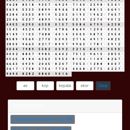
9
6
2
8
1
8
5
1
8
9
9
3
5
7
3
6
9
2
9
2
7
1
4
0
4
2
3
9
8
8
5
3
4
1
5
5
6
3
4
7
5
3
3
3
6
0
8
9
9
9
8
9
4
6
1
3
4
3
4
7
8
8
1
3
4
0
6
9
1
1
8
2
8
4
3
0
3
0
3
3
8
9
1
9
1
5
2
0
3
3
0
1
9
3
3
1
9
6
2
8
7
6
5
7
3
2
5
4
6
1
5
2
3
7
1
4
8
9
9
9
1
6
0
8
8
5
3
1
9
1
2
3
7
0
7
9
0
1
2
3
8
4
0
3
3
6
2
9
0
9
6
3
5
8
4
0
1
5
7
3
5
0
8
4
3
6
7
9
9
9
6
2
3
8
2
1
5
4
3
7
4
3
2
4
6
8
7
5
5
1
4
7
8
6
5
8
6
4
9
4
1
2
9
0
9
0
0
0
3
3
8
1
4
9
4
1
1
0
3
3
7
4
8
8
7
4
0
1
4
5
3
0
0
0
0
9
8
7
3
1
2
9
5
4
9
8
5
8
9
8
9
5
6
9
6
2
7
7
0
7
5
3
9
3
3
2
7
1
6
7
4
9
1
7
8
4
8
2
5
7
2
8
0
0
0
9
6
6
3
9
0
2
1
7
8
8
9
9
7
7
9
9
6
3
9
1
7
8
1
9
3
9
1
2
3
0
0
4
4
8
7
9
8
9
8
5
5
8
2
1
0
3
9
2
2
3
2
1
6
7
8
4
1
9
1
9
5
9
0
9
0
0
0
2
2
8
8
0
7
7
9
9
8
5
4
6
4
0
2
2
7
5
1
2
3
9
6
1
5
6
2
8
5
3
8
0
5
6
5
2
8
1
8
4
3
6
3
6
3
9
5
9
5
3
8
8
1
0
4
4
1
1
4
9
4
8
2
6
7
4
6
6
4
3
7
0
9
3
9
3
2
0
4
5
9
8
2
0
7
7
7
0
5
3
8
1
2
8
8
7
8
0
0
7
7
3
6
1
7
8
1
7
3
8
2
3
7
5
4
9
7
7
3
0
3
4
0
0
8
8
2
7
7
5
3
0
2
2
7
9
9
4
9
4
4
8
2
8
2
1
0
8
6
0
6
9
0
1
6
7
Clear
POST TERKAIT
Data Keluaran Oregon 13:00 WIB