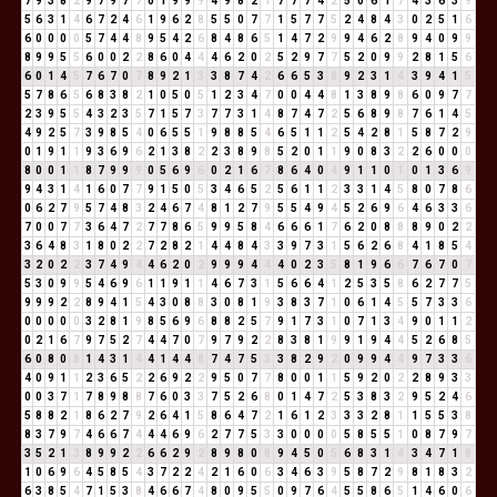
7
9
3
8
2
9
7
9
7
7
0
1
9
9
9
4
9
8
2
1
7
7
7
4
2
5
0
6
1
7
4
3
6
3
9
5
6
3
1
4
6
7
2
4
6
1
9
6
2
8
5
5
0
7
7
1
5
7
7
5
2
4
8
4
3
0
2
5
1
6
6
0
0
0
0
5
7
4
4
8
9
5
4
2
6
8
4
8
6
5
1
4
7
2
9
9
4
6
2
8
9
4
0
9
9
8
9
9
5
5
6
0
0
2
2
8
6
0
4
4
4
6
2
0
2
5
2
9
7
7
5
2
0
9
9
2
8
1
5
6
6
0
1
4
5
7
6
7
0
7
8
9
2
1
3
3
8
7
4
2
6
6
5
3
8
9
2
3
1
4
3
9
4
1
5
5
7
8
6
5
6
8
3
8
2
1
0
5
0
5
1
2
3
4
7
0
0
4
4
8
1
3
8
9
8
6
0
9
7
7
2
3
9
5
5
4
3
2
3
5
7
1
5
7
3
7
7
3
1
4
8
7
4
7
2
5
6
8
9
8
7
6
1
4
5
4
9
2
5
7
3
9
8
5
4
0
6
5
5
1
9
8
8
5
4
6
5
1
1
2
5
4
2
8
1
5
8
7
2
9
0
1
9
1
1
9
3
6
9
6
2
1
3
8
2
2
3
8
9
8
5
2
0
1
1
9
0
8
3
2
2
6
0
0
0
8
0
0
1
1
8
7
9
9
9
0
5
6
9
6
0
2
1
6
7
8
6
4
0
4
9
1
1
0
1
0
1
3
6
9
9
4
3
1
4
1
6
0
7
7
9
1
5
0
5
3
4
6
5
2
5
6
1
1
2
3
3
1
4
5
8
0
7
8
6
0
6
2
7
9
5
7
4
8
3
2
4
6
7
4
8
1
2
7
9
5
5
4
9
4
5
2
6
9
6
4
6
3
3
6
7
0
0
7
7
3
6
4
7
2
7
7
8
6
5
9
9
5
8
4
6
6
6
1
7
6
2
0
8
8
8
9
0
2
2
3
6
4
8
3
1
8
0
2
2
7
2
8
2
1
4
4
8
4
3
3
9
7
3
1
5
6
2
6
8
4
1
8
5
4
3
2
0
2
2
3
7
4
9
4
4
6
2
0
2
9
9
9
4
4
4
0
2
3
5
8
1
9
6
6
7
6
7
0
7
5
3
0
9
9
5
4
6
9
6
1
1
9
1
1
4
6
7
3
1
5
6
6
4
1
2
5
3
5
8
6
2
7
7
5
9
9
9
2
2
8
9
4
1
5
4
3
0
8
8
3
0
8
1
9
3
8
3
7
1
0
6
1
4
5
5
7
3
3
6
0
0
0
0
0
3
2
8
1
9
8
5
6
9
6
8
8
2
5
7
9
1
7
3
1
0
7
1
3
4
9
0
1
1
2
0
2
1
6
7
9
7
5
2
7
4
4
7
0
7
9
7
9
2
2
8
3
8
1
9
9
1
9
4
4
5
2
6
8
5
6
0
8
0
8
1
4
3
1
4
4
1
4
4
8
7
4
7
5
3
3
8
2
9
2
0
9
9
4
4
9
7
3
3
6
4
0
9
1
1
2
3
6
5
2
2
6
9
2
2
9
5
0
7
7
8
0
0
1
1
5
9
2
0
2
2
8
9
3
3
0
0
3
7
1
7
8
9
8
8
7
6
0
3
3
7
5
2
6
8
0
1
4
7
2
5
3
8
3
2
9
5
2
4
6
5
8
8
2
1
8
6
2
7
9
2
6
4
1
5
8
6
4
7
2
1
6
1
2
3
3
3
2
8
1
1
5
5
3
8
8
3
7
9
7
4
6
6
7
4
4
4
6
9
6
2
7
7
5
3
3
0
0
0
0
5
8
5
5
1
0
8
7
9
7
3
5
2
1
3
8
9
9
2
2
6
6
2
9
2
8
9
8
0
8
9
4
5
0
5
6
8
3
1
4
3
4
7
1
8
1
0
6
9
6
4
5
8
5
4
3
7
2
2
4
2
1
6
0
6
3
4
6
3
9
5
8
7
2
9
8
1
8
3
2
6
3
8
5
4
7
1
5
3
8
4
6
6
7
4
8
0
9
5
5
0
9
7
6
4
5
5
8
6
5
1
4
6
0
6