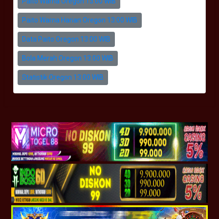
Paito Warna Oregon 13:00 WIB
Paito Warna Harian Oregon 13:00 WIB
Data Paito Oregon 13:00 WIB
Bola Merah Oregon 13:00 WIB
Statistik Oregon 13:00 WIB