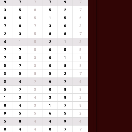
9
7
7
7
9
7
3
5
8
5
2
7
0
5
5
1
5
6
7
0
7
3
0
3
2
3
5
8
8
7
4
1
5
2
1
3
7
7
5
0
5
5
7
5
3
0
1
1
5
7
3
0
8
8
3
5
8
5
2
7
3
4
7
6
7
4
5
7
3
0
8
8
1
3
4
3
8
2
8
4
3
1
7
8
9
5
5
6
5
2
5
8
4
4
9
4
0
4
4
0
7
7