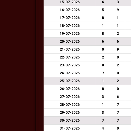
15-07-2026
6
3
16-07-2026
5
9
17-07-2026
8
1
18-07-2026
1
1
19-07-2026
8
2
20-07-2026
6
6
21-07-2026
0
9
22-07-2026
2
0
23-07-2026
8
2
24-07-2026
7
0
25-07-2026
1
2
26-07-2026
8
0
27-07-2026
3
6
28-07-2026
1
7
29-07-2026
3
7
30-07-2026
7
7
31-07-2026
4
0