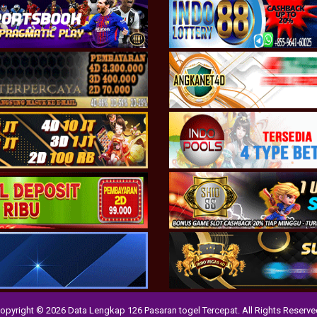
opyright © 2026 Data Lengkap 126 Pasaran togel Tercepat. All Rights Reserve