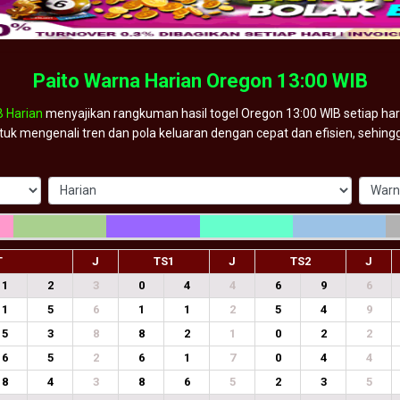
Paito Warna Harian Oregon 13:00 WIB
B Harian
menyajikan rangkuman hasil togel Oregon 13:00 WIB setiap har
uk mengenali tren dan pola keluaran dengan cepat dan efisien, sehi
T
J
TS1
J
TS2
J
1
2
3
0
4
4
6
9
6
1
5
6
1
1
2
5
4
9
5
3
8
8
2
1
0
2
2
6
5
2
6
1
7
0
4
4
8
4
3
8
6
5
2
3
5