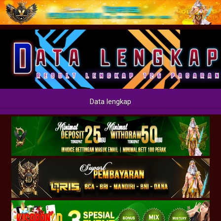
Data lengkap