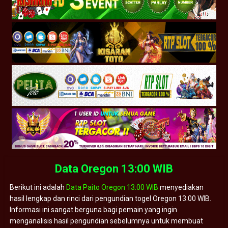
Data Oregon 13:00 WIB
Berikut ini adalah
Data Paito Oregon 13:00 WIB
menyediakan
hasil lengkap dan rinci dari pengundian togel Oregon 13:00 WIB.
Informasi ini sangat berguna bagi pemain yang ingin
menganalisis hasil pengundian sebelumnya untuk membuat