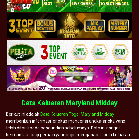
Data Keluaran Maryland Midday
Berikut ini adalah
Data Keluaran Togel Maryland Midday
memberikan informasi lengkap mengenai angka-angka yang
telah ditarik pada pengundian sebelumnya. Data ini sangat
bermanfaat bagi pemain yang ingin menganalisis pola keluaran