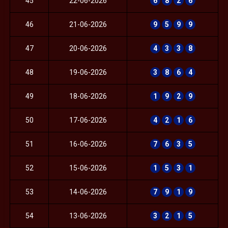
45
22-06-2026
6
8
2
6
46
21-06-2026
9
5
9
9
47
20-06-2026
4
3
3
8
48
19-06-2026
3
8
6
4
49
18-06-2026
1
9
2
9
50
17-06-2026
4
2
1
6
51
16-06-2026
7
6
3
5
52
15-06-2026
1
5
3
1
53
14-06-2026
7
9
1
9
54
13-06-2026
3
2
1
5