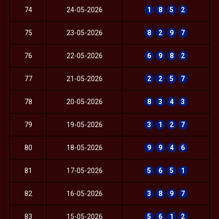
74
24-05-2026
1
8
5
2
75
23-05-2026
8
2
9
7
76
22-05-2026
6
9
8
2
77
21-05-2026
2
2
5
7
78
20-05-2026
8
3
4
3
79
19-05-2026
3
1
2
7
80
18-05-2026
9
9
4
6
81
17-05-2026
5
6
5
1
82
16-05-2026
3
8
9
7
83
15-05-2026
5
6
1
2