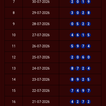
7
30-07-2026
2
0
1
9
8
29-07-2026
3
0
2
8
9
28-07-2026
0
5
2
2
10
27-07-2026
4
6
1
5
11
26-07-2026
5
9
7
4
12
25-07-2026
2
0
6
0
13
24-07-2026
8
7
2
4
14
23-07-2026
8
9
2
5
15
22-07-2026
7
4
9
7
16
21-07-2026
4
2
7
2