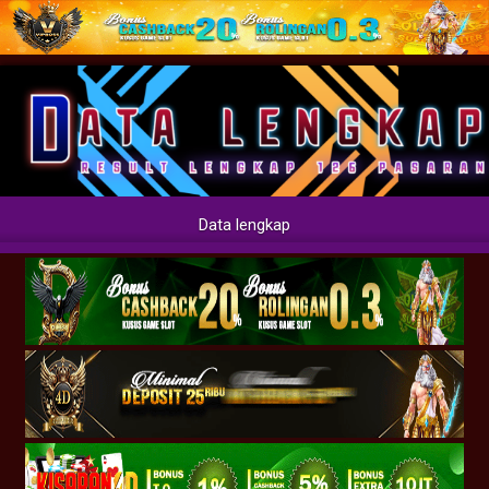
Data lengkap