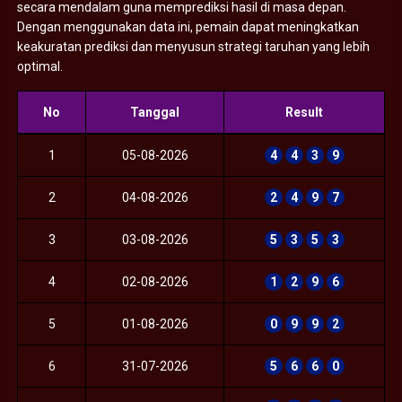
secara mendalam guna memprediksi hasil di masa depan.
Dengan menggunakan data ini, pemain dapat meningkatkan
keakuratan prediksi dan menyusun strategi taruhan yang lebih
optimal.
No
Tanggal
Result
1
05-08-2026
4
4
3
9
2
04-08-2026
2
4
9
7
3
03-08-2026
5
3
5
3
4
02-08-2026
1
2
9
6
5
01-08-2026
0
9
9
2
6
31-07-2026
5
6
6
0