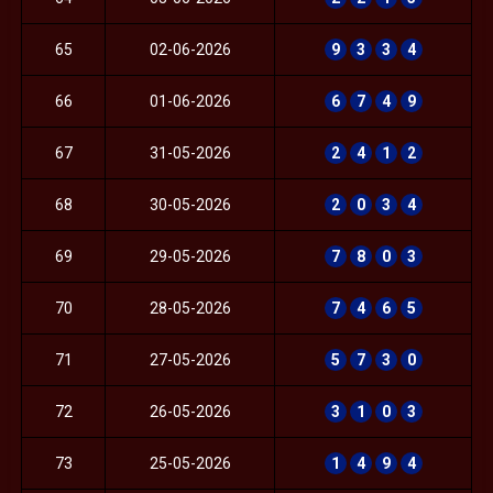
65
02-06-2026
9
3
3
4
66
01-06-2026
6
7
4
9
67
31-05-2026
2
4
1
2
68
30-05-2026
2
0
3
4
69
29-05-2026
7
8
0
3
70
28-05-2026
7
4
6
5
71
27-05-2026
5
7
3
0
72
26-05-2026
3
1
0
3
73
25-05-2026
1
4
9
4