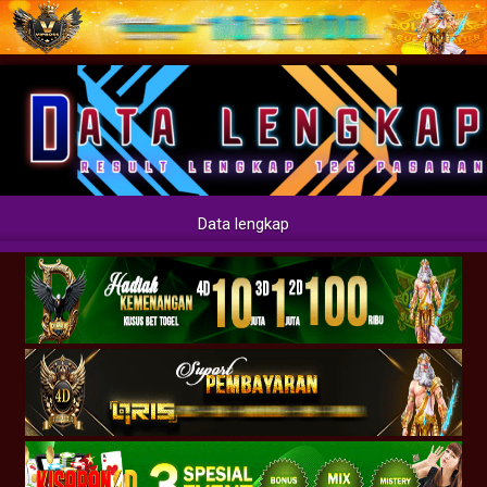
Data lengkap