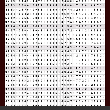
9
4
5
5
1
6
4
4
9
4
1
4
7
3
1
3
6
0
4
4
7
4
0
8
8
4
9
0
9
9
1
9
9
5
5
0
5
2
3
5
3
6
8
6
5
4
4
5
8
4
2
9
1
5
6
7
6
8
0
8
7
1
5
6
2
9
8
7
2
9
4
5
6
3
9
2
5
7
6
4
0
9
5
8
4
4
6
8
0
8
4
0
7
4
2
2
8
0
1
1
1
5
8
3
2
6
3
3
4
7
5
5
4
2
6
4
2
5
1
6
7
2
9
6
6
8
5
8
7
6
8
4
7
9
7
8
4
7
1
8
5
2
1
2
3
5
7
6
6
3
2
8
0
3
3
3
9
8
4
3
6
7
9
5
5
7
4
3
8
2
4
2
1
3
4
3
6
3
6
9
1
1
9
8
8
8
9
7
3
1
9
3
7
9
7
8
1
2
6
8
5
6
1
1
2
8
8
6
1
7
4
8
9
6
6
0
2
4
9
4
5
6
8
8
7
8
0
1
9
1
4
1
5
4
9
2
0
9
2
2
0
5
8
2
1
6
4
6
7
4
0
5
8
4
3
1
0
4
8
3
9
0
3
5
8
4
3
7
2
9
4
8
1
2
3
9
5
8
9
8
6
1
7
7
5
0
7
6
1
7
1
7
5
4
9
1
5
7
8
6
4
7
7
1
8
3
3
3
5
8
6
4
9
9
9
4
2
1
6
7
3
4
1
6
7
3
7
0
4
4
8
0
8
6
5
5
1
6
0
6
6
8
4
6
1
6
4
5
7
3
9
7
2
6
8
8
2
9
3
3
3
2
4
2
6
6
3
0
9
9
5
7
1
0
1
9
8
5
0
5
7
4
4
0
4
1
1
0
5
5
4
7
6
9
6
3
7
0
8
8
6
7
9
3
3
4
7
4
9
4
9
9
5
4
9
1
6
4
8
3
8
9
1
3
4
8
0
6
0
6
3
5
2
6
8
0
9
6
3
9
0
2
6
3
9
9
0
7
2
9
8
9
8
3
2
2
2
5
4
9
5
4
9
4
4
8
3
8
3
2
9
0
1
5
6
9
2
8
4
3
2
1
9
8
8
7
8
5
2
7
1
6
6
1
7
3
7
0
0
0
4
6
9
6
6
8
6
2
2
4
8
2
9
1
1
1
7
5
9
5
7
6
2
5
7
4
0
7
3
1
2
8
4
4
8
5
7
6
1
7
9
1
5
2
7
2
9
3
7
1
1
1
9
7
7
6
0
8
9
8
0
0
0
2
2
6
2
5
4
9
0
2
0
3
3
2
7
6
5
2
6
5
4
3
7
8
9
3
5
8
4
9
5
5
1
3
7
5
8
4
5
3
8
9
8
5
7
2
7
9
8
9
2
1
3
0
3
4
4
8
7
6
8
8
7
3
2
7
7
5
9
6
1
6
7
7
0
9
6
6
9
5
8
6
5
4
8
9
1
1
8
0
2
2
4
7
7
8
1
9
8
8
8
4
3
9
6
9
9
9
9
9
3
2
5
0
6
9
0
9
1
3
2
0
2
7
7
6
9
6
7
7
2
7
9
1
8
9
7
7
1
2
4
5
9
8
9
3
7
1
0
0
0
1
1
6
2
0
1
1
9
5
8
0
8
8
7
9
2
2
2
8
3
3
6
8
4
8
5
4
3
8
4
5
9
5
2
1
4
5
9
9
1
4
5
3
1
2
7
9
6
0
7
2
9
6
4
2
2
4
5
9
4
8
3
5
8
2
4
6
8
0
7
1
8
3
4
0
5
5
2
4
5
9
5
7
6
2
5
7
6
0
0
0
0
7
1
5
9
5
7
9
1
3
4
5
6
0
1
1
6
4
5
1
6
1
4
0
2
2
5
6
5
9
5
6
8
8
5
4
6
0
9
2
2
8
0
6
3
9
7
0
5
8
4
6
8
6
2
8
6
8
0
7
7
8
3
4
5
9
2
5
9
9
9
2
0
0
2
2
1
4
3
4
7
3
0
9
4
4
5
5
0
3
3
6
8
3
7
1
8
3
0
6
6
8
9
6
5
2
3
9
2
7
9
9
5
3
0
3
7
6
9
9
9
7
8
6
5
2
6
5
3
3
6
4
8
1
9
1
5
5
4
6
1