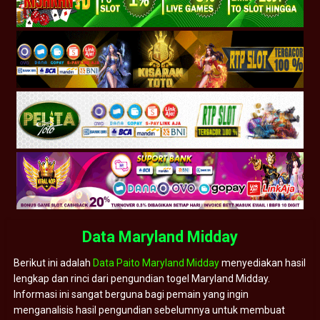
Data Maryland Midday
Berikut ini adalah
Data Paito Maryland Midday
menyediakan hasil
lengkap dan rinci dari pengundian togel Maryland Midday.
Informasi ini sangat berguna bagi pemain yang ingin
menganalisis hasil pengundian sebelumnya untuk membuat