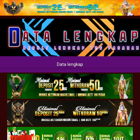
Data lengkap