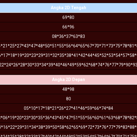
Angka 2D Tengah
69*80
66*96
08*36*37*63*83
4*21*25*27*43*47*48*50*51*55*56*64*65*67*70*71*73*75*78*81*
6*17*18*19*20*23*29*31*32*35*38*41*42*44*45*52*53*54*57*58*
22*24*26*28*30*33*34*39*40*46*49*59*62*68*74*76*77*79*90*9
Angka 2D Depan
48*98
80
05*10*17*18*21*26*27*41*46*59*66*74*84
3*06*19*20*23*30*35*36*43*45*47*51*55*56*60*61*63*68*78*82*
4*16*22*29*31*34*38*39*50*58*62*65*69*72*73*76*77*79*83*88*
5*24*25*28*32*33*37*40*42*44*49*52*53*54*57*64*67*70*71*75*