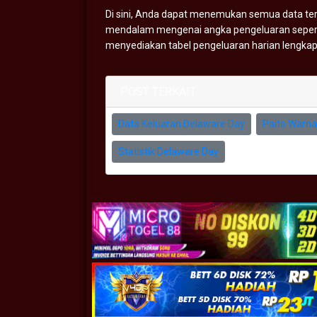
Di sini, Anda dapat menemukan semua data terb
mendalam mengenai angka pengeluaran seperti A
menyediakan tabel pengeluaran harian lengkap
POST TERKAIT
Data Keluaran Delaware Day
Paito Warna
Statistik Delaware Day