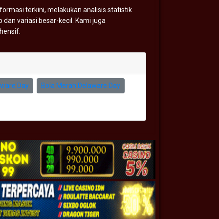
formasi terkini, melakukan analisis statistik
dan variasi besar-kecil. Kami juga
hensif.
aware Day
Bola Merah Delaware Day