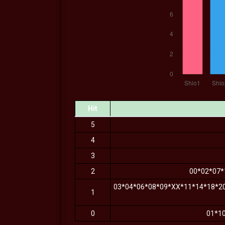
Hit
5
4
3
2
00*02*07*
03*04*06*08*09*XX*11*14*18*2
1
0
01*1