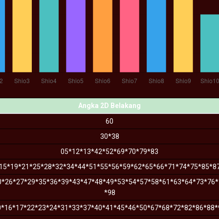
Angka 2D Belakang
60
30*38
05*12*13*42*52*69*70*79*83
15*19*21*25*28*32*34*44*51*55*56*59*62*65*66*71*74*75*85*8
0*26*27*29*35*36*39*43*47*48*49*53*54*57*58*61*63*64*73*76*
*98
0*16*17*22*23*24*31*33*37*40*41*45*46*50*67*68*72*82*86*88*