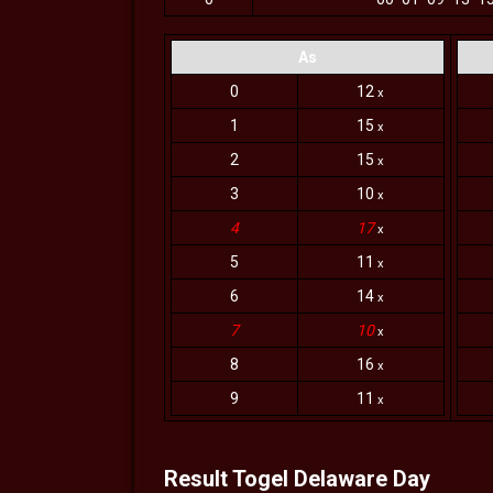
As
0
12
x
1
15
x
2
15
x
3
10
x
4
17
x
5
11
x
6
14
x
7
10
x
8
16
x
9
11
x
Result Togel Delaware Day