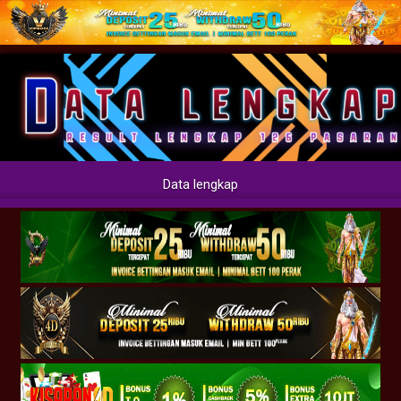
Data lengkap