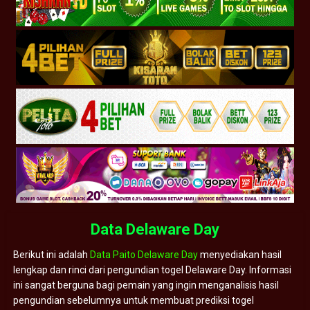
Data Delaware Day
Berikut ini adalah
Data Paito Delaware Day
menyediakan hasil
lengkap dan rinci dari pengundian togel Delaware Day. Informasi
ini sangat berguna bagi pemain yang ingin menganalisis hasil
pengundian sebelumnya untuk membuat prediksi togel