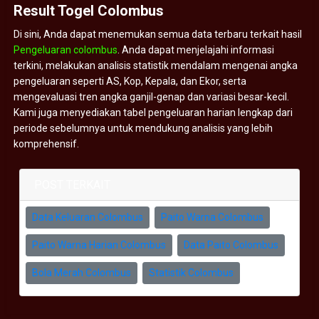
Result Togel Colombus
Di sini, Anda dapat menemukan semua data terbaru terkait hasil
Pengeluaran colombus
. Anda dapat menjelajahi informasi
terkini, melakukan analisis statistik mendalam mengenai angka
pengeluaran seperti AS, Kop, Kepala, dan Ekor, serta
mengevaluasi tren angka ganjil-genap dan variasi besar-kecil.
Kami juga menyediakan tabel pengeluaran harian lengkap dari
periode sebelumnya untuk mendukung analisis yang lebih
komprehensif.
POST TERKAIT
Data Keluaran Colombus
Paito Warna Colombus
Paito Warna Harian Colombus
Data Paito Colombus
Bola Merah Colombus
Statistik Colombus