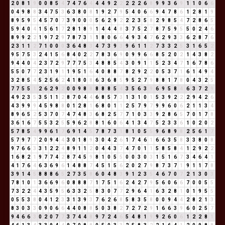
2
0
8
1
9
0
0
8
5
4
7
4
7
6
4
4
4
9
2
2
2
2
2
6
8
9
9
3
6
9
1
1
0
6
6
0
4
9
8
8
3
4
7
5
3
6
3
8
0
8
1
9
2
7
9
5
4
0
6
6
9
4
7
8
6
1
2
8
1
9
8
9
5
9
5
4
5
7
0
7
3
9
0
0
0
5
6
2
9
2
2
2
3
5
8
2
9
8
5
4
7
2
8
6
5
5
9
4
0
4
1
5
6
1
7
2
8
1
8
9
1
4
4
4
8
3
7
5
2
7
8
7
5
9
5
5
0
2
4
6
8
9
9
2
2
1
9
7
2
9
7
8
7
3
1
1
8
0
6
6
4
9
3
4
7
6
2
9
3
3
6
2
8
7
6
2
3
1
1
2
7
1
0
0
0
3
6
4
8
3
4
7
3
9
3
9
6
1
1
2
7
3
3
2
5
3
1
6
5
2
9
5
7
5
3
2
4
1
5
6
8
4
0
2
2
7
8
3
6
9
0
9
9
6
6
8
5
2
0
2
1
4
3
8
2
9
4
4
0
4
2
3
7
2
9
7
7
7
5
3
4
8
8
5
4
3
0
9
1
1
5
2
3
4
7
1
6
7
8
6
5
5
0
7
7
2
3
1
9
1
1
9
5
1
6
4
0
8
8
7
8
2
9
2
2
0
5
3
7
1
6
1
4
9
4
3
2
8
5
4
5
2
5
6
2
4
1
8
0
8
6
3
6
8
5
9
5
2
7
9
8
8
1
7
8
0
4
3
2
5
7
7
5
5
1
2
6
2
9
2
0
0
9
8
8
8
8
8
5
4
3
5
6
3
9
6
9
5
8
4
6
3
7
2
9
4
9
2
3
5
3
5
1
1
2
8
7
0
4
4
6
8
5
7
3
1
3
1
0
1
5
3
9
2
2
2
9
4
2
6
4
3
9
9
9
4
5
9
8
8
0
1
2
8
1
6
8
0
1
1
2
5
7
9
7
9
9
6
0
6
2
1
1
3
4
8
9
6
5
2
5
3
7
0
7
4
7
4
8
3
6
8
2
5
7
7
1
0
3
3
9
2
8
6
5
7
0
1
7
8
3
6
1
6
7
5
5
3
2
5
5
9
6
2
8
8
1
6
0
6
4
1
3
4
7
5
2
3
3
6
1
0
2
0
2
5
7
8
5
4
9
9
6
1
7
6
9
1
4
5
7
8
7
3
1
8
1
0
5
5
9
6
8
9
8
2
5
6
1
7
5
7
9
7
7
2
0
9
4
4
3
0
1
8
9
3
0
4
2
6
1
7
4
6
1
6
6
3
5
8
3
3
8
0
8
9
7
6
6
3
3
1
2
2
4
8
9
1
1
2
0
4
4
3
7
4
7
0
1
1
5
8
5
8
4
1
2
9
2
2
1
6
8
2
1
9
7
7
4
2
8
7
4
5
9
8
1
0
5
5
0
0
3
0
3
1
5
1
6
7
3
4
6
4
1
4
1
7
6
4
6
3
6
9
6
1
4
8
8
7
4
5
1
5
6
2
0
2
7
9
8
7
3
7
1
9
1
1
7
8
3
9
1
4
5
8
8
8
6
5
2
7
3
5
8
6
0
4
8
3
9
1
2
3
5
4
6
7
0
7
2
1
3
0
3
7
8
1
0
1
3
6
6
9
6
0
8
8
8
7
1
7
5
1
6
2
4
2
7
9
5
6
0
6
6
7
0
0
5
5
7
3
2
2
4
4
3
5
9
5
6
3
3
2
5
8
3
0
7
7
2
9
6
4
1
6
3
2
8
1
0
1
9
5
5
0
5
5
3
8
0
4
1
2
3
3
1
3
9
3
7
6
2
6
8
5
8
3
5
8
0
0
9
4
4
2
8
2
1
3
8
3
0
3
3
0
9
0
6
6
4
4
0
8
8
5
0
3
8
2
7
2
7
2
9
1
6
6
3
9
6
0
2
5
7
9
4
6
6
3
0
2
0
7
7
3
7
4
4
8
9
7
2
4
6
5
4
8
1
9
9
2
6
0
6
1
2
2
8
1