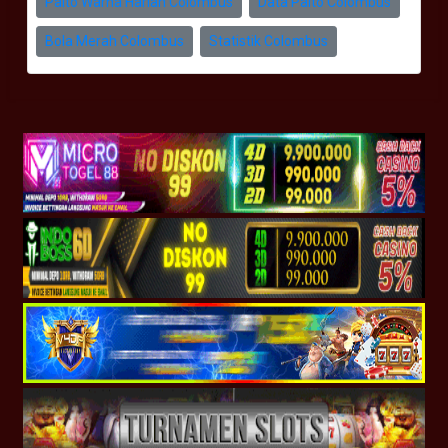
Paito Warna Harian Colombus
Data Paito Colombus
Bola Merah Colombus
Statistik Colombus