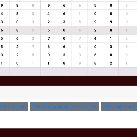
9
8
8
9
6
6
5
0
5
4
8
3
4
6
1
0
0
0
3
0
3
2
3
5
9
9
9
6
8
5
6
0
6
2
8
1
5
6
2
7
0
7
4
1
5
5
2
7
6
6
3
0
3
3
3
2
5
0
3
3
6
0
6
1
0
1
1
8
9
8
2
1
 Vermont Day
Paito Warna Harian Vermont Day
Data Paito Verm