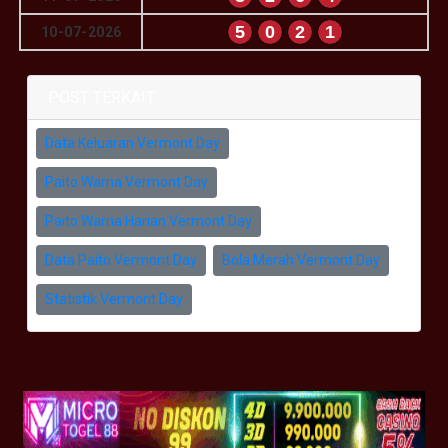
5
0
2
1
10-07-2026
POST TERKAIT
Data Keluaran Vermont Day
Paito Warna Vermont Day
Paito Warna Harian Vermont Day
Data Paito Vermont Day
Bola Merah Vermont Day
Statistik Vermont Day