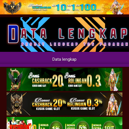
Data lengkap