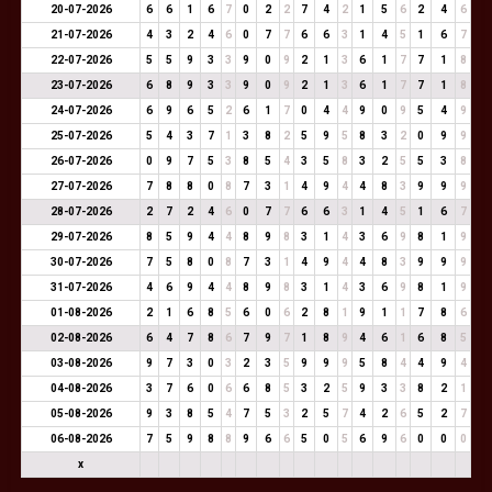
20-07-2026
6
6
1
6
7
0
2
2
7
4
2
1
5
6
2
4
6
21-07-2026
4
3
2
4
6
0
7
7
6
6
3
1
4
5
1
6
7
22-07-2026
5
5
9
3
3
9
0
9
2
1
3
6
1
7
7
1
8
23-07-2026
6
8
9
3
3
9
0
9
2
1
3
6
1
7
7
1
8
24-07-2026
6
9
6
5
2
6
1
7
0
4
4
9
0
9
5
4
9
25-07-2026
5
4
3
7
1
3
8
2
5
9
5
8
3
2
0
9
9
26-07-2026
0
9
7
5
3
8
5
4
3
5
8
3
2
5
5
3
8
27-07-2026
7
8
8
0
8
7
3
1
4
9
4
4
8
3
9
9
9
28-07-2026
2
7
2
4
6
0
7
7
6
6
3
1
4
5
1
6
7
29-07-2026
8
5
9
4
4
8
9
8
3
1
4
3
6
9
8
1
9
30-07-2026
7
5
8
0
8
7
3
1
4
9
4
4
8
3
9
9
9
31-07-2026
4
6
9
4
4
8
9
8
3
1
4
3
6
9
8
1
9
01-08-2026
2
1
6
8
5
6
0
6
2
8
1
9
1
1
7
8
6
02-08-2026
6
4
7
8
6
7
9
7
1
8
9
4
6
1
6
8
5
03-08-2026
9
7
3
0
3
2
3
5
9
9
9
5
8
4
4
9
4
04-08-2026
3
7
6
0
6
6
8
5
3
2
5
9
3
3
8
2
1
05-08-2026
9
3
8
5
4
7
5
3
2
5
7
4
2
6
5
2
7
06-08-2026
7
5
9
8
8
9
6
6
5
0
5
6
9
6
0
0
0
x