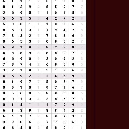
6
1
1
1
2
5
1
0
0
0
8
1
2
9
2
8
5
0
7
7
2
6
9
5
5
1
0
1
5
6
5
6
3
5
8
4
2
7
2
9
5
0
0
1
1
1
0
0
6
6
8
6
7
3
1
7
9
4
2
6
7
3
3
2
5
7
8
3
6
9
0
6
5
3
8
0
8
5
2
7
6
9
1
8
9
8
2
3
8
2
4
8
8
9
8
8
8
0
7
7
6
6
9
0
9
2
0
9
2
2
7
8
7
4
2
6
8
5
0
5
3
2
1
9
1
5
1
3
6
9
4
6
9
2
2
2
4
8
9
8
8
1
9
7
7
5
0
2
7
9
0
9
1
0
1
9
7
1
6
7
0
5
6
0
6
8
8
6
0
6
6
0
1
3
4
3
8
5
7
3
0
1
4
1
5
1
7
9
9
9
6
1
3
9
3
8
8
9
2
2
6
4
1
7
8
8
8
7
3
1
3
9
8
6
5
7
7
6
6
3
6
6
4
8
3
8
8
0
1
1