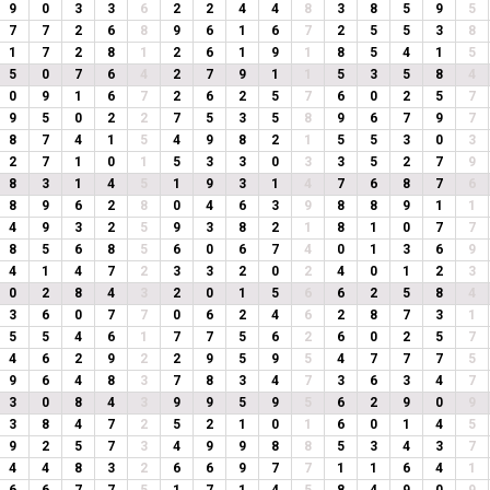
9
0
3
3
6
2
2
4
4
8
3
8
5
9
5
7
7
2
6
8
9
6
1
6
7
2
5
5
3
8
1
7
2
8
1
2
6
1
9
1
8
5
4
1
5
5
0
7
6
4
2
7
9
1
1
5
3
5
8
4
0
9
1
6
7
2
6
2
5
7
6
0
2
5
7
9
5
0
2
2
7
5
3
5
8
9
6
7
9
7
8
7
4
1
5
4
9
8
2
1
5
5
3
0
3
2
7
1
0
1
5
3
3
0
3
3
5
2
7
9
8
3
1
4
5
1
9
3
1
4
7
6
8
7
6
8
9
6
2
8
0
4
6
3
9
8
8
9
1
1
4
9
3
2
5
9
3
8
2
1
8
1
0
7
7
8
5
6
8
5
6
0
6
7
4
0
1
3
6
9
4
1
4
7
2
3
3
2
0
2
4
0
1
2
3
0
2
8
4
3
2
0
1
5
6
6
2
5
8
4
3
6
0
7
7
0
6
2
4
6
2
8
7
3
1
5
5
4
6
1
7
7
5
6
2
6
0
2
5
7
4
6
2
9
2
2
9
5
9
5
4
7
7
7
5
9
6
4
8
3
7
8
3
4
7
3
6
3
4
7
3
0
8
4
3
9
9
5
9
5
6
2
9
0
9
3
8
4
7
2
5
2
1
0
1
6
0
1
4
5
9
2
5
7
3
4
9
9
8
8
5
3
4
3
7
4
4
8
3
2
6
6
9
7
7
1
1
6
4
1
6
6
7
7
5
1
7
1
4
5
8
4
9
0
9