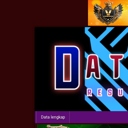
Data lengkap