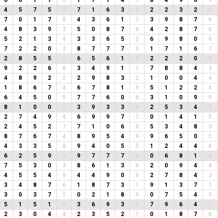
4
5
7
5
3
7
1
6
3
9
2
2
3
2
5
7
0
1
7
8
4
3
6
1
7
3
9
8
7
6
4
8
3
9
3
5
0
8
7
6
4
2
8
7
6
5
2
1
3
4
3
3
6
5
2
6
9
8
0
8
7
2
2
0
2
8
7
7
7
5
1
7
1
6
7
2
8
5
5
1
6
5
6
1
7
2
2
2
0
2
9
2
2
6
8
3
4
9
1
1
7
8
8
4
3
4
8
9
2
2
2
9
8
3
2
1
0
0
4
4
1
8
6
7
4
6
7
8
1
9
5
1
2
2
4
6
4
5
0
5
7
7
6
0
6
3
1
0
9
9
8
1
0
0
0
3
9
3
3
6
2
5
3
4
7
2
7
4
9
4
6
9
9
7
7
0
1
4
1
5
2
4
5
2
7
7
1
0
6
6
5
3
4
8
3
8
7
6
7
4
8
9
5
4
9
9
6
5
0
5
4
3
3
5
8
9
4
0
5
5
1
2
4
4
8
6
2
5
9
5
9
7
7
7
5
0
6
8
1
9
7
5
3
0
3
8
6
1
3
4
2
0
9
4
4
4
5
5
4
9
4
4
9
0
9
2
7
8
4
3
3
4
8
7
6
1
8
7
3
1
9
1
3
7
1
3
0
3
7
1
0
2
1
8
9
0
7
5
4
9
5
1
5
1
6
3
6
9
3
3
7
9
6
4
1
2
3
0
4
4
2
3
5
2
7
0
1
8
7
6