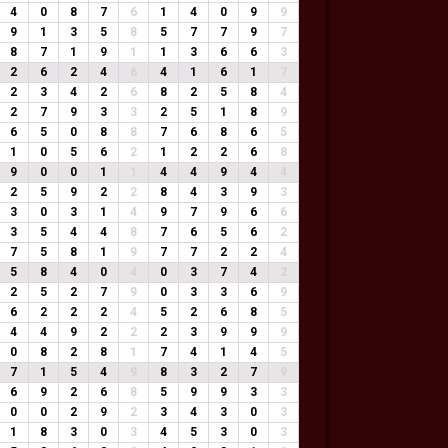
4
0
8
7
6
1
4
0
9
9
9
1
3
5
8
5
7
7
9
7
8
7
1
9
1
1
3
6
6
3
2
6
2
4
6
4
1
6
1
7
2
3
4
2
6
8
2
5
8
4
2
7
9
3
3
2
5
1
8
9
6
5
0
8
8
7
6
8
6
5
1
0
5
6
2
1
2
2
6
8
9
0
0
1
1
4
4
9
4
4
2
5
9
2
2
8
4
3
9
3
3
0
3
1
4
9
7
9
6
6
3
5
4
4
8
7
6
5
6
2
7
5
8
1
9
7
7
2
2
4
5
8
4
0
4
0
3
7
4
2
2
5
2
7
9
0
3
3
6
9
6
2
2
2
4
5
2
6
8
5
4
4
9
2
2
2
3
9
9
9
0
8
2
8
1
7
4
1
4
5
7
1
5
4
9
8
3
2
7
9
6
9
2
6
8
5
9
9
3
3
0
0
2
9
2
3
4
3
0
3
1
8
3
0
3
4
5
3
0
3