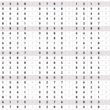
4
3
5
8
4
5
7
8
7
6
1
2
1
9
1
0
0
2
9
2
8
1
6
8
5
3
6
9
6
6
0
6
4
6
1
2
0
3
2
5
0
5
4
4
8
8
0
2
8
1
6
4
4
4
8
2
2
9
4
4
8
4
8
1
9
9
1
1
9
1
6
3
8
7
6
1
8
2
2
4
5
3
9
0
9
2
2
8
8
7
0
4
3
9
3
0
6
8
2
1
6
4
4
1
5
3
1
7
0
7
1
3
8
8
7
1
1
0
9
9
6
8
2
1
3
1
7
1
5
6
7
6
1
8
9
9
9
7
3
1
6
3
5
2
7
2
7
9
4
4
2
8
4
7
2
9
5
0
1
1
3
5
5
8
4
4
5
8
3
2
7
6
2
8
1
8
2
0
5
5
2
9
6
8
5
4
4
8
5
4
9
3
5
1
6
6
2
5
4
9
6
7
6
3
9
8
0
8
6
5
3
1
5
8
4
3
9
4
2
6
1
4
3
0
3
8
9
3
8
2
6
6
0
5
5
5
2
0
9
9
1
5
6
0
6
6
2
7
7
5
2
6
3
1
4
6
8
5
1
6
1
7
6
1
7
6
8
2
9
2
7
0
4
1
5
0
3
5
6
2
8
4
7
1
8
8
5
3
3
6
9
9
5
5
1
8
6
2
1
3
6
1
7
5
3
9
2
7
4
2
0
8
9
3
3
9
7
8
3
2
9
2
8
6
5
3
6
3
8
2