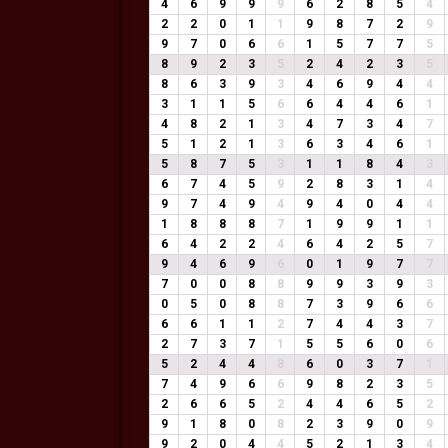
4
6
9
9
9
6
2
8
5
4
2
2
0
1
1
9
8
7
2
9
9
7
0
6
6
1
5
7
7
5
8
9
2
3
5
2
4
2
3
5
8
6
3
9
3
4
6
9
4
4
3
1
1
5
6
6
4
4
6
1
4
8
2
1
3
4
7
3
4
7
5
1
2
1
3
6
3
4
6
1
5
8
7
5
3
1
1
8
4
3
6
7
4
5
9
2
8
3
1
4
9
7
4
9
4
9
4
0
4
4
1
8
8
8
7
1
9
9
1
1
6
4
2
2
4
6
4
2
5
7
9
4
6
9
6
0
1
9
7
7
7
0
0
8
8
9
9
3
9
3
0
5
0
8
8
7
3
9
6
6
6
6
1
1
2
7
4
4
3
7
2
7
3
7
1
5
5
6
0
6
5
2
4
4
8
6
0
3
7
1
7
4
9
6
6
9
8
2
3
5
2
6
6
5
2
4
4
6
5
2
9
1
8
0
8
2
3
9
0
9
9
2
0
4
4
5
2
1
3
4