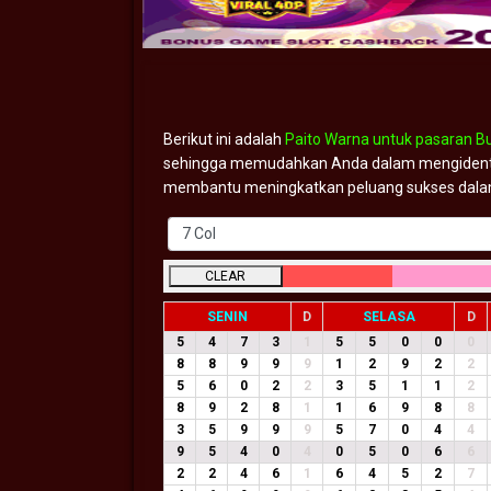
Berikut ini adalah
Paito Warna untuk pasaran Bu
sehingga memudahkan Anda dalam mengidentifika
membantu meningkatkan peluang sukses dala
CLEAR
SENIN
D
SELASA
D
5
4
7
3
1
5
5
0
0
0
8
8
9
9
9
1
2
9
2
2
5
6
0
2
2
3
5
1
1
2
8
9
2
8
1
1
6
9
8
8
3
5
9
9
9
5
7
0
4
4
9
5
4
0
4
0
5
0
6
6
2
2
4
6
1
6
4
5
2
7