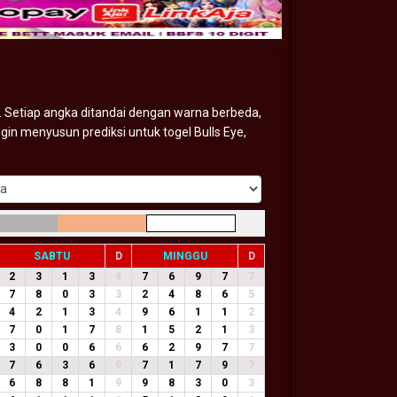
. Setiap angka ditandai dengan warna berbeda,
in menyusun prediksi untuk togel Bulls Eye,
SABTU
D
MINGGU
D
2
3
1
3
4
7
6
9
7
7
7
8
0
3
3
2
4
8
6
5
4
2
1
3
4
9
6
1
1
2
7
0
1
7
8
1
5
2
1
3
3
0
0
6
6
6
2
9
7
7
7
6
3
6
9
7
1
7
9
7
6
8
8
1
9
9
8
3
0
3