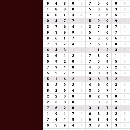
9
4
8
0
8
7
5
6
0
6
1
8
0
0
0
5
0
8
3
2
4
0
1
3
4
7
0
5
5
1
0
4
7
7
5
5
9
9
9
9
3
7
6
4
1
3
7
4
7
2
9
3
9
9
9
5
4
6
7
4
9
6
1
7
8
6
5
6
6
3
7
1
7
4
2
7
6
0
0
0
4
4
3
1
4
1
1
2
3
5
3
6
4
2
6
7
8
0
1
1
0
9
2
0
2
7
5
9
5
5
7
9
4
8
3
4
0
7
2
9
5
2
7
2
9
0
8
1
5
6
5
1
6
2
8
3
6
7
2
9
8
2
0
2
2
4
6
0
3
3
8
2
6
4
1
3
5
7
1
8
2
2
0
8
8
0
2
1
0
1
2
3
8
0
8
1
0
3
2
5
7
6
2
8
1
3
1
7
4
2
1
9
4
7
2
6
3
3
2
5
7
4
4
8
3
6
1
4
4
8
0
5
9
4
4
3
8
9
3
3