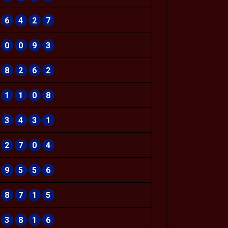
6
4
2
7
0
0
9
3
8
2
6
2
1
1
0
8
3
4
3
1
2
7
0
4
9
5
5
6
8
7
1
5
3
8
1
6