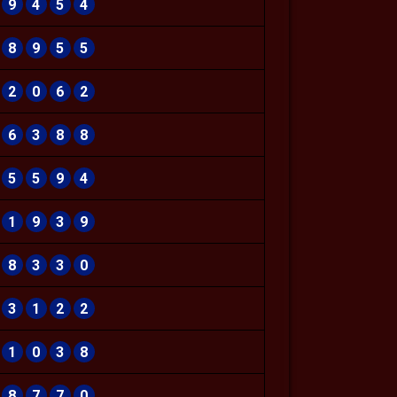
9
4
5
4
8
9
5
5
2
0
6
2
6
3
8
8
5
5
9
4
1
9
3
9
8
3
3
0
3
1
2
2
1
0
3
8
8
7
7
0