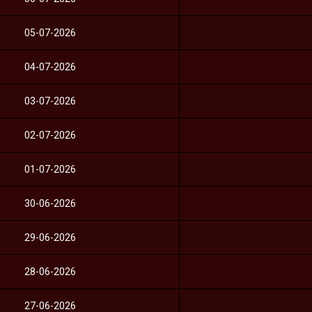
05-07-2026
04-07-2026
03-07-2026
02-07-2026
01-07-2026
30-06-2026
29-06-2026
28-06-2026
27-06-2026