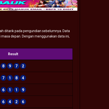
h ditarik pada pengundian sebelumnya. Data
di masa depan. Dengan menggunakan data ini,
Result
8
9
7
2
7
1
8
4
6
1
1
9
6
4
2
6