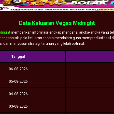
Data Keluaran Vegas Midnight
dnight
memberikan informasi lengkap mengenai angka-angka yang tela
 menganalisis pola keluaran secara mendalam guna memprediksi hasil 
i dan menyusun strategi taruhan yang lebih optimal.
Tanggal
06-08-2026
05-08-2026
04-08-2026
03-08-2026