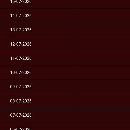
15-07-2026
14-07-2026
13-07-2026
12-07-2026
11-07-2026
10-07-2026
09-07-2026
08-07-2026
07-07-2026
06-07-2026