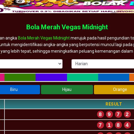
Bola Merah Vegas Midnight
ulan angka
Bola Merah Vegas Midnight
merujuk pada hasil pengundian to
n untuk mengidentifikasi angka-angka yang berpotensi muncul lagi pa
i yang lebih tepat, sehingga meningkatkan peluang kemenangan dalam
Biru
Hijau
Orange
RESULT
8
9
7
2
7
1
8
4