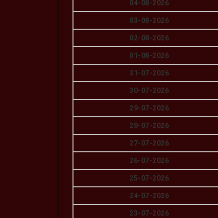
04-08-2026
03-08-2026
02-08-2026
01-08-2026
31-07-2026
30-07-2026
29-07-2026
28-07-2026
27-07-2026
26-07-2026
25-07-2026
24-07-2026
23-07-2026