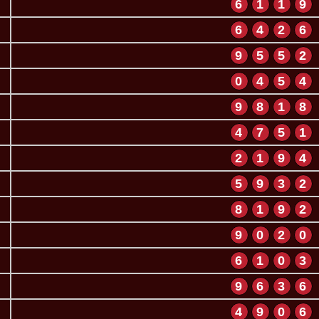
6
1
1
9
6
4
2
6
9
5
5
2
0
4
5
4
9
8
1
8
4
7
5
1
2
1
9
4
5
9
3
2
8
1
9
2
9
0
2
0
6
1
0
3
9
6
3
6
4
9
0
6