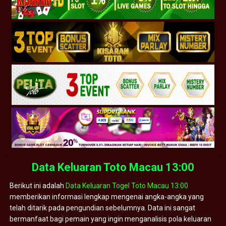
Data Keluaran Toto Macau 13:00
Berikut ini adalah
Data Keluaran Togel Toto Macau 13:00
memberikan informasi lengkap mengenai angka-angka yang
telah ditarik pada pengundian sebelumnya. Data ini sangat
bermanfaat bagi pemain yang ingin menganalisis pola keluaran