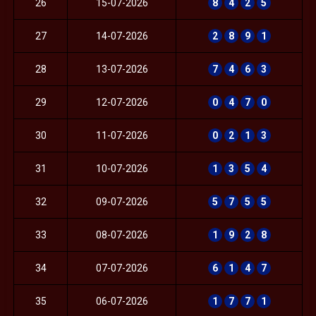
26
15-07-2026
8
4
2
5
27
14-07-2026
2
8
9
1
28
13-07-2026
7
4
6
3
29
12-07-2026
0
4
7
0
30
11-07-2026
0
2
1
3
31
10-07-2026
1
3
5
4
32
09-07-2026
5
7
5
5
33
08-07-2026
1
9
2
8
34
07-07-2026
6
1
4
7
35
06-07-2026
1
7
7
1