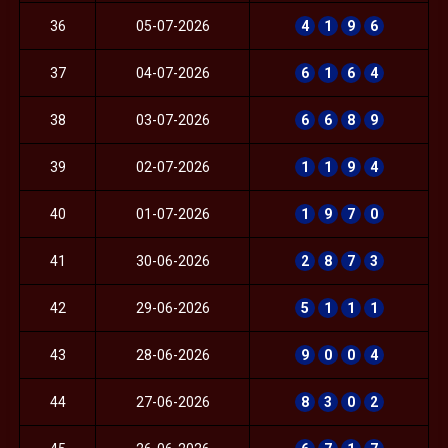
36
05-07-2026
4
1
9
6
37
04-07-2026
6
1
6
4
38
03-07-2026
6
6
8
9
39
02-07-2026
1
1
9
4
40
01-07-2026
1
9
7
0
41
30-06-2026
2
8
7
3
42
29-06-2026
5
1
1
1
43
28-06-2026
9
0
0
4
44
27-06-2026
8
3
0
2