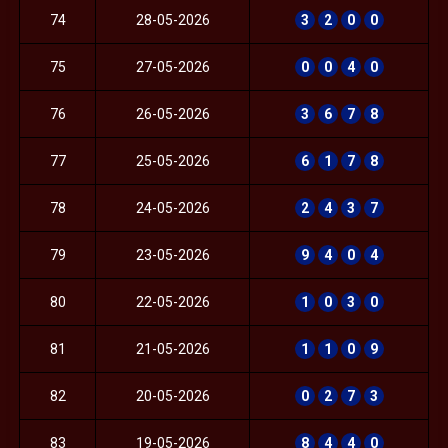
74
28-05-2026
3
2
0
0
75
27-05-2026
0
0
4
0
76
26-05-2026
3
6
7
8
77
25-05-2026
6
1
7
8
78
24-05-2026
2
4
3
7
79
23-05-2026
9
4
0
4
80
22-05-2026
1
0
3
0
81
21-05-2026
1
1
0
9
82
20-05-2026
0
2
7
3
83
19-05-2026
8
4
4
0