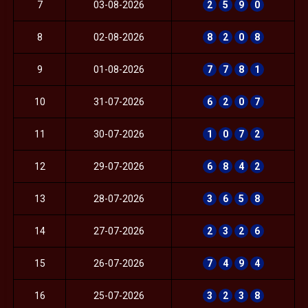
7
03-08-2026
2
5
9
0
8
02-08-2026
8
2
0
8
9
01-08-2026
7
7
8
1
10
31-07-2026
6
2
0
7
11
30-07-2026
1
0
7
2
12
29-07-2026
6
8
4
2
13
28-07-2026
3
6
5
8
14
27-07-2026
2
3
2
6
15
26-07-2026
7
4
9
4
16
25-07-2026
3
2
3
8