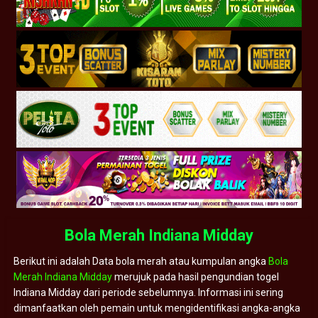
Bola Merah Indiana Midday
Berikut ini adalah Data bola merah atau kumpulan angka
Bola
Merah Indiana Midday
merujuk pada hasil pengundian togel
Indiana Midday dari periode sebelumnya. Informasi ini sering
dimanfaatkan oleh pemain untuk mengidentifikasi angka-angka