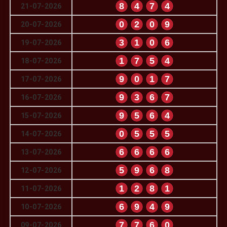
8
4
7
4
21-07-2026
0
2
0
9
20-07-2026
3
1
0
6
19-07-2026
1
7
5
4
18-07-2026
9
0
1
7
17-07-2026
9
3
6
7
16-07-2026
9
5
6
4
15-07-2026
0
5
5
5
14-07-2026
6
6
6
6
13-07-2026
5
9
6
8
12-07-2026
1
2
8
1
11-07-2026
6
9
4
9
10-07-2026
7
7
6
0
09-07-2026