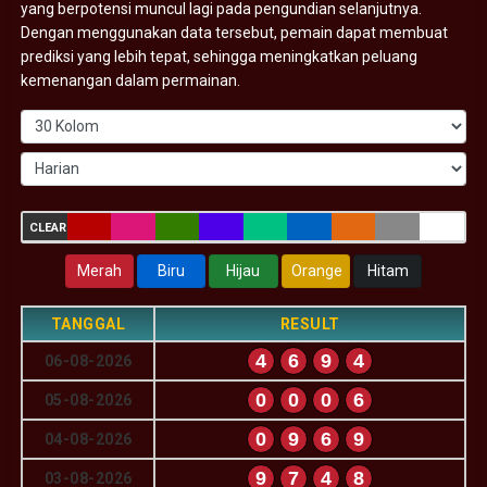
yang berpotensi muncul lagi pada pengundian selanjutnya.
Dengan menggunakan data tersebut, pemain dapat membuat
prediksi yang lebih tepat, sehingga meningkatkan peluang
kemenangan dalam permainan.
CLEAR
Merah
Biru
Hijau
Orange
Hitam
TANGGAL
RESULT
4
6
9
4
06-08-2026
0
0
0
6
05-08-2026
0
9
6
9
04-08-2026
9
7
4
8
03-08-2026