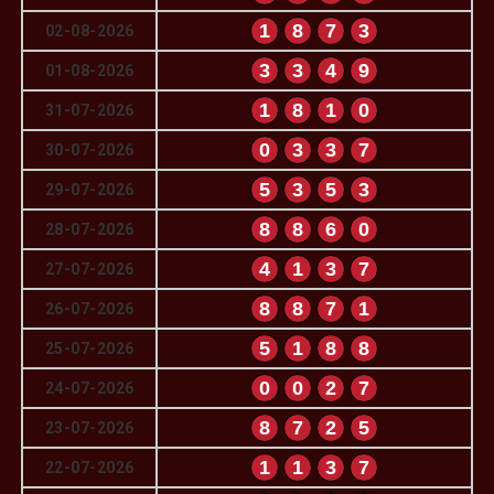
1
8
7
3
02-08-2026
3
3
4
9
01-08-2026
1
8
1
0
31-07-2026
0
3
3
7
30-07-2026
5
3
5
3
29-07-2026
8
8
6
0
28-07-2026
4
1
3
7
27-07-2026
8
8
7
1
26-07-2026
5
1
8
8
25-07-2026
0
0
2
7
24-07-2026
8
7
2
5
23-07-2026
1
1
3
7
22-07-2026