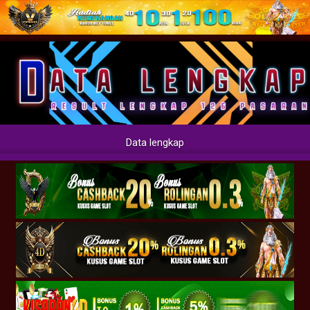
Data lengkap