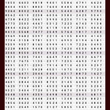
1
0
5
0
5
6
6
0
3
3
9
8
1
8
9
9
4
0
1
1
5
5
8
6
5
4
7
9
1
1
6
6
2
0
2
8
4
0
4
4
9
5
5
1
6
8
8
0
3
3
7
6
0
0
0
8
4
8
5
4
8
7
3
4
7
1
5
3
0
3
9
2
6
4
1
8
0
0
2
2
9
6
0
4
4
1
6
2
1
3
5
4
4
0
4
6
2
8
7
6
9
7
9
0
9
8
5
6
2
8
4
0
1
0
1
2
2
5
8
4
6
0
3
6
9
3
3
8
0
8
2
4
2
5
7
5
5
4
1
5
6
7
3
8
2
8
4
2
2
4
5
6
6
1
7
3
9
9
0
9
0
2
3
0
3
7
1
1
6
7
5
9
8
0
8
6
7
7
3
1
2
5
0
3
3
4
4
6
7
4
5
3
1
2
3
7
2
2
3
5
6
7
4
3
7
9
1
3
8
2
2
8
4
4
8
4
2
6
2
8
7
0
7
3
1
6
1
1
8
9
1
0
4
7
2
2
8
5
1
6
4
0
4
2
6
8
4
1
3
4
5
5
6
8
5
7
4
7
7
5
2
5
4
9
4
5
7
6
4
1
1
8
1
7
8
1
2
0
0
0
3
9
6
9
6
9
6
8
2
1
5
3
9
7
7
2
2
1
3
4
6
1
0
5
5
8
4
9
3
3
4
1
4
3
7
7
7
0
4
4
3
1
5
8
4
9
7
8
1
9
5
3
1
1
2
6
9
9
3
3
0
1
9
4
4
6
1
8
1
9
9
3
5
9
5
9
5
5
7
3
8
1
6
5
2
0
9
9
9
9
4
1
1
9
1
7
2
2
6
8
0
4
9
3
3
3
2
2
8
1
8
8
5
0
5
9
4
4
8
3
0
5
5
3
8
7
6
2
0
2
4
5
0
0
0
6
8
4
8
3
2
3
6
0
6
8
5
5
0
5
2
5
9
2
2
4
9
2
3
5
3
7
4
0
4
9
4
2
1
3
8
9
0
0
0
1
8
3
3
6
9
2
0
5
5
7
4
4
1
5
6
6
4
9
4
7
4
0
1
1
8
0
3
2
5
6
6
7
9
7
5
2
1
2
3
7
6
7
5
3
1
1
3
5
8
2
3
1
7
8
7
2
3
5
8
4
6
9
3
3
7
4
7
7
5
9
0
9
1
1
5
0
7
1
8
2
2
9
3
3
7
9
1
4
5
8
7
1
0
1
4
3
3
9
3
9
2
9
7
7
4
4
5
2
7
1
2
1
1
2
5
8
2
8
1
4
5
5
1
6
1
0
7
5
3
0
2
1
9
1
7
7
2
5
7
2
9
5
6
2
6
4
7
1
8
2
0
4
4
8
0
4
0
1
1
6
3
1
7
8
8
8
7
3
1
1
6
2
7
9
8
3
0
1
1
7
0
6
7
4
1
1
2
5
7
3
2
0
3
3
2
7
5
5
1
5
6
6
3
9
3
1
3
5
8
4
6
0
1
1
0
8
4
4
8
5
5
4
3
7
8
7
0
1
1
2
1
4
5
9
6
6
3
2
5
9
3
3
7
1
1
6
2
5
7
7
1
1
8
9
6
3
8
1
9
4
5
3
2
5
9
6
8
8
7
7
3
3
0
3
5
2
0
4
4
9
3
2
1
3
3
4
0
4
4
7
7
2
0
2
5
1
3
6
9
4
8
7
0
7
2
9
9
0
9
3
3
7
9
7
0
0
4
8
3
1
0
9
9
9
4
3
5
9
5
0
4
9
8
8
9
9
2
1
3
4
0
4
1
5
6
8
1
9
1
7
7
6
0
6
8
8
4
6
1
0
4
4
8
3
2
6
8
1
9
1
3
4
8
3
6
4
2
0
2
8
8
2
1
3
1
8
5
6
2
3
6
2
2
4
4
1
0
2
2
8
5
2
4
6
2
1
9
0
9
0
0
2
4
6
4
8
4
0
4
1
0
3
1
4
2
5
4
9
4
1
5
7
0
7
2
1
2
7
9
5
8
5
5
1
1
5
4
1
5
0
4
2
8
1