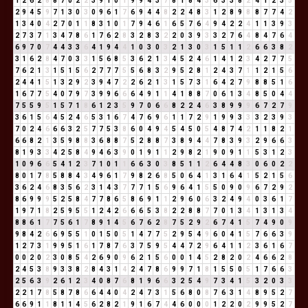
1
2
6
2
8
8
7
0
2
2
3
9
1
0
1
9
9
4
3
7
8
1
8
4
3
6
3
3
8
2
4
1
2
3
5
2
9
4
5
9
7
1
3
0
3
0
9
6
1
7
6
9
4
4
8
2
2
4
8
3
1
2
8
9
8
8
7
7
4
2
1
3
4
0
4
2
7
0
1
1
8
3
1
0
1
7
9
4
6
1
6
5
7
6
4
9
4
2
2
4
1
1
3
9
3
2
7
3
7
1
3
4
7
8
6
1
7
6
2
8
3
2
8
3
2
2
0
3
9
3
3
2
7
6
4
8
4
7
6
4
6
9
7
0
7
4
4
3
3
6
4
1
9
4
4
1
0
3
0
3
2
1
3
0
3
1
5
1
1
2
6
6
3
8
2
3
1
6
2
8
4
7
0
3
3
1
5
6
8
5
3
6
2
1
3
4
5
2
4
6
1
4
1
2
3
4
2
7
7
5
7
6
2
1
3
1
5
1
5
6
2
7
7
7
5
5
6
8
3
2
9
5
2
8
1
2
4
3
7
1
1
2
1
5
6
2
4
4
1
5
1
3
2
9
2
3
9
4
7
2
2
6
2
1
3
1
5
7
3
1
6
4
2
7
9
8
8
5
1
6
1
6
7
7
5
4
0
7
9
7
3
9
9
6
6
6
4
9
1
1
4
1
8
8
7
0
6
1
3
4
8
5
0
4
4
7
5
5
9
5
1
5
7
1
8
6
1
2
3
5
9
7
0
6
6
8
2
2
4
6
3
8
9
9
9
6
7
2
7
9
3
6
1
5
6
4
5
2
4
6
5
3
1
6
7
4
7
6
9
6
1
1
7
2
9
1
9
9
3
3
3
2
3
9
3
7
0
2
4
6
6
6
3
2
5
7
7
5
3
8
6
0
4
9
4
5
4
5
0
5
4
8
7
4
2
1
1
8
2
1
6
6
8
2
1
3
5
9
8
8
3
6
8
8
7
5
2
8
8
7
3
8
9
4
4
7
8
3
9
3
2
9
6
6
3
8
1
9
3
3
4
2
5
8
4
9
4
6
3
9
0
1
9
1
1
2
9
8
2
1
9
0
9
1
1
5
3
1
2
3
1
0
9
6
6
5
4
1
2
3
7
1
0
1
1
6
6
3
0
3
8
5
1
1
2
6
4
4
8
3
0
6
0
2
2
8
0
1
7
8
5
8
8
4
3
4
9
6
1
7
9
8
2
6
8
5
0
6
4
1
3
1
6
4
1
5
2
1
5
6
3
6
2
4
6
8
3
5
6
2
3
1
4
3
7
7
7
1
5
6
9
6
4
1
5
5
0
9
0
9
6
7
2
9
2
8
6
9
9
9
5
2
5
8
4
7
7
8
6
5
8
6
9
1
1
2
9
6
0
6
3
2
4
9
4
0
3
6
1
7
1
9
7
1
8
2
5
9
5
5
1
2
4
2
6
6
6
5
3
8
2
2
8
8
7
7
0
1
3
4
1
3
1
3
4
8
8
6
1
7
7
5
6
1
7
8
9
1
4
5
6
7
6
2
8
7
5
2
9
2
6
7
4
1
5
7
4
9
0
9
9
8
4
2
6
6
9
5
5
1
0
1
5
0
5
1
4
7
7
5
2
9
5
4
9
6
0
4
1
5
7
6
6
3
9
1
2
7
3
1
9
9
5
1
6
1
7
8
7
6
3
7
5
9
5
4
4
7
2
9
6
4
1
1
2
3
6
1
6
7
0
0
2
0
2
3
0
8
5
4
2
6
9
0
9
6
2
1
5
6
0
0
1
4
5
2
8
2
0
2
4
6
6
2
8
2
4
5
3
8
9
3
3
8
2
8
4
3
1
4
2
4
7
8
6
9
9
7
1
8
1
5
5
0
5
1
7
6
6
3
2
5
6
3
9
2
6
1
2
3
4
0
8
7
6
8
1
9
6
6
3
2
5
4
9
7
3
4
1
5
3
2
0
3
3
2
2
1
7
8
5
8
7
8
6
6
4
4
0
4
2
4
7
3
1
5
6
8
0
8
7
6
3
1
4
8
9
5
2
7
6
6
9
1
1
8
1
1
4
5
6
2
8
2
1
9
1
6
7
4
4
6
0
0
0
1
2
2
0
2
9
9
5
2
7