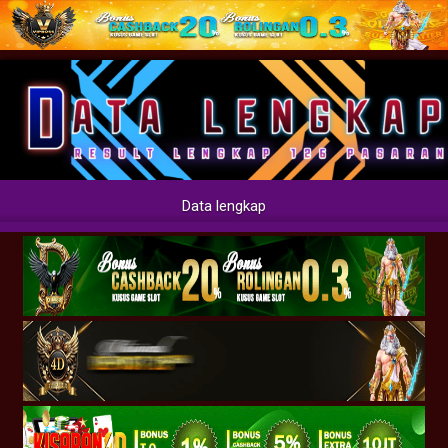
Data lengkap