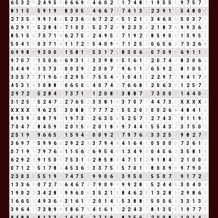
6
5
3
2
5
2
4
9
5
5
0
6
6
9
6
4
6
0
2
2
1
7
4
8
3
1
9
5
5
1
9
7
5
7
3
8
1
1
5
6
5
9
1
9
1
8
3
0
5
5
4
6
6
7
4
7
4
1
3
4
2
3
9
1
1
5
4
8
0
8
2
7
3
5
8
9
9
1
4
5
5
2
3
6
9
6
7
2
2
4
5
1
2
1
3
3
4
6
0
6
5
0
3
7
1
6
2
9
1
1
5
2
8
4
3
7
1
0
3
3
5
2
7
2
9
9
2
3
3
6
2
1
8
7
6
9
9
3
6
9
8
5
1
5
6
7
5
7
1
8
6
2
7
5
3
2
4
9
5
5
7
1
9
2
2
8
5
9
0
9
1
3
9
5
5
5
0
4
1
5
0
3
7
1
8
1
1
7
2
9
5
4
0
9
9
7
1
2
5
7
0
6
5
6
2
7
3
2
6
8
6
9
9
8
8
9
3
0
0
0
1
5
8
1
9
5
3
1
7
8
8
3
0
6
6
0
7
0
9
9
6
9
1
1
2
9
7
0
7
7
1
5
0
6
6
6
9
3
1
4
3
3
9
8
8
5
1
6
1
7
2
0
7
4
2
8
3
0
6
6
3
4
4
9
4
1
3
7
3
1
0
0
2
9
2
2
3
0
7
7
9
6
1
1
2
6
5
9
2
2
8
1
0
5
5
3
3
5
7
3
7
1
9
6
6
3
2
9
5
5
7
5
5
4
9
1
0
4
1
5
2
2
9
7
7
9
4
1
7
8
4
5
3
1
4
1
0
8
8
7
0
6
5
0
5
4
0
7
4
2
7
6
6
8
5
2
0
6
3
9
1
2
5
7
3
2
9
7
2
9
5
2
8
4
3
7
3
7
1
8
1
2
0
8
8
3
8
8
7
6
7
3
0
0
0
1
4
4
0
4
3
1
2
5
7
5
2
4
7
2
2
7
6
5
2
3
3
8
1
9
3
7
0
7
7
4
4
7
3
1
X
X
X
X
X
X
X
X
X
X
9
6
2
5
7
3
0
8
8
7
7
7
7
2
9
5
5
2
0
2
0
0
2
6
8
4
8
4
1
5
8
9
3
9
3
0
8
7
9
7
1
9
7
3
1
2
6
3
5
8
5
2
5
7
3
2
7
4
3
7
0
1
1
9
1
7
0
4
7
2
8
4
5
9
5
2
0
1
5
6
2
0
1
8
9
9
7
4
4
8
5
5
4
3
7
3
7
5
0
5
2
5
1
9
1
9
6
6
5
2
1
5
9
4
4
0
0
9
2
2
7
9
7
6
4
3
3
2
5
7
9
8
2
7
9
3
6
9
7
7
5
9
9
6
6
2
9
2
2
4
3
7
9
4
4
4
1
6
4
1
0
5
0
0
0
7
3
6
1
7
0
7
1
9
1
7
9
7
6
4
1
1
5
6
2
6
9
5
4
9
1
3
4
9
4
0
4
5
6
2
3
5
8
1
9
6
2
9
2
2
9
1
5
0
5
7
5
3
1
4
2
8
5
8
4
4
7
1
1
2
9
1
8
4
3
2
1
0
0
0
0
7
1
2
3
5
1
7
8
6
4
5
3
6
9
3
3
7
5
3
5
7
0
1
1
8
0
0
9
9
9
7
9
0
9
2
3
0
3
3
5
5
1
9
1
7
4
7
5
3
9
9
0
6
6
3
9
5
0
5
5
5
0
7
7
9
1
7
2
9
1
3
3
6
9
0
7
2
7
9
6
4
6
7
4
7
9
0
9
9
9
9
2
8
1
5
2
4
4
8
3
0
4
0
4
1
9
0
2
2
3
4
2
8
1
9
9
6
0
6
3
5
2
1
3
8
4
6
2
8
1
3
2
8
1
2
9
8
6
5
1
6
6
5
2
4
9
3
6
9
3
1
6
1
7
2
0
1
4
5
5
3
8
8
7
5
0
0
6
6
3
3
1
3
4
3
9
6
4
1
7
3
8
9
8
1
8
6
7
4
4
1
6
1
7
2
2
4
3
7
8
1
3
5
8
1
9
7
7
5
9
4
8
9
8
8
1
3
3
6
1
6
1
5
6
2
7
1
9
1
8
2
5
6
2
2
0
0
8
8
1
0
1
4
5