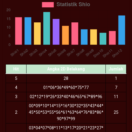
Hit
Angka 2D Belakang
Jumlah
5
28
1
4
01*06*36*49*60*75*77
7
3
02*12*19*26*33*40*46*65*67*89*96
11
00*09*10*14*15*16*30*32*35*43*44*
2
45*50*53*55*56*61*63*64*76*83*86*
25
90*97*99
03*04*07*08*11*13*17*20*21*23*27*