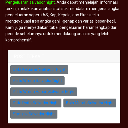
Pengeluaran salvador night
. Anda dapat menjelajahi informasi
terkini, melakukan analisis statistik mendalam mengenai angka
pengeluaran seperti AS, Kop, Kepala, dan Ekor, serta
mengevaluasi tren angka ganjil-genap dan variasi besar-kecil.
Kami juga menyediakan tabel pengeluaran harian lengkap dari
periode sebelumnya untuk mendukung analisis yang lebih
komprehensif.
POST TERKAIT
Data Keluaran Salvador Night
Paito Warna Salvador Night
Paito Warna Harian Salvador Night
Data Paito Salvador Night
Bola Merah Salvador Night
Statistik Salvador Night