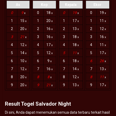
As
Kop
Kepala
Ekor
0
9
0
18
0
19
0
19
x
x
x
x
1
15
1
20
1
17
1
11
x
x
x
x
2
20
2
16
2
13
2
12
x
x
x
x
3
21
3
16
3
18
3
16
x
x
x
x
4
12
4
17
4
18
4
11
x
x
x
x
5
14
5
12
5
11
5
17
x
x
x
x
6
10
6
9
6
18
6
26
x
x
x
x
7
12
7
16
7
14
7
13
x
x
x
x
8
20
8
8
8
12
8
11
x
x
x
x
9
20
9
21
9
13
9
17
x
x
x
x
Result Togel Salvador Night
Di sini, Anda dapat menemukan semua data terbaru terkait hasil