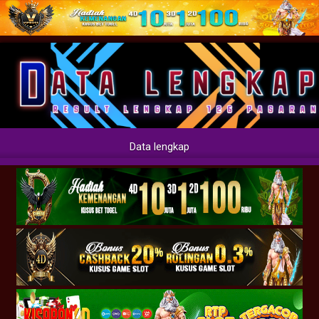
Data lengkap