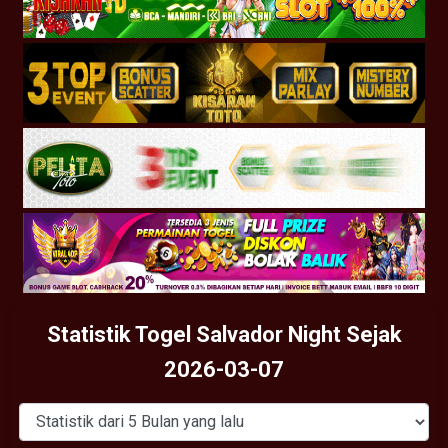
Statistik Togel Salvador Night Sejak
2026-03-07