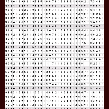
7
7
3
6
9
6
9
9
6
6
9
5
8
5
4
0
9
7
9
7
3
1
9
6
6
8
8
0
2
2
7
3
4
8
3
6
4
4
4
8
6
4
9
4
4
9
8
8
0
8
8
0
0
0
0
1
0
4
3
7
7
7
5
9
5
9
0
8
4
3
0
9
6
7
4
9
6
2
7
9
0
3
3
1
4
5
0
7
1
8
2
7
4
6
1
1
2
5
7
3
6
4
1
9
1
5
3
8
9
8
5
3
2
8
1
8
4
1
6
7
0
9
6
8
5
6
0
9
7
7
7
3
9
0
9
1
8
2
6
8
8
4
3
2
5
9
8
9
1
1
0
2
4
3
7
9
9
3
4
7
8
1
8
4
3
4
7
5
7
3
9
9
2
6
8
3
7
6
4
1
2
6
5
0
5
9
9
7
4
2
7
2
3
2
5
6
2
0
5
5
9
0
7
9
7
9
6
3
9
3
6
1
5
0
5
9
2
2
4
6
4
0
7
9
7
8
0
4
8
3
9
5
9
7
7
8
9
9
3
3
7
4
6
5
2
2
6
0
1
1
8
3
6
6
3
6
2
5
8
4
2
6
2
9
2
7
8
0
5
5
9
5
4
4
8
9
4
2
0
2
6
1
7
2
9
5
7
2
4
6
2
8
2
5
7
0
6
7
9
7
0
3
3
8
2
0
8
0
2
2
4
9
2
2
4
4
7
8
7
6
6
7
3
1
4
2
1
2
5
7
4
3
1
0
1
8
6
4
6
1
9
7
6
4
1
7
2
7
7
5
9
2
2
8
1
1
7
2
8
1
3
7
1
6
7
3
5
3
4
7
1
8
5
0
5
1
1
7
6
4
8
3
0
8
8
4
0
9
5
5
7
3
8
8
7
5
9
6
3
9
0
0
2
6
8
0
6
0
1
1
0
7
0
1
1
5
5
0
6
6
3
0
4
1
5
6
8
9
5
5
6
1
8
7
6
3
2
5
6
2
2
9
7
6
4
9
8
5
3
8
5
5
4
3
7
0
1
2
4
6
9
5
1
0
1
4
2
3
0
3
0
6
3
9
3
6
6
8
5
4
1
2
2
3
5
5
9
0
8
8
0
3
9
1
1
0
2
5
7
3
0
8
3
3
6
4
2
2
0
2
9
6
3
8
2
3
5
5
6
2
8
2
8
6
5
6
0
5
2
7
3
8
5
7
3
5
8
5
5
1
1
1
7
1
8
1
2
3
4
7
6
4
9
1
1
5
2
3
1
4
1
0
6
2
8
1
9
1
4
5
4
6
8
0
8
7
5
7
0
7
7
9
6
7
4
0
0
1
3
4
0
4
5
8
4
5
7
9
2
2
1
3
6
9
6
4
4
8
7
6
2
8
3
1
4
6
3
7
8
6
0
2
2
7
9
3
3
5
4
9
0
7
7
5
3
1
7
8
1
9
3
8
7
4
2
2
8
6
8
5
6
1
3
6
9
6
2
0
2
2
8
1
9
8
8
0
2
3
7
1
8
2
8
9
8
0
5
0
4
4
0
5
6
3
9
2
3
9
8
8
9
8
1
9
1
7
7
1
1
2
2
0
3
0
3
6
6
0
3
3
3
3
8
5
4
5
7
4
4
8
7
3
8
4
3
0
6
8
3
2
5
9
5
0
5
0
1
9
6
6
1
7
9
1
1
6
1
6
5
2
3
5
2
1
3
0
3
0
4
4
3
1
5
4
9
9
1
4
4
8
0
8
6
3
9
2
4
0
6
6
1
3
0
1
1
4
9
8
2
1
4
0
8
8
7
5
6
6
7
4
1
8
1
9
1
6
9
5
2
7
2
6
6
4
1
6
3
2
4
6
6
3
4
4
8
2
8
9
8
8
9
5
7
6
4
7
6
7
1
8
3
7
4
9
4
5
9
1
8
9
7
5
4
0
4
1
7
9
1
1
7
0
1
8
9
0
0
9
5
5
4
3
9
3
3
7
2
6
9
6
0
3
6
1
7
3
0
6
5
2
7
3
5
5
1
0
5
2
5
7
3
6
5
9
5
4
5
5
1
6