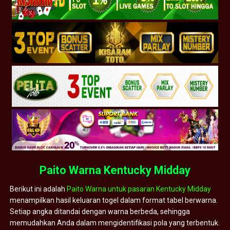
Paito Warna Kentucky Midday
Berikut ini adalah
Paito Warna untuk pasaran Kentucky Midday
menampilkan hasil keluaran togel dalam format tabel berwarna.
Setiap angka ditandai dengan warna berbeda, sehingga
memudahkan Anda dalam mengidentifikasi pola yang terbentuk.