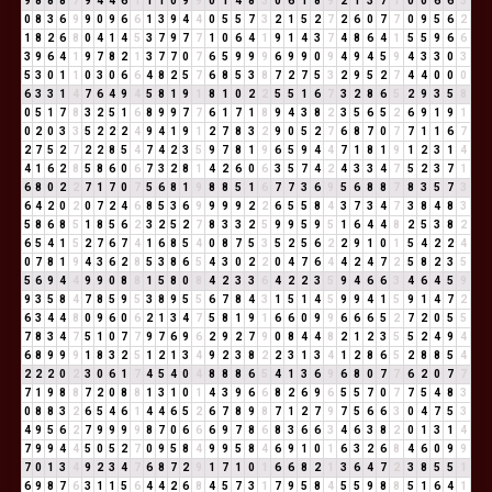
9
8
8
8
7
9
4
4
6
1
1
1
0
9
9
0
1
4
8
3
0
6
1
8
9
2
1
3
7
1
0
0
6
6
3
0
8
3
6
9
9
0
9
6
6
1
3
9
4
4
0
5
5
7
3
2
1
5
2
7
2
6
0
7
7
0
9
5
6
2
1
8
2
6
8
0
4
1
4
5
3
7
9
7
7
1
0
6
4
1
9
1
4
3
7
4
8
6
4
1
5
5
9
6
6
3
9
6
4
1
9
7
8
2
1
3
7
7
0
7
6
5
9
9
9
6
9
9
0
9
4
9
4
5
9
4
3
3
0
3
5
3
0
1
1
0
3
0
6
6
4
8
2
5
7
6
8
5
3
8
7
2
7
5
3
2
9
5
2
7
4
4
0
0
0
6
3
3
1
4
7
6
4
9
4
5
8
1
9
1
8
1
0
2
2
5
5
1
6
7
3
2
8
6
5
2
9
3
5
8
0
5
1
7
8
3
2
5
1
6
8
9
9
7
7
6
1
7
1
8
9
4
3
8
2
3
5
6
5
2
6
9
1
9
1
0
2
0
3
3
5
2
2
2
4
9
4
1
9
1
2
7
8
3
2
9
0
5
2
7
6
8
7
0
7
7
1
1
6
7
2
7
5
2
7
2
2
8
5
4
7
4
2
3
5
9
7
8
1
9
6
5
9
4
4
7
1
8
1
9
1
2
3
1
4
4
1
6
2
8
5
8
6
0
6
7
3
2
8
1
4
2
6
0
6
3
5
7
4
2
4
3
3
4
7
5
2
3
7
1
6
8
0
2
2
7
1
7
0
7
5
6
8
1
9
8
8
5
1
6
7
7
3
6
9
5
6
8
8
7
8
3
5
7
3
6
4
2
0
2
0
7
2
4
6
8
5
3
6
9
9
9
9
2
2
6
5
5
8
4
3
7
3
4
7
3
8
4
8
3
5
8
6
8
5
1
8
5
6
2
3
2
5
2
7
8
3
3
2
5
9
9
5
9
5
1
6
4
4
8
2
5
3
8
2
6
5
4
1
5
2
7
6
7
4
1
6
8
5
4
0
8
7
5
3
5
2
5
6
2
2
9
1
0
1
5
4
2
2
4
0
7
8
1
9
4
3
6
2
8
5
3
8
6
5
4
3
0
2
2
0
4
7
6
4
4
2
4
7
2
5
8
2
3
5
5
6
9
4
4
9
9
0
8
8
1
5
8
0
8
4
2
3
3
6
4
2
2
3
5
9
4
6
6
3
4
6
4
5
9
9
3
5
8
4
7
8
5
9
5
3
8
9
5
5
6
7
8
4
3
1
5
1
4
5
9
9
4
1
5
9
1
4
7
2
6
3
4
4
8
0
9
6
0
6
2
1
3
4
7
5
8
1
9
1
6
6
0
9
9
6
6
6
5
2
7
2
0
5
5
7
8
3
4
7
5
1
0
7
7
9
7
6
9
6
2
9
2
7
9
0
8
4
4
8
2
1
2
3
5
5
2
4
9
4
6
8
9
9
9
1
8
3
2
5
1
2
1
3
4
9
2
3
8
2
2
3
1
3
4
1
2
8
6
5
2
8
8
5
4
2
2
2
0
2
3
0
6
1
7
4
5
4
0
4
8
8
8
6
5
4
1
3
6
9
6
8
0
7
7
6
2
0
7
7
7
1
9
8
8
7
2
0
8
8
1
3
1
0
1
4
3
9
6
6
8
2
6
9
6
5
5
7
0
7
7
5
4
8
3
0
8
8
3
2
6
5
4
6
1
4
4
6
5
2
6
7
8
9
8
7
1
2
7
9
7
5
6
6
3
0
4
7
5
3
4
9
5
6
2
7
9
9
9
9
8
7
0
6
6
6
9
7
8
6
8
3
6
6
3
4
6
3
8
2
0
1
3
1
4
7
9
9
4
4
5
0
5
2
7
0
9
5
8
4
9
9
5
8
4
6
9
1
0
1
6
3
2
6
8
4
6
0
9
9
7
0
1
3
4
9
2
3
4
7
6
8
7
2
9
1
7
1
0
1
6
6
8
2
1
3
6
4
7
2
3
8
5
5
1
6
9
8
7
6
3
1
1
5
6
4
4
2
6
8
4
5
7
3
1
7
9
5
8
4
5
5
9
8
8
5
1
6
4
1