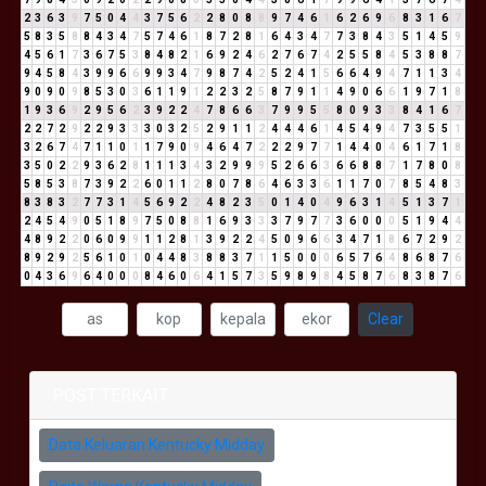
2
3
6
3
9
7
5
0
4
4
3
7
5
6
2
2
8
0
8
8
9
7
4
6
1
6
2
6
9
6
8
3
1
6
7
5
8
3
5
8
8
4
3
4
7
5
7
4
6
1
8
7
2
8
1
6
4
3
4
7
7
3
8
4
3
5
1
4
5
9
4
5
6
1
7
3
6
7
5
3
8
4
8
2
1
6
9
2
4
6
2
7
6
7
4
2
5
5
8
4
5
3
8
8
7
9
4
5
8
4
3
9
9
6
6
9
9
3
4
7
9
8
7
4
2
5
2
4
1
5
6
6
4
9
4
7
1
1
3
4
9
0
9
0
9
8
5
3
0
3
6
1
1
9
1
2
2
3
2
5
8
7
9
1
1
4
9
0
6
6
1
9
7
1
8
1
9
3
6
9
2
9
5
6
2
3
9
2
2
4
7
8
6
6
3
7
9
9
5
5
8
0
9
3
3
8
4
1
6
7
2
2
7
2
9
2
2
9
3
3
3
0
3
2
5
2
9
1
1
2
4
4
4
6
1
4
5
4
9
4
7
3
5
5
1
3
2
6
7
4
7
1
1
0
1
1
7
9
0
9
4
6
4
7
2
2
2
9
7
7
1
4
4
0
4
6
1
7
1
8
3
5
0
2
2
9
3
6
2
8
1
1
1
3
4
3
2
9
9
9
5
2
6
6
3
6
6
8
8
7
1
7
8
0
8
5
8
5
3
8
7
3
9
2
2
6
0
1
1
2
8
0
7
8
6
4
6
3
3
6
1
1
7
0
7
8
5
4
8
3
8
3
8
3
2
7
7
3
1
4
5
6
9
2
2
4
8
2
3
5
0
1
4
0
4
9
6
3
1
4
5
1
3
7
1
2
4
5
4
9
0
5
1
8
9
7
5
0
8
8
1
6
9
3
3
3
7
9
7
7
3
6
0
0
0
5
1
9
4
4
4
8
9
2
2
0
6
0
9
9
1
1
2
8
1
3
9
2
2
4
5
0
9
6
6
3
4
7
1
8
6
7
2
9
2
8
9
2
9
2
5
6
1
0
1
0
4
4
8
3
8
8
3
7
1
1
5
0
0
0
6
5
7
6
4
8
6
8
7
6
0
4
3
6
9
6
4
0
0
0
8
4
6
0
6
4
1
5
7
3
5
9
8
9
8
4
5
8
7
6
8
3
8
7
6
Clear
POST TERKAIT
Data Keluaran Kentucky Midday