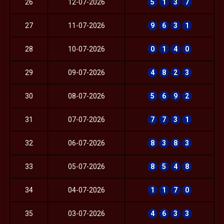
26
12-07-2026
5
1
3
7
27
11-07-2026
9
6
3
1
28
10-07-2026
0
1
4
0
29
09-07-2026
4
8
2
3
30
08-07-2026
5
6
9
2
31
07-07-2026
7
7
3
1
32
06-07-2026
8
3
8
3
33
05-07-2026
8
5
4
8
34
04-07-2026
1
1
7
0
35
03-07-2026
4
6
3
3