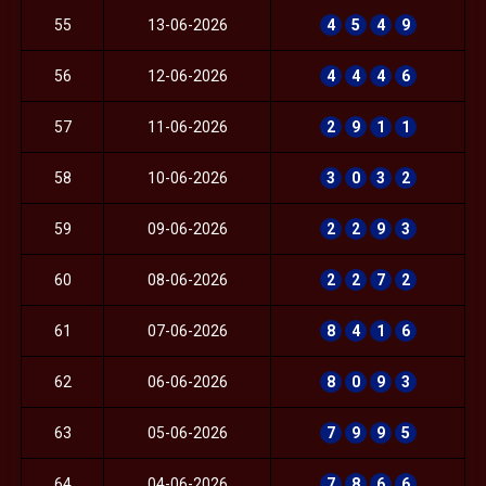
55
13-06-2026
4
5
4
9
56
12-06-2026
4
4
4
6
57
11-06-2026
2
9
1
1
58
10-06-2026
3
0
3
2
59
09-06-2026
2
2
9
3
60
08-06-2026
2
2
7
2
61
07-06-2026
8
4
1
6
62
06-06-2026
8
0
9
3
63
05-06-2026
7
9
9
5
64
04-06-2026
7
8
6
6