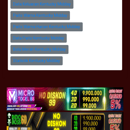
Data Keluaran Kentucky Midday
Paito Warna Kentucky Midday
Paito Warna Harian Kentucky Midday
Data Paito Kentucky Midday
Bola Merah Kentucky Midday
Statistik Kentucky Midday