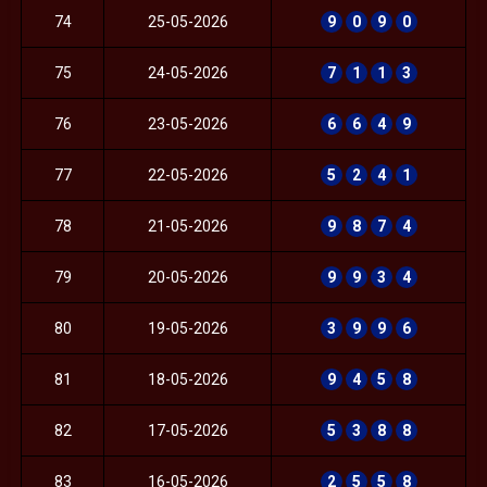
74
25-05-2026
9
0
9
0
75
24-05-2026
7
1
1
3
76
23-05-2026
6
6
4
9
77
22-05-2026
5
2
4
1
78
21-05-2026
9
8
7
4
79
20-05-2026
9
9
3
4
80
19-05-2026
3
9
9
6
81
18-05-2026
9
4
5
8
82
17-05-2026
5
3
8
8
83
16-05-2026
2
5
5
8