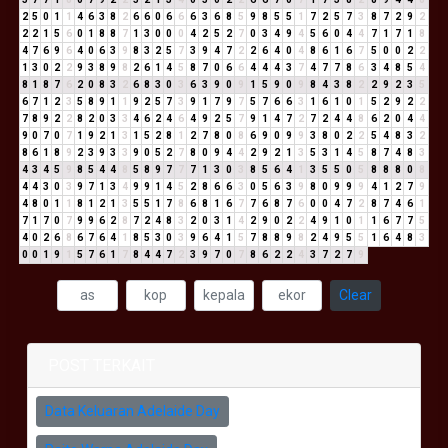
2
5
0
1
1
4
6
3
8
2
6
6
0
6
6
6
3
6
8
5
9
8
5
5
1
7
2
5
7
3
8
7
2
9
2
2
2
1
5
6
0
1
8
8
7
1
3
0
0
0
4
2
5
2
7
0
3
4
9
4
5
6
0
4
4
7
1
7
1
8
4
7
6
9
6
4
0
6
3
9
8
3
2
5
7
3
9
4
7
2
2
6
4
0
4
8
6
1
6
7
5
0
0
2
2
1
3
0
2
2
9
3
8
9
8
2
6
1
4
5
8
7
0
6
6
4
4
4
3
7
4
7
7
8
6
3
4
8
5
4
8
1
8
7
6
2
0
8
3
2
6
8
3
0
3
6
3
9
0
9
1
5
9
0
9
8
4
3
8
2
2
9
2
3
5
6
7
1
2
3
5
8
9
1
1
9
2
5
7
3
9
1
7
9
7
5
7
6
6
3
1
6
1
0
1
5
2
9
2
2
7
8
9
2
2
8
2
0
3
3
4
6
2
4
6
4
9
2
5
7
9
1
4
7
2
7
2
4
4
8
6
2
0
4
4
9
0
7
0
7
1
9
2
1
3
1
5
2
8
1
2
7
8
0
8
6
9
0
9
9
3
8
0
2
2
5
4
8
3
2
8
6
1
8
9
2
3
9
3
3
9
0
5
2
7
8
0
9
4
4
2
9
2
1
3
5
3
1
4
5
8
7
4
8
3
4
3
4
5
9
8
5
4
4
8
5
8
9
7
7
7
1
3
0
3
8
5
6
4
1
3
5
5
0
5
8
8
8
0
8
4
4
3
0
3
9
7
1
3
4
9
9
1
4
5
2
8
6
6
3
0
5
6
3
9
8
0
9
9
9
4
1
2
7
9
4
8
0
1
1
8
1
2
1
3
5
5
1
7
8
6
8
1
6
7
7
6
8
7
6
0
0
4
7
2
8
7
4
6
1
7
1
7
0
7
9
9
6
2
8
7
2
4
8
3
2
0
3
1
4
2
9
0
2
2
4
9
1
0
1
1
6
7
7
5
4
0
2
6
8
6
7
6
4
1
8
5
3
0
3
9
6
4
1
5
7
8
8
9
8
2
4
9
5
5
1
6
4
8
3
0
0
1
9
1
5
7
6
1
7
8
4
4
7
2
3
9
7
0
7
8
6
2
2
4
3
7
2
7
9
Clear
POST TERKAIT
Data Keluaran Adelaide Day