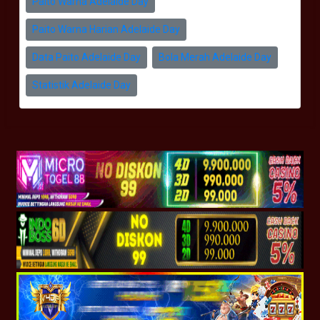
Paito Warna Adelaide Day
Paito Warna Harian Adelaide Day
Data Paito Adelaide Day
Bola Merah Adelaide Day
Statistik Adelaide Day