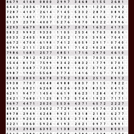
8
6
7
9
7
4
1
6
8
5
0
8
0
0
0
2
9
9
7
7
3
4
6
8
5
0
1
5
5
1
2
6
8
1
9
6
4
4
2
6
2
0
3
6
9
7
8
5
3
8
4
8
3
0
3
0
5
9
9
9
1
2
2
0
2
4
6
9
2
2
7
2
8
7
6
4
1
0
7
7
2
6
1
4
5
7
1
4
5
9
5
3
3
2
5
2
8
7
3
1
0
8
9
2
2
4
6
0
9
9
1
4
0
1
1
7
3
1
3
4
2
7
2
2
4
9
8
1
5
6
4
1
0
6
6
7
7
4
6
1
5
1
2
9
2
2
3
7
8
6
4
0
0
7
7
5
2
7
6
4
9
0
7
0
7
8
0
2
2
4
8
9
9
6
6
4
2
9
3
3
6
6
7
9
7
8
0
9
4
4
3
4
3
7
1
2
0
7
8
6
1
6
3
2
5
4
1
7
5
3
5
8
3
2
5
9
9
9
2
2
9
3
3
0
3
1
1
0
5
5
2
5
3
4
7
0
7
0
3
3
8
0
5
4
9
0
0
3
3
6
2
4
0
5
5
9
8
2
3
5
7
2
5
2
7
1
7
3
0
3
3
9
5
4
9
7
0
4
1
5
6
6
7
2
9
4
7
0
4
4
6
1
9
8
8
7
4
1
2
3
6
0
5
9
5
2
9
1
7
8
0
7
4
0
4
6
7
9
9
9
2
1
1
1
2
2
5
2
0
2
3
5
9
1
1
7
1
4
2
6
9
0
2
8
1
4
5
8
6
5
7
9
8
6
5
1
6
8
1
9
2
5
7
7
5
4
8
5
1
6
1
7
1
6
7
2
9
7
0
7
4
6
1
0
1
1
8
4
6
1
7
8
1
2
3
9
2
2
0
2
7
7
8
1
9
3
0
1
0
1
7
0
3
5
8
6
1
6
5
2
1
5
4
4
8
8
1
7
0
7
7
5
9
9
9
9
3
4
2
6
0
8
3
2
5
1
7
7
9
7
0
7
0
1
1
6
6
1
2
3
0
6
8
7
6
7
2
5
3
8
8
8
9
0
9
1
6
0
2
2
3
7
9
2
2
4
4
7
0
7
3
9
8
7
6
1
9
6
2
8
5
5
6
8
5
3
7
7
4
2
1
4
1
6
7
2
1
6
7
4
7
1
0
3
3
8
3
8
8
7
2
0
0
9
9
6
0
7
8
6
3
7
5
2
7
9
3
0
4
4
2
5
1
0
1
8
9
1
2
3
5
9
3
8
2
7
7
0
7
7
4
0
4
8
3
4
9
8
8
7
0
8
3
7
1
3
1
1
5
6
7
8
2
2
4
4
1
6
9
6
0
8
2
1
3
6
2
6
8
5
4
0
2
6
8
0
3
3
8
2
8
3
5
9
5
0
4
1
5
6
6
2
9
1
1
9
4
7
7
5
1
4
5
4
9
6
6
1
9
1
8
6
2
3
5
1
2
8
4
3
4
7
7
0
7
3
4
2
1
3
7
6
8
0
8
1
1
2
5
7
8
1
7
3
1
5
7
4
4
8
1
9
2
3
5
7
1
7
1
8
9
6
9
7
7
4
4
7
1
8
2
0
2
0
2
5
5
3
6
9
4
3
7
1
8
6
5
7
2
9
2
2
2
7
9
4
5
8
2
1
6
9
4
4
8
3
6
0
2
2
7
7
2
9
2
6
4
9
0
9
4
5
7
6
4
2
3
5
8
4
8
9
7
8
6
2
9
4
9
4
4
2
4
8
3
9
9
2
1
3
9
3
1
8
9
2
1
8
0
8
6
2
7
7
5
8
0
8
0
8
9
2
0
4
4
6
1
8
6
5
9
3
5
4
9
3
7
1
8
9
8
4
7
5
3
5
5
1
4
5
3
2
2
1
3
0
0
6
0
6
5
9
2
4
6
4
1
9
3
3
2
0
2
1
3
0
9
7
7
5
6
9
9
1
1
1
3
2
4
6
2
9
4
8
3
6
3
9
3
3
1
1
3
8
2
4
7
6
9
6
0
9
6
1
7
8
5
0
1
1