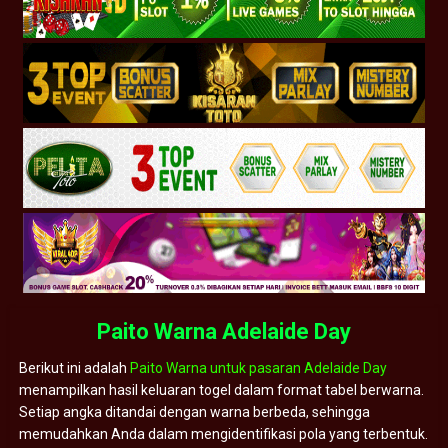
Paito Warna Adelaide Day
Berikut ini adalah
Paito Warna untuk pasaran Adelaide Day
menampilkan hasil keluaran togel dalam format tabel berwarna.
Setiap angka ditandai dengan warna berbeda, sehingga
memudahkan Anda dalam mengidentifikasi pola yang terbentuk.