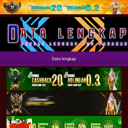
Data lengkap