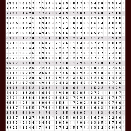
2
3
3
9
3
0
9
5
7
3
1
1
2
4
6
5
6
2
9
2
8
1
7
4
2
6
4
2
0
2
3
9
9
4
4
7
1
0
1
1
4
2
6
2
8
7
5
6
0
6
9
4
5
4
9
5
0
1
0
1
2
9
4
3
7
8
5
6
1
7
2
7
3
9
3
4
4
2
0
2
3
7
6
2
8
5
4
4
9
4
1
6
0
1
1
9
2
4
8
3
7
1
1
0
1
8
8
3
5
8
7
1
7
6
4
6
3
3
3
6
9
2
2
5
7
3
4
8
4
3
2
2
4
3
7
3
7
1
8
9
9
2
0
6
6
8
8
4
1
5
8
9
4
0
4
6
1
2
1
3
0
3
0
5
5
1
6
8
4
3
4
8
3
8
2
7
2
0
0
0
1
2
2
7
9
8
5
3
5
8
0
9
7
4
2
5
1
4
5
9
2
1
7
6
4
0
9
2
7
9
6
8
5
2
7
5
0
0
4
4
4
9
4
5
9
9
5
1
6
7
3
3
7
1
8
4
5
2
1
3
0
6
3
8
2
6
9
0
0
0
1
7
7
0
7
5
1
6
1
7
3
8
1
9
1
2
9
4
4
8
8
1
2
2
4
6
9
4
2
6
9
2
1
3
4
5
0
3
0
3
0
6
8
2
1
7
1
2
6
8
1
1
4
0
4
6
7
2
7
9
8
0
1
2
3
3
6
8
1
9
4
3
4
4
8
5
9
5
1
6
2
2
3
7
1
9
6
8
0
8
2
2
4
9
4
8
7
1
3
4
6
6
0
9
9
6
5
3
6
9
8
9
1
0
1
5
2
8
2
1
2
3
7
0
7
4
1
1
7
8
2
3
8
0
8
3
6
7
5
3
0
4
7
2
9
4
8
8
0
8
0
0
6
3
9
2
1
9
4
4
3
7
0
7
7
4
7
0
0
0
9
5
9
7
7
0
3
8
8
7
5
1
9
9
9
8
7
6
8
5
1
7
9
6
6
8
7
9
0
9
1
7
7
8
6
5
5
6
7
4
6
0
2
6
8
7
2
7
3
1
0
4
5
6
2
7
9
6
3
9
5
8
5
2
7
2
7
5
5
1
6
1
1
3
4
0
7
0
9
9
2
5
5
8
4
8
7
4
5
9
6
5
9
3
3
0
9
3
8
2
5
1
8
4
3
1
3
1
1
2
2
0
2
8
1
6
1
4
8
3
9
9
6
2
8
3
6
5
9
5
8
2
1
5
6
1
4
4
2
6
4
8
7
5
3
9
7
4
6
1
4
9
1
1
2
2
4
1
3
4
0
9
4
0
4
7
7
6
0
6
2
7
2
6
8
1
9
9
8
8
5
9
5
2
7
3
3
8
6
5
4
1
9
8
8
6
5
1
3
4
1
5
2
2
4
6
4
2
9
2
4
0
1
0
1
1
8
2
6
8
3
6
4
9
4
4
9
9
0
9
5
0
8
5
4
2
7
0
1
1
1
1
8
7
6
2
7
7
1
8
3
3
8
4
3
3
0
6
0
6
5
4
3
3
6
7
0
9
8
8
5
2
6
3
9
9
7
8
7
6
6
5
5
1
6
2
5
1
8
9
8
0
0
6
6
1
5
3
1
4
7
2
0
2
2
3
8
7
8
6
0
7
6
6
3
9
8
8
7
6
4
6
5
5
1
3
7
6
9
6
4
5
5
8
4
9
8
5
3
8
1
6
6
3
9
4
0
5
2
7
3
4
6
3
9
5
1
0
9
9
9
1
7
6
4
0
1
3
5
8
4
6
0
7
7
1
1
8
3
2
6
4
7
4
2
1
3
3
7
1
8
8
2
7
9
9
8
4
3
7
1
4
0
5
5
0
5
3
3
6
3
6
7
0
7
2
2
9
6
6
8
3
9
0
9
2
1
3
4
7
0
4
4
6
1
3
0
7
0
7
1
4
0
6
6
6
3
6
5
2
1
7
3
6
9
9
9
2
3
5
1
3
4
4
8
7
1
9
1
1
2
7
9
2
2
5
5
7
4
2
1
3
5
2
7
0
9
9
4
4