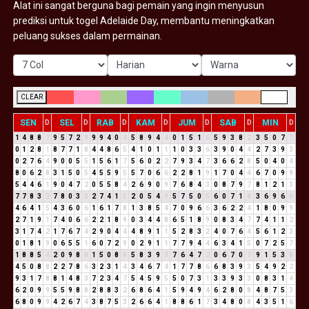
Alat ini sangat berguna bagi pemain yang ingin menyusun
prediksi untuk togel Adelaide Day, membantu meningkatkan
peluang sukses dalam permainan.
CLEAR
SEN
SEL
RAB
KAM
JUM
SAB
MIN
D
D
D
D
D
D
D
1
4
8
8
7
9
5
7
2
9
9
9
4
0
4
5
8
9
4
4
0
1
5
1
6
5
9
3
8
2
3
5
0
7
7
0
1
2
8
1
8
7
7
1
8
4
4
8
6
5
4
1
0
1
1
1
0
3
3
6
3
9
0
4
4
2
7
3
9
3
0
2
7
6
4
9
0
0
5
5
1
5
6
1
7
5
6
0
2
2
7
9
3
4
7
3
6
6
2
8
5
0
4
0
4
8
0
6
2
8
3
1
5
0
5
4
5
5
9
5
5
7
0
6
6
2
2
8
1
9
1
7
0
4
4
6
7
0
9
9
5
4
4
6
1
9
0
4
7
2
0
5
5
8
4
2
6
9
0
9
7
6
8
4
3
0
8
7
9
7
8
1
2
1
3
7
7
8
3
2
7
8
0
3
3
2
7
4
1
5
2
0
5
4
9
5
7
5
0
5
6
0
7
1
8
3
6
9
6
6
4
6
4
1
5
4
3
6
0
6
1
6
1
7
8
1
3
8
5
4
7
0
9
6
6
3
6
2
2
4
1
8
0
9
9
2
7
1
9
1
7
4
0
6
6
2
2
1
8
9
0
3
4
4
8
6
5
1
8
9
0
8
3
4
7
7
4
1
1
2
3
1
7
4
2
1
7
6
7
4
2
9
0
4
4
4
8
9
1
1
5
2
8
3
2
4
0
7
6
4
5
6
1
2
3
0
1
8
1
9
0
6
5
5
1
6
0
7
2
9
0
2
9
1
1
7
7
9
4
4
6
3
4
1
5
0
7
2
5
7
1
8
8
5
4
2
0
9
8
8
1
5
0
8
8
5
8
3
9
3
7
6
4
7
2
0
6
7
0
7
9
1
5
3
8
4
5
0
8
8
2
2
7
8
6
3
2
3
1
4
3
4
6
7
4
1
7
7
8
6
6
8
3
9
3
5
4
9
2
2
9
3
1
7
8
8
1
4
8
3
7
2
3
4
7
5
4
5
9
5
5
0
7
3
1
3
3
9
3
3
0
8
3
1
4
6
2
0
9
9
5
5
9
8
8
2
8
8
3
2
6
8
6
4
1
5
9
4
9
4
6
2
8
0
8
4
8
7
5
3
6
8
0
9
9
4
2
6
7
4
3
8
7
5
3
2
6
6
4
1
8
8
6
1
7
3
4
8
0
8
4
3
5
1
6