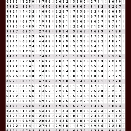
6
2
1
3
4
3
2
5
0
5
9
7
5
6
2
2
6
3
2
5
3
3
8
0
8
2
7
1
1
2
8
6
7
9
7
4
8
8
2
1
8
5
9
1
1
1
4
4
0
4
6
0
8
6
5
0
9
6
7
4
9
1
8
2
1
5
2
6
7
4
9
8
2
1
3
4
4
3
2
5
1
6
8
0
8
2
2
5
7
3
7
1
3
6
9
5
2
4
4
8
6
6
8
5
4
3
4
4
9
4
7
4
8
5
4
9
1
5
3
8
2
6
2
1
3
8
5
9
5
5
6
7
1
8
9
5
6
3
4
7
1
3
8
8
7
6
8
7
7
5
1
9
7
1
8
2
5
5
1
6
9
3
6
3
9
8
6
0
7
7
5
7
7
1
8
9
7
8
0
8
6
4
8
5
4
7
7
2
8
1
8
5
1
1
2
2
2
4
5
9
7
1
2
9
2
9
3
8
1
9
9
1
9
7
7
6
9
3
1
4
2
7
0
8
8
8
8
3
4
7
3
7
6
7
4
1
6
9
3
3
7
1
5
8
4
4
8
5
5
1
2
3
0
3
3
6
6
2
5
7
4
2
0
8
8
0
5
8
7
6
1
7
0
3
3
2
5
5
3
8
8
1
4
1
5
6
5
8
4
3
4
4
0
8
8
1
0
7
9
7
5
0
3
3
6
2
6
8
2
1
4
8
7
1
8
2
1
0
0
0
6
9
2
4
6
0
7
4
2
6
9
1
1
8
9
2
7
2
6
8
6
4
0
7
7
1
5
0
5
5
5
4
3
0
3
1
2
3
6
9
7
7
2
1
3
9
8
3
9
3
5
4
9
4
4
4
8
2
1
3
8
0
3
3
6
1
4
0
1
1
3
8
8
7
6
7
4
3
0
3
6
1
2
1
3
1
8
3
4
7
0
1
1
9
1
5
3
6
6
3
2
4
0
1
1
7
7
6
0
6
9
6
9
2
2
2
0
0
7
7
9
9
6
0
6
4
9
3
3
6
X
X
X
X
X
X
X
X
X
X
9
8
4
1
5
0
8
3
1
4
2
6
5
9
5
2
4
5
2
7
6
5
5
4
9
7
1
8
7
6
0
1
8
4
3
8
7
0
8
8
1
4
3
5
8
1
8
6
4
1
0
5
9
9
9
8
0
6
0
6
6
1
0
2
2
3
5
2
6
8
8
4
3
0
3
2
1
1
0
1
9
9
0
7
7
8
0
7
1
8
1
8
9
3
3
2
7
2
9
2
3
5
7
5
3
0
3
1
1
2
4
7
0
2
2
3
9
8
8
7
9
5
4
0
4
4
3
9
1
1
9
7
7
8
6
2
3
9
3
3
3
1
9
6
6
4
7
3
5
8
0
0
7
3
1
1
5
9
1
1
4
7
0
1
1
2
3
6
6
3
9
0
2
5
7
1
5
5
0
5
0
3
5
2
7
2
2
9
6
6
9
7
6
1
7
7
5
2
0
2
6
2
6
7
4
5
4
9
2
2
9
0
6
6
3
8
1
1
0
1
2
5
0
7
7
5
6
3
6
9
4
5
0
8
8
3
0
9
0
9
2
2
4
8
3
0
9
5
2
7
4
9
7
7
5
9
8
2
5
7
3
2
2
7
9
4
2
4
1
5
6
0
2
1
3
5
4
0
9
9
7
6
0
6
6
9
4
4
1
5
8
9
5
5
1
5
2
7
2
9
1
4
9
5
5
6
8
5
4
9
8
3
3
4
7
1
5
3
0
3
4
3
4
9
4
8
1
3
4
7
0
4
0
5
5
7
3
0
3
3
2
0
2
5
7
9
4
2
3
5
3
8
0
6
6
2
4
6
5
2
7
3
7
6
4
0
9
1
1
2
2
4
6
2
8
5
1
8
2
1
4
3
1
8
9
0
6
9
6
6
2
0
0
3
3
6
4
3
5
8
4
0
8
1
9
2
6
8
4
3
7
5
4
7
2
1
1
7
2
9
4
8
4
1
5
2
7
9
4
4
2
9
8
8
7
1
5
9
7
7
4
9
4
6
1
7
2
4
8
3
5
7
7
1
8
0
7
9
2
2
5
2
1
3
4
0
5
0
2
2
6
6
7
0
7
1
7
3
8
2
8
9
4
4
8