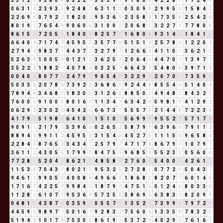
5
3
1
2
3
9
3
8
0
8
0
5
2
2
4
5
5
3
9
3
9
7
8
0
8
4
2
2
8
1
1
7
2
4
6
0
6
3
1
4
2
3
9
3
3
9
2
4
8
3
6
3
1
1
2
0
3
0
9
9
2
9
9
5
5
1
5
8
4
3
2
2
6
9
6
0
7
9
2
2
1
8
2
0
2
9
5
3
6
9
2
3
5
8
4
1
7
3
5
8
2
5
4
2
6
8
0
1
9
1
7
6
5
4
9
9
0
6
0
6
3
1
0
0
0
2
0
6
8
5
3
2
2
7
9
7
7
8
0
8
8
6
1
5
6
7
2
5
5
1
1
8
4
0
4
8
2
5
7
3
1
6
8
0
8
9
3
1
4
5
1
8
4
1
5
6
6
4
0
4
7
1
7
4
2
4
5
9
5
5
3
5
7
7
5
5
1
5
1
6
2
5
7
8
6
1
2
2
0
2
2
7
9
4
4
9
8
3
7
1
4
4
3
7
1
3
2
7
9
7
1
2
6
6
3
4
1
1
0
1
3
6
2
1
3
5
2
6
3
9
1
0
0
5
5
0
1
2
1
3
3
6
2
5
7
2
0
6
4
1
4
4
7
0
7
1
3
9
7
7
3
5
2
2
4
1
8
8
2
1
4
0
7
8
6
0
3
2
5
7
6
6
4
3
7
5
4
8
0
8
3
9
7
1
8
0
0
4
0
4
8
0
7
7
5
2
4
7
9
7
9
0
5
4
9
3
2
2
9
2
2
0
7
0
7
7
3
5
9
5
5
0
3
3
6
2
0
7
8
6
7
3
9
2
2
3
6
8
6
5
9
2
4
4
8
8
5
5
4
9
5
1
4
0
4
7
8
9
4
4
3
4
6
8
5
1
8
3
0
3
3
1
2
6
8
8
8
5
0
5
4
9
4
8
3
8
4
3
2
5
7
6
0
0
0
9
1
0
0
0
8
0
1
6
7
1
1
3
4
7
6
3
4
2
6
5
9
8
1
9
4
1
2
9
2
0
6
2
9
2
2
3
0
2
2
4
5
4
2
6
6
6
7
3
1
5
5
5
7
3
2
1
4
4
8
7
2
2
3
5
4
1
7
9
7
5
1
9
8
8
6
4
1
0
1
1
5
1
0
1
5
6
9
9
9
9
5
5
2
7
5
7
1
7
8
9
0
9
1
1
2
1
7
9
7
5
3
9
6
6
0
2
6
5
2
5
8
7
9
7
6
3
9
6
6
7
9
1
1
2
8
8
9
4
4
9
9
1
1
2
4
5
9
5
5
3
1
5
4
9
4
5
2
7
9
1
1
1
5
6
9
6
5
8
4
2
2
8
4
3
8
7
6
5
2
3
4
3
4
7
2
5
7
9
7
4
7
1
7
8
8
6
7
9
7
1
0
7
9
7
3
6
1
1
2
4
3
0
5
5
1
7
9
9
9
8
4
7
5
3
9
6
8
5
4
5
5
2
3
5
0
5
6
0
6
7
7
2
8
1
5
2
0
4
4
8
6
2
1
3
4
8
5
8
4
2
7
6
0
6
5
4
0
0
0
4
2
6
1
7
1
1
5
3
8
7
0
4
3
7
8
0
2
1
3
9
5
3
2
5
2
7
2
8
1
0
7
7
2
9
5
0
4
3
7
9
4
6
1
7
9
9
0
5
5
4
0
0
8
8
4
9
6
6
3
1
8
6
8
5
8
2
0
7
7
6
0
1
4
5
1
7
1
6
7
4
2
2
5
7
9
9
8
4
3
1
8
7
9
7
4
7
5
1
6
0
1
2
4
6
8
0
3
3
6
1
1
2
8
1
6
1
0
7
7
9
5
3
6
9
5
7
3
5
8
3
8
6
9
6
6
3
8
3
2
8
2
0
9
9
0
4
8
1
9
4
3
8
7
6
0
3
5
9
5
0
5
5
7
3
1
3
5
2
7
7
3
9
9
9
7
9
7
2
9
4
4
5
9
5
9
8
9
7
7
5
0
1
6
7
9
2
8
3
2
7
5
6
0
6
1
3
3
5
8
7
8
3
2
5
5
1
9
4
4
1
0
1
7
8
7
5
3
0
3
8
6
1
9
1
5
3
7
2
9
4
0
2
9
2
7
6
1
6
7