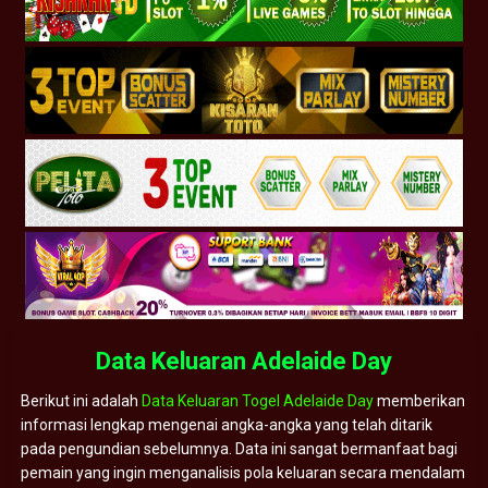
Data Keluaran Adelaide Day
Berikut ini adalah
Data Keluaran Togel Adelaide Day
memberikan
informasi lengkap mengenai angka-angka yang telah ditarik
pada pengundian sebelumnya. Data ini sangat bermanfaat bagi
pemain yang ingin menganalisis pola keluaran secara mendalam