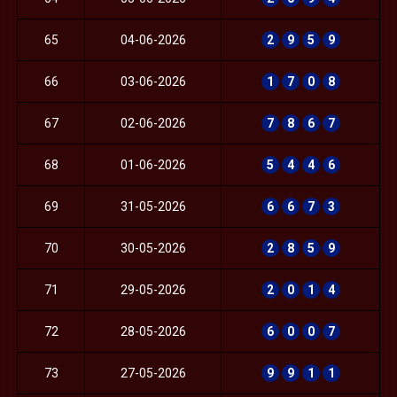
65
04-06-2026
2
9
5
9
66
03-06-2026
1
7
0
8
67
02-06-2026
7
8
6
7
68
01-06-2026
5
4
4
6
69
31-05-2026
6
6
7
3
70
30-05-2026
2
8
5
9
71
29-05-2026
2
0
1
4
72
28-05-2026
6
0
0
7
73
27-05-2026
9
9
1
1