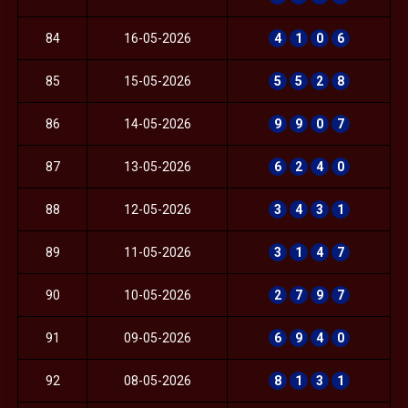
84
16-05-2026
4
1
0
6
85
15-05-2026
5
5
2
8
86
14-05-2026
9
9
0
7
87
13-05-2026
6
2
4
0
88
12-05-2026
3
4
3
1
89
11-05-2026
3
1
4
7
90
10-05-2026
2
7
9
7
91
09-05-2026
6
9
4
0
92
08-05-2026
8
1
3
1