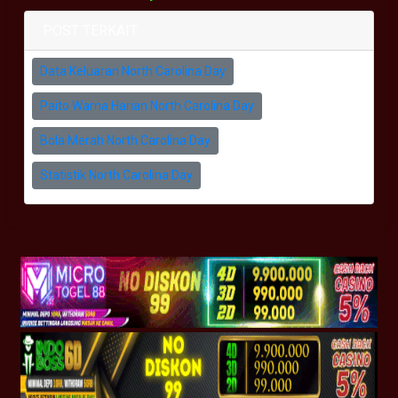
POST TERKAIT
Data Keluaran North Carolina Day
Paito Warna Harian North Carolina Day
Bola Merah North Carolina Day
Statistik North Carolina Day