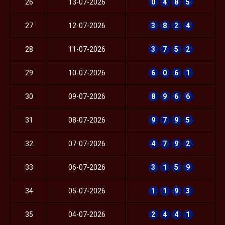
26
13-07-2026
0
4
8
5
27
12-07-2026
3
8
2
4
28
11-07-2026
3
7
5
2
29
10-07-2026
6
0
6
1
30
09-07-2026
8
9
6
6
31
08-07-2026
9
7
9
5
32
07-07-2026
4
7
9
2
33
06-07-2026
3
1
5
9
34
05-07-2026
1
1
9
3
35
04-07-2026
2
4
4
1