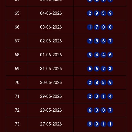
65
04-06-2026
2
9
5
9
66
03-06-2026
1
7
0
8
67
02-06-2026
7
8
6
7
68
01-06-2026
5
4
4
6
69
31-05-2026
6
6
7
3
70
30-05-2026
2
8
5
9
71
29-05-2026
2
0
1
4
72
28-05-2026
6
0
0
7
73
27-05-2026
9
9
1
1