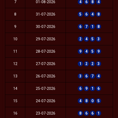
7
01-08-2026
4
6
8
4
8
31-07-2026
5
6
4
8
9
30-07-2026
6
7
1
8
10
29-07-2026
2
4
5
3
11
28-07-2026
9
4
5
9
12
27-07-2026
1
2
2
3
13
26-07-2026
3
6
7
4
14
25-07-2026
6
9
1
6
15
24-07-2026
4
8
0
5
16
23-07-2026
8
6
6
1