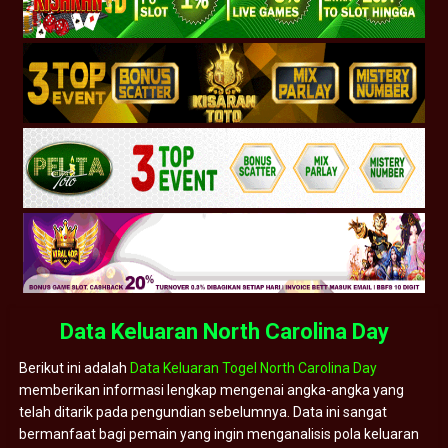
Data Keluaran North Carolina Day
Berikut ini adalah
Data Keluaran Togel North Carolina Day
memberikan informasi lengkap mengenai angka-angka yang
telah ditarik pada pengundian sebelumnya. Data ini sangat
bermanfaat bagi pemain yang ingin menganalisis pola keluaran