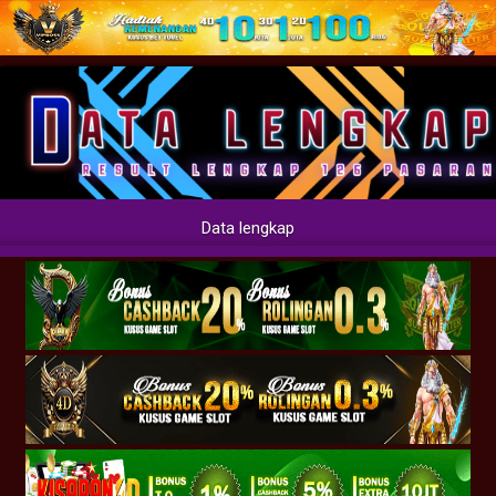
Data lengkap