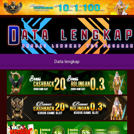
Data lengkap