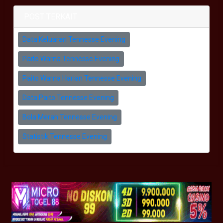
POST TERKAIT
Data Keluaran Tennesse Evening
Paito Warna Tennesse Evening
Paito Warna Harian Tennesse Evening
Data Paito Tennesse Evening
Bola Merah Tennesse Evening
Statistik Tennesse Evening