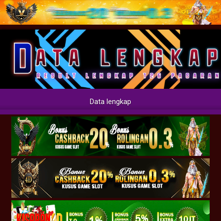
Data lengkap