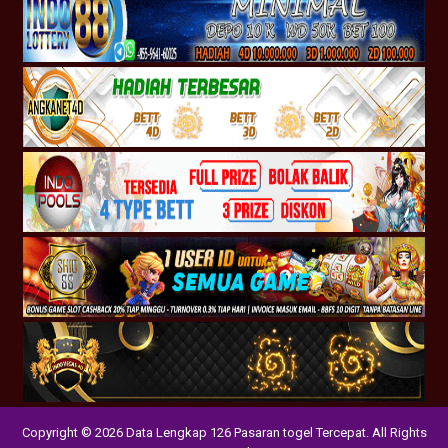
Copyright © 2026 Data Lengkap 126 Pasaran togel Tercepat. All Rights