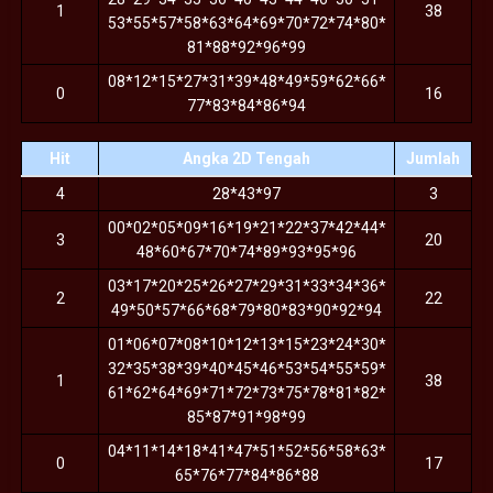
1
38
53*55*57*58*63*64*69*70*72*74*80*
81*88*92*96*99
08*12*15*27*31*39*48*49*59*62*66*
0
16
77*83*84*86*94
Hit
Angka 2D Tengah
Jumlah
4
28*43*97
3
00*02*05*09*16*19*21*22*37*42*44*
3
20
48*60*67*70*74*89*93*95*96
03*17*20*25*26*27*29*31*33*34*36*
2
22
49*50*57*66*68*79*80*83*90*92*94
01*06*07*08*10*12*13*15*23*24*30*
32*35*38*39*40*45*46*53*54*55*59*
1
38
61*62*64*69*71*72*73*75*78*81*82*
85*87*91*98*99
04*11*14*18*41*47*51*52*56*58*63*
0
17
65*76*77*84*86*88