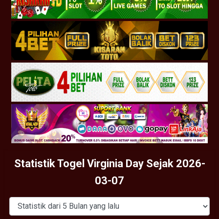
Statistik Togel Virginia Day Sejak 2026-
03-07