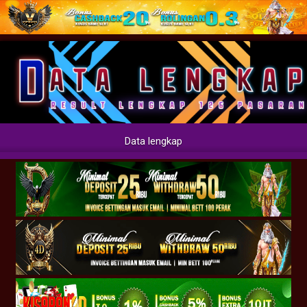
Data lengkap