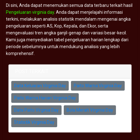
Di sini, Anda dapat menemukan semua data terbaru terkait hasil
Pengeluaran virginia day
. Anda dapat menjelajahi informasi
terkini, melakukan analisis statistik mendalam mengenai angka
pengeluaran seperti AS, Kop, Kepala, dan Ekor, serta
mengevaluasi tren angka ganjil-genap dan variasi besar-kecil.
Kami juga menyediakan tabel pengeluaran harian lengkap dari
periode sebelumnya untuk mendukung analisis yang lebih
komprehensif.
POST TERKAIT
Data Keluaran Virginia Day
Paito Warna Virginia Day
Paito Warna Harian Virginia Day
Data Paito Virginia Day
Bola Merah Virginia Day
Statistik Virginia Day