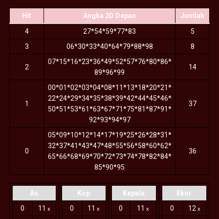
Hit
Angka 2D Depan
Jumlah
4
27*54*59*77*83
5
3
06*30*33*40*64*79*88*98
8
07*15*16*23*36*49*52*57*76*80*86*
2
14
89*96*99
00*01*02*03*04*08*11*13*18*20*21*
22*24*29*34*35*38*39*42*44*45*46*
1
37
50*51*53*61*63*67*71*75*81*87*91*
92*93*94*97
05*09*10*12*14*17*19*25*26*28*31*
32*37*41*43*47*48*55*56*58*60*62*
0
36
65*66*68*69*70*72*73*74*78*82*84*
85*90*95
As
Kop
Kepala
Ekor
0
11
0
11
0
11
0
12
x
x
x
x