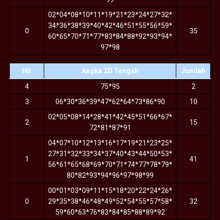
02*04*08*10*11*19*21*23*24*27*32*
34*36*38*39*40*42*46*51*55*56*59*
0
35
60*65*70*71*77*83*84*88*92*93*94*
97*98
Hit
Angka 2D Tengah
Jumlah
4
75*95
2
3
06*30*36*39*47*62*64*73*86*90
10
02*05*08*14*28*41*42*45*51*66*67*
2
15
72*81*87*91
04*07*10*12*13*16*17*19*21*23*25*
27*31*32*33*34*37*40*43*44*50*53*
1
41
56*61*65*68*69*70*71*74*77*78*79*
80*82*93*94*96*97*98*99
00*01*03*09*11*15*18*20*22*24*26*
0
29*35*38*46*48*49*52*54*55*57*58*
32
59*60*63*76*83*84*85*88*89*92