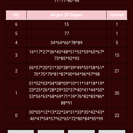
71*77*80*94
Hit
Angka 2D Depan
Jumlah
6
15
1
5
77
1
4
34*64*66*78*89
5
16*17*27*36*45*48*51*52*59*60*67*
3
15
73*85*92*93
06*07*20*21*30*38*39*49*55*58*61*
2
21
70*75*79*81*87*90*94*96*97*98
01*02*03*04*08*09*10*11*14*18*19*
23*25*26*28*29*32*37*40*41*44*50*
1
35
53*56*63*68*69*71*74*76*82*83*86*
88*91
00*05*12*13*22*24*31*33*35*42*43*
0
22
46*47*54*57*62*65*72*80*84*95*99