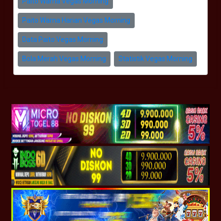
Paito Warna Vegas Morning
Paito Warna Harian Vegas Morning
Data Paito Vegas Morning
Bola Merah Vegas Morning
Statistik Vegas Morning