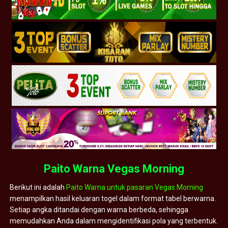
Paito Warna Vegas Morning
Berikut ini adalah
Paito Warna untuk pasaran Vegas Morning
menampilkan hasil keluaran togel dalam format tabel berwarna.
Setiap angka ditandai dengan warna berbeda, sehingga
memudahkan Anda dalam mengidentifikasi pola yang terbentuk.