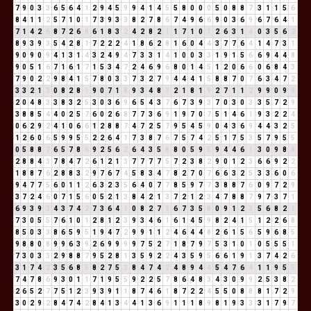
7
9
0
3
3
6
5
6
4
1
2
9
4
5
9
9
4
1
4
5
5
8
0
0
0
5
0
8
8
7
3
1
1
5
6
8
4
1
1
2
5
7
1
0
1
7
3
9
3
3
8
2
7
8
6
7
4
9
6
6
9
0
3
6
9
6
7
6
4
1
7
1
4
2
6
8
7
2
6
8
6
1
8
3
2
4
2
8
2
1
1
7
1
0
1
2
6
3
1
4
0
3
5
6
2
8
9
3
9
3
5
4
2
8
1
7
2
2
2
4
1
8
6
2
8
1
6
0
4
4
3
7
7
6
4
1
4
7
3
1
9
0
9
0
9
4
1
3
1
4
3
2
4
9
4
7
3
3
1
4
1
0
0
3
3
1
9
1
5
6
6
9
4
4
8
9
0
5
1
6
7
1
6
1
7
1
5
3
4
7
2
4
6
9
6
8
0
1
4
5
1
2
0
6
6
0
6
8
4
3
7
9
0
2
2
9
8
4
1
5
7
8
0
3
3
7
3
2
7
9
4
4
4
1
5
8
8
7
0
7
6
3
4
7
2
3
3
2
1
3
0
8
2
8
1
9
0
7
1
8
9
3
4
8
3
2
1
8
1
9
2
7
1
1
2
9
9
0
9
9
2
0
4
8
3
3
8
3
2
5
3
0
3
6
9
6
5
4
3
7
6
7
3
9
3
7
0
3
0
3
3
5
7
2
9
3
8
8
5
4
4
0
2
5
7
6
0
2
6
8
7
7
3
6
9
1
9
7
0
7
5
1
4
6
1
9
3
2
2
4
0
6
2
9
2
4
1
0
6
6
1
2
8
8
7
4
7
2
5
7
9
5
4
5
9
0
4
3
6
9
4
4
3
2
5
1
2
6
0
6
5
9
9
5
5
2
2
6
4
1
7
3
8
7
6
7
5
7
4
2
5
1
7
5
3
5
7
9
5
5
0
5
8
8
7
6
5
7
8
6
9
2
5
6
2
6
4
3
5
8
8
0
5
9
5
9
4
4
6
1
3
0
9
8
8
2
8
8
4
3
7
8
4
7
2
6
1
2
1
3
7
7
7
7
5
7
2
3
8
2
9
0
1
2
3
6
6
9
2
2
1
8
8
7
6
2
8
8
3
2
9
7
6
7
4
5
8
3
4
7
8
2
7
0
7
6
6
3
2
5
3
3
6
0
6
9
4
7
7
5
6
0
1
1
2
6
3
2
3
5
6
4
0
7
7
8
5
9
7
7
3
8
8
7
6
0
9
7
2
9
3
7
2
4
6
0
7
1
5
6
0
5
2
1
3
8
4
2
1
3
7
2
1
2
3
4
7
8
8
7
9
7
3
7
1
6
9
3
9
3
4
3
7
4
2
7
3
6
4
1
0
8
2
7
9
6
7
3
5
8
0
9
1
2
3
5
6
8
2
1
7
3
0
5
5
7
6
1
0
1
2
8
1
2
3
9
3
4
6
1
6
1
4
5
9
8
2
4
1
5
1
2
2
6
8
8
5
0
3
3
8
6
5
9
5
1
9
4
7
2
9
9
1
1
2
4
6
4
4
8
2
6
1
5
6
5
9
6
8
5
9
8
8
0
8
9
9
6
3
9
2
6
9
9
9
9
7
5
2
7
1
8
7
9
7
5
3
1
0
1
0
5
5
5
1
7
3
0
3
3
2
9
8
8
7
9
5
2
8
1
3
5
9
2
2
4
3
5
9
5
6
6
1
9
1
3
7
4
2
6
3
1
7
4
2
3
5
6
8
5
8
2
7
5
3
8
4
7
4
2
4
8
9
4
4
5
4
7
6
4
1
1
9
5
5
7
4
7
8
6
9
3
0
1
1
7
1
9
5
5
9
2
2
5
7
8
6
4
8
3
4
3
0
9
9
2
5
3
8
2
2
6
5
2
7
7
5
1
2
3
9
3
9
1
1
8
7
4
6
1
8
7
2
2
4
5
5
0
8
8
8
1
7
2
9
3
0
2
9
2
8
4
7
4
2
8
4
1
3
4
4
1
3
6
9
1
1
1
8
9
8
1
9
3
3
3
1
7
9
7