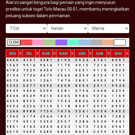
Alat ini sangat berguna bagi pemain yang ingin menyusun
prediksi untuk togel Toto Macau 00:01, membantu meningkatkan
peluang sukses dalam permainan.
CLEAR
SEN
SEL
RAB
KAM
JUM
SAB
MIN
D
D
D
D
D
D
D
4
4
5
0
5
4
1
0
7
7
2
3
8
1
9
2
1
9
3
3
5
9
2
2
4
4
7
6
1
7
6
9
5
7
3
1
5
6
3
9
9
9
1
6
7
9
6
1
6
7
7
1
7
5
3
4
0
1
5
6
7
2
1
6
7
1
0
0
1
1
6
7
8
2
1
7
0
2
9
2
6
4
3
4
7
1
3
1
1
2
9
5
5
1
6
9
1
1
8
9
4
2
3
5
8
2
1
3
4
7
7
7
2
6
8
4
6
7
9
7
2
5
6
0
6
8
2
9
4
4
8
7
3
4
7
3
7
1
1
2
4
5
7
0
7
0
0
0
1
1
1
2
6
1
7
7
4
7
6
4
2
8
0
1
1
4
9
5
9
5
6
7
9
4
4
5
2
4
3
7
5
0
7
7
5
0
5
9
0
9
4
0
5
8
4
8
0
5
4
9
2
4
1
1
2
9
9
2
0
2
0
9
4
9
4
9
4
3
6
9
5
5
5
9
5
4
2
8
1
9
5
7
9
6
6
3
4
6
6
3
4
2
3
5
8
8
4
4
0
4
8
5
2
9
2
9
2
1
5
6
4
3
0
5
5
8
9
8
5
4
9
3
7
6
4
1
1
5
9
5
4
4
5
9
5
8
9
3
3
6
7
8
4
5
9
7
3
4
2
6
8
8
2
6
8
5
0
9
3
3
5
4
5
7
3
9
5
9
2
2
6
2
3
6
9
2
1
1
0
1
5
1
1
8
9
8
0
4
7
2
4
9
7
9
7
0
9
3
5
8
1
2
6
6
3
8
9
8
8
7
7
7
3
4
7
7
6
7
6
4
3
3
6
1
7
0
9
3
4
7
9
4
5
2
7
1
2
6
3
9
3
1
7
4
2
2
5
6
4
1
1
8
5
7
3
1
7
1
4
5
9
1
8
0
8
7
2
8
2
1
7
1
7
9
7
6
5
1
2
3
3
2
0
2
2
2
5
3
7
1
9
2
8
6
5
0
3
2
6
8
9
4
4
1
5
9
8
5
1
6
4
1
6
2
8
2
0
5
4
9
6
3
5
2
7
1
6
7
3
1
7
2
6
0
6
4
9
6
1
7
6
3
1
5
6
9
0
0
5
5
5
2
8
0
8
6
8
5
5
1
8
6
9
4
4
3
2
9
9
9
4
9
3
3
6