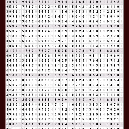
1
8
9
0
9
9
0
9
9
9
7
4
1
1
2
9
9
1
4
5
3
4
6
8
5
4
9
0
4
4
9
2
4
2
6
9
5
1
0
1
7
7
1
7
8
4
2
7
2
9
4
5
5
0
5
5
5
4
3
7
2
0
0
3
3
6
1
1
0
1
3
8
6
6
3
1
3
5
3
8
4
5
9
5
5
4
1
5
6
2
9
0
5
3
8
5
9
2
7
9
2
2
9
9
9
7
9
9
8
8
7
6
3
9
3
2
1
4
2
6
8
4
5
1
6
9
6
4
6
1
1
2
1
6
7
9
0
4
9
4
8
0
6
1
7
3
6
4
2
6
6
0
1
6
7
4
5
3
4
7
4
2
6
2
8
0
8
6
0
6
6
1
3
6
9
2
5
3
7
1
2
3
2
9
2
4
9
7
9
7
0
2
7
0
7
2
7
6
9
6
8
9
7
3
1
8
9
7
8
6
3
5
3
7
1
5
8
1
1
2
3
1
2
4
6
8
0
0
9
9
0
3
2
4
6
4
8
0
9
9
2
3
9
9
9
2
1
3
0
3
9
6
2
1
3
9
2
9
0
9
0
5
3
0
3
3
1
6
3
9
0
6
9
5
5
2
7
7
0
7
8
5
9
6
6
5
1
4
5
9
6
9
4
1
5
7
9
7
1
8
0
4
0
1
1
6
3
2
9
2
6
7
1
3
4
2
8
5
1
6
1
5
5
6
2
1
9
3
4
7
0
4
3
6
9
0
8
8
8
7
1
1
3
6
9
3
7
3
0
3
3
1
2
4
6
1
7
6
0
6
7
6
0
7
7
8
5
0
5
5
3
2
7
8
6
7
9
1
3
4
6
3
6
5
2
0
0
4
7
2
1
0
1
9
1
5
8
7
6
4
5
9
4
8
3
8
4
0
4
4
9
8
1
3
4
9
9
6
9
6
2
6
4
7
2
3
2
1
8
9
1
6
5
3
8
8
6
2
5
7
9
5
5
4
9
7
6
6
6
3
9
7
1
2
3
4
6
8
1
9
4
9
9
7
7
8
2
4
8
3
9
1
5
2
7
3
7
1
7
8
7
4
3
8
2
9
7
9
7
7
6
7
1
2
3
1
8
3
9
3
6
4
5
2
7
6
8
5
4
9
7
3
3
1
4
9
2
8
4
3
8
2
0
8
8
3
1
0
8
8
1
8
1
7
8
0
3
9
1
1
0
7
3
2
5
6
9
0
3
3
0
6
4
4
8
7
9
0
0
0
0
5
2
8
1
8
1
9
0
9
4
3
8
9
8
7
3
3
7
1
8
1
2
4
6
3
8
7
5
3
8
3
6
4
1
6
5
0
2
2
3
0
0
0
0
8
5
8
3
2
8
6
9
0
9
7
2
9
8
8
8
0
4
2
6
8
3
5
0
5
4
2
3
6
9
8
2
4
1
5
1
4
2
0
2
1
6
5
8
4
1
5
9
0
9
2
7
3
3
6
8
2
5
8
4
3
9
3
6
9
9
1
3
5
8
1
5
9
5
5
8
4
0
4
4
0
7
5
0
5
0
5
3
6
9
9
1
1
8
9
1
8
2
2
4
2
5
0
8
8
8
8
3
8
2
3
9
9
9
9
4
7
9
2
2
9
0
1
4
5
6
4
1
4
5
8
2
3
0
3
2
6
5
4
9
8
8
2
5
7
7
1
0
1
1
6
6
5
1
6
3
8
3
0
3
8
0
7
8
6
4
0
9
4
4
6
0
5
1
6
9
4
6
0
6
4
1
9
2
2
4
3
3
4
7
3
4
9
3
3
7
0
2
0
2
9
3
7
2
9
2
9
7
1
8
2
5
9
3
3
0
9
9
9
9
1
8
2
9
2
2
9
5
8
4
6
3
2
8
1
6
8
2
5
7
6
5
9
9
9
2
0
2
7
9
5
9
3
0
3
8
8
1
5
6
8
9
1
0
1
2
9
2
1
3
6
0
8
6
5
1
4
0
1
1
9
0
2
2
4
7
3
4
4
8
9
0
3
2
5
1
0
8
2
1
3
8
9
6
6