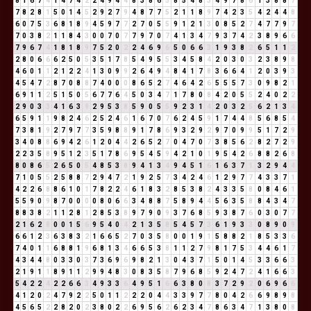
8
1
6
7
4
1
4
7
4
2
2
4
9
4
4
8
3
8
6
5
8
5
4
8
3
4
9
7
8
6
1
3
8
8
7
7
8
2
8
1
5
0
1
4
5
2
9
2
7
9
4
8
7
7
5
2
1
1
8
9
7
4
2
3
5
4
2
4
4
8
6
0
7
5
3
6
8
1
8
9
4
5
9
7
7
2
7
0
5
5
9
1
2
1
3
0
8
5
2
7
4
7
7
9
7
7
0
3
8
2
1
1
8
4
3
0
0
7
0
7
7
9
7
0
7
4
1
3
4
7
9
3
7
4
2
3
8
9
6
6
7
9
6
7
4
1
8
1
8
9
7
5
2
0
2
2
4
6
9
6
5
0
6
6
3
1
9
3
8
2
6
5
1
1
2
2
8
0
6
6
6
2
5
0
5
3
5
1
7
8
5
4
9
5
5
3
4
5
8
4
2
0
3
0
3
2
3
8
9
8
4
6
0
1
1
2
1
2
2
4
1
3
0
9
9
2
6
4
9
4
8
4
1
7
8
3
6
6
4
1
2
0
3
9
3
4
5
4
7
2
8
7
0
8
8
7
4
0
0
0
8
6
5
2
7
4
6
4
2
6
5
5
5
7
3
0
9
8
2
1
6
9
1
1
2
5
1
5
0
5
6
7
7
6
4
5
0
3
4
7
1
7
8
0
8
4
2
0
5
5
2
4
0
2
2
2
9
0
3
3
4
1
6
3
9
2
9
5
3
8
5
9
0
5
5
9
2
3
1
4
2
0
3
2
5
6
2
1
3
4
6
5
9
1
1
9
8
2
4
6
2
5
2
4
6
1
6
7
0
7
6
2
4
5
9
1
7
4
4
8
5
6
8
5
4
7
3
8
1
9
2
7
9
7
7
3
5
9
8
8
9
1
7
8
6
9
3
2
9
2
9
7
0
9
9
5
1
7
2
9
3
4
0
8
8
6
9
4
2
6
1
2
0
4
4
2
6
5
2
7
0
4
7
0
7
3
8
5
6
2
8
2
7
2
9
2
2
3
5
8
9
5
1
2
3
5
1
7
8
6
9
5
4
5
9
4
2
1
0
1
9
5
4
2
6
8
8
2
6
8
8
0
8
6
5
2
6
5
0
5
4
8
5
3
8
9
4
1
3
4
9
4
5
1
6
1
6
3
7
1
3
2
9
4
4
7
1
0
5
5
2
5
8
8
7
2
9
4
7
2
1
9
2
5
7
3
4
2
4
6
1
2
9
7
7
4
3
3
7
1
4
2
2
6
8
8
6
1
0
1
7
8
2
2
4
6
1
8
3
2
8
5
3
8
2
4
3
3
5
8
0
8
4
6
1
5
5
9
0
9
8
7
0
0
0
0
8
0
6
6
3
4
8
8
7
5
8
9
4
4
5
6
3
5
8
8
4
3
4
7
8
8
3
8
2
1
1
2
8
1
2
8
5
3
8
9
7
9
0
9
3
7
6
8
5
9
3
8
7
6
0
3
0
7
7
2
1
6
2
8
0
0
1
5
6
9
5
4
0
4
2
1
3
5
8
5
4
5
7
3
6
1
9
3
3
0
8
9
0
9
6
6
1
2
3
6
3
8
3
2
1
6
6
5
2
7
0
3
5
8
0
0
1
9
1
5
8
8
2
1
8
5
3
3
6
7
4
0
1
1
6
8
8
1
9
6
8
1
3
4
6
6
5
3
8
1
1
2
7
9
8
1
7
5
3
4
4
6
1
7
4
3
4
4
8
0
3
3
0
3
7
3
6
9
6
9
8
2
1
3
0
4
3
7
1
5
0
1
4
5
3
3
6
6
3
2
1
9
1
1
8
9
1
1
2
9
9
4
8
3
0
8
3
5
8
7
9
6
8
5
9
2
4
7
2
4
1
6
6
3
5
4
2
2
4
2
2
6
6
3
4
9
3
3
6
4
9
5
1
6
6
3
8
0
8
3
7
2
9
2
0
6
9
6
6
4
1
2
0
2
4
7
9
2
2
5
0
1
1
2
2
2
0
4
4
3
3
9
7
7
8
0
4
2
6
6
9
8
9
8
4
5
6
5
2
2
8
2
0
2
3
8
0
2
2
6
9
5
6
2
6
2
3
4
7
8
6
3
4
7
1
3
8
0
8