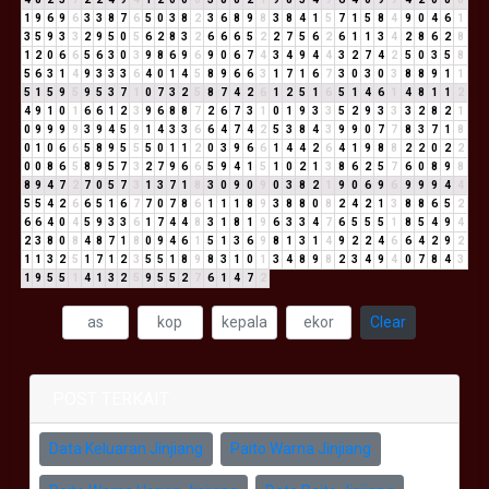
1
9
6
9
6
3
3
8
7
6
5
0
3
8
2
3
6
8
9
8
3
8
4
1
5
7
1
5
8
4
9
0
4
6
1
3
5
9
3
3
2
9
5
0
5
6
2
8
3
2
6
6
6
5
2
2
7
5
6
2
6
1
1
3
4
2
8
6
2
8
1
2
0
6
6
5
6
3
0
3
9
8
6
9
6
9
0
6
7
4
3
4
9
4
4
3
2
7
4
2
5
0
3
5
8
5
6
3
1
4
9
3
3
3
6
4
0
1
4
5
8
9
6
6
3
1
7
1
6
7
3
0
3
0
3
8
8
9
1
1
5
1
5
9
5
9
5
3
7
1
0
7
3
2
5
8
7
4
2
6
1
2
5
1
6
5
1
4
6
1
4
8
1
1
2
4
9
1
0
1
6
6
1
2
3
9
6
8
8
7
2
6
7
3
1
0
1
9
3
3
5
2
9
3
3
3
2
8
2
1
0
9
9
9
9
3
9
4
5
9
1
4
3
3
6
6
4
7
4
2
5
3
8
4
3
9
9
0
7
7
8
3
7
1
8
0
1
0
6
6
5
8
9
5
5
5
0
1
1
2
0
3
9
6
6
1
4
4
2
6
4
1
9
8
8
2
2
0
2
2
0
0
8
6
5
8
9
5
7
3
2
7
9
6
6
5
9
4
1
5
1
0
2
1
3
8
6
2
5
7
6
0
8
9
8
8
9
4
7
2
7
0
5
7
3
1
3
7
1
8
3
0
9
0
9
0
3
8
2
1
9
0
6
9
6
9
9
9
4
4
5
5
4
2
6
6
5
1
6
7
7
0
7
8
6
1
1
1
8
9
3
8
8
0
8
2
4
2
1
3
8
8
6
5
2
6
6
4
0
4
5
9
3
3
6
1
7
4
4
8
3
1
8
1
9
6
3
3
4
7
6
5
5
5
1
8
5
4
9
4
2
3
8
0
8
4
8
7
1
8
0
9
4
6
1
5
1
3
6
9
8
1
3
1
4
9
2
2
4
6
6
4
2
9
2
1
1
3
2
5
1
7
1
2
3
5
5
1
8
9
8
3
1
0
1
3
4
8
9
8
2
3
4
9
4
0
7
8
4
3
1
9
5
5
1
4
1
3
2
5
9
5
5
2
7
6
1
4
7
2
Clear
POST TERKAIT
Data Keluaran Jinjiang
Paito Warna Jinjiang