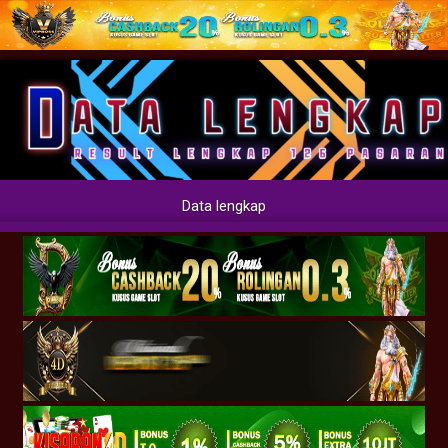
Data lengkap