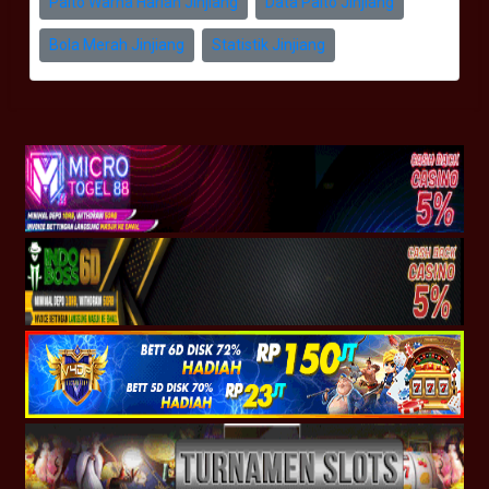
Paito Warna Harian Jinjiang
Data Paito Jinjiang
Bola Merah Jinjiang
Statistik Jinjiang