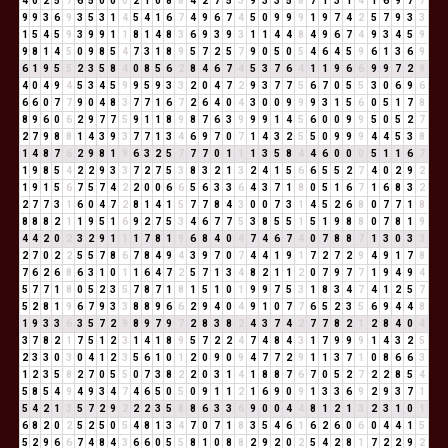
4
0
2
5
7
6
5
0
0
0
2
1
0
8
8
4
2
7
5
3
9
3
3
5
8
7
1
3
1
4
1
6
9
7
7
9
9
3
6
9
3
5
3
1
4
5
4
1
6
7
4
9
6
7
4
5
0
9
9
9
1
9
7
4
2
5
7
9
3
3
1
5
4
5
9
3
9
9
1
1
8
1
4
8
3
6
9
3
9
3
1
1
4
4
8
4
9
6
7
4
9
3
4
5
9
9
8
1
4
5
0
9
8
5
4
7
3
1
8
9
5
7
2
5
7
9
0
5
0
5
4
6
4
5
9
6
1
3
6
9
6
1
9
5
5
2
3
5
8
4
0
8
5
6
2
8
4
6
7
4
5
3
7
6
4
1
1
9
6
6
9
9
7
2
9
4
0
4
9
4
5
3
4
5
9
9
5
9
3
3
2
0
4
7
2
9
3
7
7
5
6
7
0
5
5
3
0
6
9
6
6
6
0
7
7
9
0
4
8
3
7
7
1
6
7
2
6
4
0
4
3
0
0
9
9
9
3
1
5
6
0
5
1
7
8
8
9
6
0
6
2
9
7
7
5
9
1
1
8
9
8
7
6
3
9
9
9
1
4
5
6
0
0
9
9
5
0
5
2
7
2
7
9
8
8
1
4
3
9
3
7
7
1
3
4
6
9
7
0
7
1
4
3
2
5
5
0
9
9
9
4
4
5
3
8
1
4
8
7
6
2
9
8
1
9
6
3
2
5
7
7
7
0
1
1
1
3
5
8
4
4
6
0
0
0
5
1
1
6
7
1
9
8
5
4
2
2
9
3
3
7
2
7
5
3
8
3
2
1
3
2
4
1
5
6
6
5
5
2
7
4
0
2
9
2
1
9
1
5
6
7
5
7
4
2
2
0
0
6
6
5
6
3
3
6
4
3
7
1
8
0
5
1
6
7
1
6
8
3
2
2
7
7
3
1
6
0
4
7
2
8
1
4
1
5
7
7
8
4
3
0
0
7
3
1
4
5
2
6
8
0
7
7
1
8
8
8
8
2
1
1
9
5
1
6
9
2
7
5
3
4
6
7
7
5
3
8
5
5
1
5
1
9
8
8
0
7
8
1
9
4
4
2
0
2
3
2
9
1
1
1
7
8
1
9
6
8
4
0
4
7
4
6
7
4
0
7
8
8
7
1
3
0
3
3
2
7
0
2
2
5
5
7
8
6
7
8
4
9
4
3
9
7
0
7
4
4
1
9
1
7
2
7
2
9
4
9
1
7
8
7
6
2
6
8
6
3
1
0
1
1
6
4
7
2
5
7
1
3
4
8
2
1
1
2
0
7
9
7
7
1
9
4
9
4
5
7
7
1
8
0
5
2
3
5
7
8
7
1
8
1
5
1
0
1
9
9
7
5
3
1
8
3
4
7
4
1
2
5
7
5
2
8
1
9
6
7
9
3
3
8
8
9
6
6
2
9
4
0
4
9
1
0
7
7
6
5
2
3
5
6
9
4
4
8
1
9
3
3
6
3
5
7
2
9
8
9
7
9
7
2
8
3
8
2
4
3
7
4
2
7
7
8
2
1
2
8
4
0
4
3
7
8
2
1
7
5
1
2
3
1
4
1
8
9
5
7
2
2
4
7
4
8
4
3
1
7
9
9
9
1
4
3
2
5
2
3
3
0
3
0
4
1
2
3
5
6
1
0
1
2
0
9
0
9
4
7
7
2
9
1
1
3
7
1
0
8
6
6
3
1
2
3
5
8
2
7
0
5
5
0
7
3
8
2
2
0
3
1
4
1
8
8
7
6
7
0
5
2
7
2
2
8
5
4
5
8
5
4
9
4
9
3
4
7
4
6
5
0
5
0
9
1
1
2
1
6
9
0
9
1
3
3
6
9
2
9
3
7
1
5
4
2
1
3
5
7
2
9
2
2
2
3
5
8
8
6
3
3
6
9
0
0
4
4
8
1
2
1
3
2
3
1
0
1
6
8
2
0
2
5
2
5
0
5
4
8
1
3
4
7
0
7
1
8
3
5
4
6
1
6
2
6
0
6
0
4
4
1
5
5
2
9
6
6
7
4
8
4
3
6
6
0
5
5
8
1
0
8
8
2
9
2
0
2
5
4
2
8
1
7
2
2
9
2