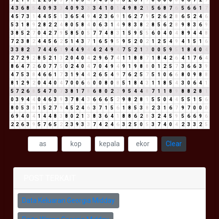
4
3
6
8
5
4
0
9
3
3
4
0
9
3
3
3
4
1
0
1
4
9
8
2
1
5
6
8
7
6
5
6
6
1
7
4
5
7
3
1
4
4
5
5
1
3
6
5
4
9
4
2
3
6
9
1
6
2
7
9
5
2
6
2
8
6
5
2
4
6
5
3
1
8
9
2
8
2
2
4
8
0
5
8
4
0
6
3
1
4
9
8
3
8
2
8
5
6
2
8
9
8
3
6
9
3
8
5
2
7
0
4
2
7
9
5
8
5
0
5
7
7
4
8
3
1
5
9
5
5
6
0
4
0
4
8
9
4
4
8
7
2
3
8
2
4
4
5
6
2
5
1
4
3
7
1
6
5
9
5
9
5
2
0
2
1
2
5
4
9
4
1
5
1
6
3
3
8
2
1
7
4
4
6
1
9
4
4
9
4
4
2
4
9
4
7
5
2
1
3
0
0
5
9
5
1
8
4
0
4
2
7
2
9
2
8
5
2
1
3
2
0
4
0
4
2
9
6
7
4
1
1
8
8
7
1
8
4
2
6
4
1
7
6
4
8
6
4
7
2
6
0
7
7
5
0
2
4
0
4
7
0
4
9
4
9
1
9
8
8
0
1
2
5
7
3
6
6
3
9
4
7
5
3
8
4
6
6
1
7
3
1
9
4
4
2
6
5
4
9
7
6
2
5
7
5
1
0
6
6
8
0
9
8
8
8
1
2
9
2
0
4
4
0
4
7
0
0
6
6
0
0
8
0
8
5
1
8
4
3
1
1
8
5
4
3
0
6
4
1
5
7
2
6
8
5
4
7
0
7
3
8
1
7
8
6
8
0
2
2
9
5
4
4
8
7
1
1
8
9
8
8
2
8
1
0
3
9
4
4
0
4
6
3
9
3
7
8
4
3
6
6
6
5
2
9
8
2
8
1
5
5
0
4
4
5
5
1
5
6
8
0
5
3
8
1
5
2
7
9
4
5
2
4
6
3
7
1
5
6
1
8
5
3
8
2
3
1
6
7
9
7
0
0
0
6
9
4
0
4
1
4
4
8
3
8
0
2
1
3
8
3
6
4
1
8
8
6
2
8
3
2
4
5
9
5
6
6
9
6
2
2
6
3
9
5
7
6
5
2
2
3
9
3
3
7
4
2
4
6
3
2
5
0
5
3
7
4
0
4
2
3
3
2
5
Clear
POST TERKAIT
Data Keluaran Georgia Midday