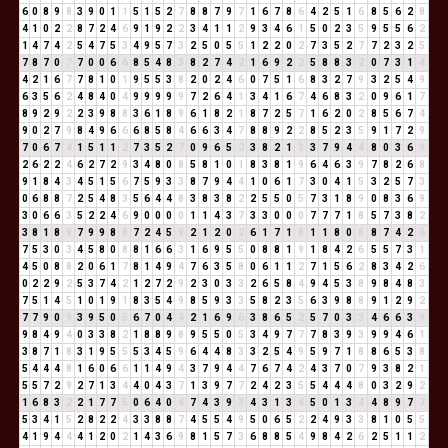
6
0
8
9
8
3
9
0
1
1
5
1
5
2
7
8
8
7
9
7
1
6
7
8
6
4
2
5
1
6
8
5
6
2
8
4
1
0
2
2
8
7
2
4
6
9
1
9
2
2
3
4
1
1
2
9
3
4
6
1
5
0
2
3
5
9
5
5
6
2
1
4
7
4
2
5
4
7
5
3
4
9
5
7
3
2
5
0
5
5
1
2
2
0
2
7
3
5
2
7
7
2
3
2
5
7
8
7
0
7
7
0
0
6
6
8
5
4
8
3
8
2
7
4
2
1
6
9
2
2
5
8
8
3
2
0
7
3
1
4
4
2
1
6
7
7
8
1
0
1
9
5
5
3
8
2
0
2
4
6
0
7
5
1
6
8
3
2
7
9
3
2
5
4
9
6
3
5
6
2
4
8
4
0
4
9
9
9
9
9
7
2
6
4
1
3
4
1
6
7
4
6
8
3
2
0
9
6
1
7
8
9
2
9
2
2
3
9
8
8
3
6
1
8
9
6
1
8
2
1
8
7
2
5
7
1
6
2
0
2
8
5
6
7
4
9
0
2
7
9
8
4
9
6
6
6
8
5
8
4
6
6
3
4
7
8
8
9
2
2
8
5
2
3
5
9
1
7
2
9
7
0
6
7
4
1
5
1
1
2
7
3
5
2
7
0
9
6
5
2
3
8
2
1
3
3
7
9
4
4
8
0
3
6
9
2
6
2
2
4
6
2
7
2
9
3
4
8
0
8
5
8
1
0
1
8
3
8
1
9
6
4
6
3
9
7
8
2
6
8
9
1
8
4
3
4
5
1
5
6
7
5
9
3
3
8
7
9
4
4
1
0
6
1
7
3
0
4
1
5
3
2
5
7
3
0
6
8
8
7
2
5
4
8
3
5
6
4
4
8
3
8
3
8
2
2
5
5
0
5
7
3
1
8
9
0
8
3
6
9
3
0
6
6
3
5
2
2
4
6
9
0
0
0
0
1
1
4
3
7
3
3
0
0
0
7
7
7
1
8
5
7
3
8
2
3
8
1
8
9
7
9
9
8
8
7
2
4
5
9
2
1
2
0
2
6
1
7
1
8
1
1
8
0
8
8
7
4
2
6
7
5
3
0
3
4
5
8
0
8
8
1
6
6
3
1
6
9
5
5
0
8
8
1
9
1
8
4
2
6
5
5
7
3
1
4
5
0
8
8
2
0
6
1
7
8
1
4
9
4
7
6
3
5
8
0
6
1
1
2
7
1
5
6
2
8
3
4
2
6
0
2
2
9
2
5
3
7
4
2
1
2
7
2
9
2
3
0
3
3
2
6
5
8
4
9
4
5
3
8
9
8
4
8
3
7
5
1
4
5
1
0
1
9
1
8
3
5
4
9
8
5
9
3
3
5
8
2
3
5
6
3
9
8
8
9
1
2
9
2
7
7
9
0
9
3
9
5
0
5
6
7
0
4
4
2
1
6
9
6
3
8
6
5
2
5
7
0
3
3
4
6
6
3
9
9
8
4
9
4
0
3
3
8
2
1
8
8
9
8
9
5
5
0
5
3
4
9
7
7
7
8
3
9
3
9
9
4
6
1
3
8
7
1
8
3
1
9
5
5
5
3
4
5
9
6
4
4
8
3
3
2
5
4
9
5
9
7
1
8
8
6
5
3
8
5
4
4
4
8
1
6
0
6
6
1
1
4
9
4
3
7
9
4
4
7
6
7
4
2
4
3
7
0
7
9
3
8
2
1
5
5
7
2
9
2
7
1
3
4
4
0
4
3
7
1
3
9
7
7
2
4
2
3
5
5
4
4
4
8
0
3
2
9
2
1
6
8
3
2
2
1
7
7
5
0
6
4
0
4
7
4
3
9
3
4
3
1
3
4
5
0
1
3
4
4
8
9
7
7
5
3
4
1
5
2
8
2
2
4
3
3
8
8
7
4
5
5
4
9
5
0
6
5
2
2
4
9
3
3
8
1
0
5
5
4
1
9
4
4
4
1
2
0
2
1
4
3
6
9
8
1
5
7
3
6
8
8
5
4
9
8
4
2
6
2
5
1
1
2