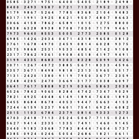
0
5
8
5
4
3
2
7
1
8
9
7
5
1
6
6
4
0
0
0
5
4
0
5
5
2
1
8
9
8
2
4
9
8
8
8
4
0
0
0
2
4
9
3
3
9
5
8
7
6
0
7
2
1
3
7
1
3
2
5
7
9
5
2
7
2
2
2
5
7
9
1
7
9
7
9
8
6
7
4
5
2
6
4
1
7
7
8
5
4
8
3
6
8
5
2
1
0
4
4
9
4
8
3
2
8
3
1
7
8
1
9
9
1
1
3
9
2
5
7
8
4
2
1
3
9
5
0
7
7
4
8
0
7
7
8
6
6
3
9
3
0
6
6
3
4
1
5
8
4
7
8
6
2
8
6
5
8
9
8
1
0
1
5
6
1
2
7
5
3
8
8
0
0
0
5
8
3
8
2
6
3
2
8
1
8
9
3
8
2
8
7
0
8
8
7
0
3
0
3
7
1
7
9
7
9
4
6
1
7
7
9
7
3
1
9
6
4
0
4
8
5
5
3
8
5
0
0
5
5
2
7
7
3
1
2
0
8
5
4
0
1
2
8
1
6
9
8
5
4
1
4
2
6
8
2
0
3
4
7
0
4
7
1
8
4
3
1
8
9
9
6
5
8
4
3
8
1
2
3
3
7
6
1
7
1
6
7
8
6
4
9
7
0
7
2
4
5
9
5
0
8
1
4
5
6
0
2
8
1
9
3
7
5
3
2
5
7
5
3
9
8
6
8
5
2
5
3
1
4
9
5
3
3
6
4
8
5
4
9
2
1
4
2
6
9
1
0
8
8
2
3
1
7
8
7
8
6
2
8
9
3
6
1
7
0
9
0
8
8
4
5
1
8
9
4
1
9
7
7
9
4
9
1
1
3
1
9
9
9
4
3
3
5
8
8
6
8
3
2
9
3
0
3
3
8
3
2
8
1
5
0
9
9
9
5
4
2
6
8
3
0
7
1
8
1
2
6
7
4
4
0
7
2
9
3
8
8
5
4
5
6
7
1
8
8
3
3
3
6
4
5
9
6
6
3
3
5
7
3
3
6
7
1
8
8
4
9
8
8
9
8
1
8
9
2
3
1
3
4
5
9
6
5
2
5
5
1
7
8
7
1
3
1
4
2
4
2
0
2
1
3
8
0
8
9
1
1
9
1
7
9
5
0
5
3
6
7
7
5
2
3
5
9
5
1
2
4
8
3
4
2
0
5
5
2
4
7
0
7
3
6
6
9
6
3
1
7
7
5
3
0
3
8
2
6
0
9
7
7
0
6
4
1
5
7
6
1
7
8
5
8
0
8
8
9
2
1
9
1
0
3
6
6
3
5
8
6
3
9
2
0
3
8
2
6
5
2
6
8
7
8
4
2
6
9
0
6
5
2
8
2
8
4
3
4
7
4
2
6
7
3
4
7
2
9
0
2
9
2
7
8
2
1
3
4
9
2
5
7
4
0
4
8
3
6
1
4
9
4
1
8
9
4
4
7
6
4
0
4
1
8
9
3
3
6
4
5
5
1
8
6
8
4
3
8
6
7
8
6
4
0
5
3
8
9
4
4
7
2
5
6
6
3
9
4
1
5
3
8
7
2
4
4
8
6
1
5
9
5
5
2
3
7
1
9
6
0
1
1
7
5
4
1
5
6
9
2
4
6
6
0
8
2
1
2
0
1
5
6
1
1
0
3
3
6
7
8
4
3
2
3
7
9
7
0
8
1
4
5
9
3
3
3
6
1
2
7
3
1
4
7
0
3
3
2
4
1
8
9
7
1
1
3
4
2
5
2
4
6
5
0
6
7
4
7
1
1
5
6
0
2
4
1
5
5
6
2
7
9
9
4
1
4
5
2
3
3
5
8
1
3
3
5
8
7
4
9
1
1
1
4
6
0
6
9
1
4
5
9
3
4
4
0
4
9
1
8
3
2
3
0
6
8
5
7
7
8
3
2
8
4
4
4
8
7
6
0
4
4
5
7
3
7
1
8
3
8
5
4
0
9
2
4
6
0
2
4
6
1
5
0
5
4
9
2
6
8
6
5
1
8
2
1
3
0
6
1
1
2