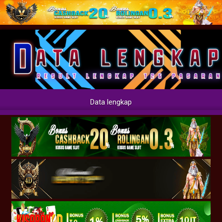
Data lengkap