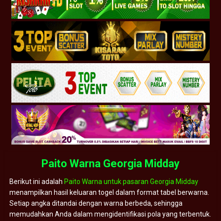
Paito Warna Georgia Midday
Berikut ini adalah
Paito Warna untuk pasaran Georgia Midday
menampilkan hasil keluaran togel dalam format tabel berwarna.
Setiap angka ditandai dengan warna berbeda, sehingga
memudahkan Anda dalam mengidentifikasi pola yang terbentuk.