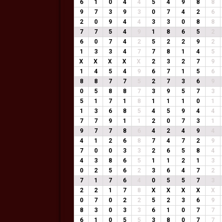
6
1
0
4
4
5
4
9
8
8
9
7
3
9
3
0
7
4
2
6
2
0
9
4
4
3
3
0
8
8
7
7
5
4
9
1
8
6
5
2
6
0
7
4
2
5
2
2
9
2
1
3
3
4
7
7
8
1
4
5
X
X
X
X
X
2
3
2
7
9
1
4
5
4
9
6
7
1
5
6
8
8
7
7
5
2
7
3
6
9
0
5
8
8
7
3
9
5
7
3
5
1
7
1
8
1
1
1
0
1
1
3
6
8
5
4
5
9
4
4
7
7
9
1
1
2
0
7
3
1
9
7
7
8
6
4
2
4
9
4
4
1
2
6
8
7
4
7
2
9
7
0
0
3
3
2
6
5
8
4
4
3
8
6
5
1
1
2
1
3
0
2
5
6
2
3
6
4
7
2
7
1
7
6
4
0
5
5
7
3
2
2
1
7
8
X
X
X
X
X
0
7
0
2
2
5
2
3
6
9
8
3
0
3
3
6
1
0
7
7
6
1
0
5
5
3
8
0
7
7