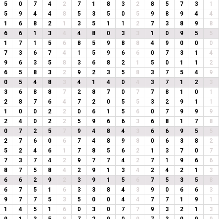
5
0
7
4
2
7
1
8
3
2
8
5
7
3
1
5
9
4
4
8
5
3
5
0
5
9
8
9
4
4
1
6
8
2
1
3
5
1
1
2
7
3
8
9
8
6
6
1
3
4
4
8
0
3
3
1
0
9
5
5
1
7
1
5
6
8
5
9
8
8
4
9
0
0
0
7
3
6
7
4
1
5
9
6
6
0
7
3
1
4
9
6
3
5
8
3
6
8
2
1
5
0
1
1
2
6
5
8
3
2
9
2
3
5
8
3
7
5
4
9
0
5
4
8
3
4
1
4
0
4
3
7
1
2
3
3
6
8
8
7
2
8
7
0
7
7
8
1
0
1
2
8
7
6
4
7
2
0
5
5
3
2
9
1
1
1
0
0
2
2
0
6
1
5
6
0
7
9
9
9
2
4
0
2
2
5
9
6
6
3
6
8
1
7
8
0
7
2
5
7
9
4
8
4
3
6
6
9
5
5
2
7
6
0
6
7
4
8
9
8
0
6
3
8
2
5
2
4
6
1
7
8
5
6
2
1
3
7
0
7
7
3
7
4
2
9
7
7
4
2
7
1
9
6
6
8
7
5
8
4
2
9
1
3
4
2
4
2
1
3
6
6
2
9
2
3
9
1
5
6
7
5
3
5
8
6
7
5
1
6
3
3
8
4
3
9
0
6
6
3
9
7
7
5
3
5
0
0
4
4
7
7
1
9
1
1
4
5
1
6
0
3
0
7
7
9
3
2
1
3
9
1
3
5
8
7
2
9
0
9
7
3
0
9
9