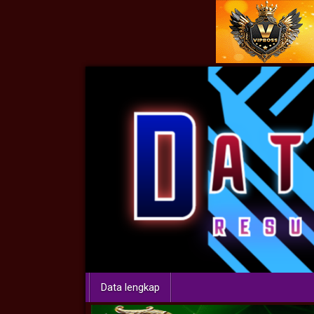
Data lengkap