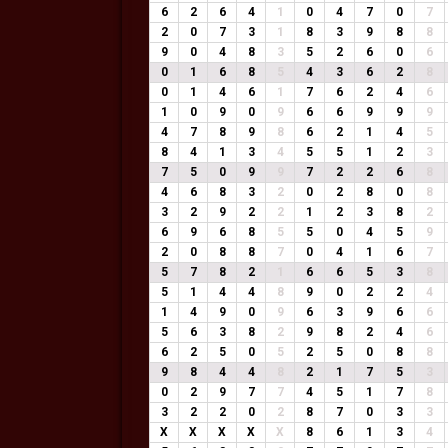
6
2
6
4
1
0
4
7
0
7
2
0
7
3
1
8
3
9
8
8
9
0
4
8
3
5
2
6
0
6
0
1
6
8
5
4
3
6
2
8
0
1
4
6
1
7
6
2
4
6
1
0
9
0
9
6
6
9
9
9
4
7
8
9
8
6
2
1
4
5
8
4
1
3
4
5
5
1
2
3
7
5
0
9
9
7
2
2
6
8
4
6
8
3
2
0
2
8
0
8
3
2
9
2
2
1
2
3
8
2
6
9
6
8
5
5
0
4
5
9
2
0
8
8
7
0
4
1
6
7
5
7
8
2
1
6
6
5
3
8
5
1
4
4
8
9
0
2
2
4
1
4
9
0
9
6
3
9
6
6
5
6
3
8
2
9
8
2
4
6
6
2
5
0
5
2
5
0
8
8
9
8
4
4
8
2
1
7
5
3
0
2
9
7
7
4
5
1
7
8
3
2
2
0
2
8
7
0
3
3
X
X
X
X
X
8
6
1
3
4