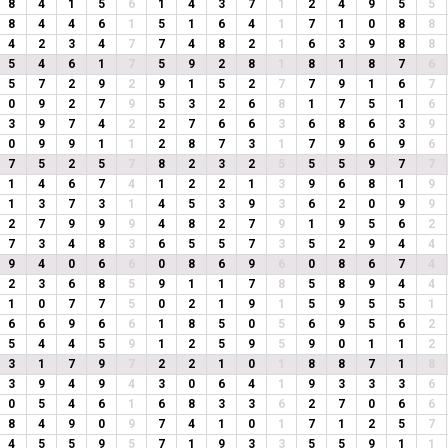
8
4
1
5
6
1
4
3
7
1
2
4
9
5
5
8
4
4
6
1
5
1
6
4
1
7
1
0
8
8
4
2
3
4
7
7
4
8
2
1
6
3
9
8
8
5
4
6
1
7
5
9
2
8
1
8
1
8
7
6
5
7
2
9
2
9
1
5
2
7
7
9
1
6
7
0
9
2
7
9
5
3
2
6
8
1
7
5
1
6
3
9
7
4
2
2
7
6
6
3
6
8
6
3
9
0
9
9
1
1
2
8
7
3
1
7
9
6
9
6
7
5
2
5
7
8
2
3
2
5
5
5
9
7
7
1
4
6
7
4
1
2
2
1
3
9
6
8
1
9
1
3
7
3
1
4
5
3
9
3
6
2
0
9
9
2
7
9
9
9
4
8
2
7
9
1
9
5
6
2
7
3
4
8
3
6
5
5
7
3
5
2
9
4
4
9
4
0
6
6
0
8
6
9
6
0
8
6
7
4
2
3
6
8
5
9
1
1
7
8
5
8
9
4
4
1
0
7
7
5
0
2
1
9
1
5
9
5
5
1
6
6
9
6
6
1
8
5
0
5
6
9
5
6
2
5
4
4
5
9
1
2
5
9
5
9
0
1
1
2
3
1
7
9
7
2
2
1
0
1
8
8
7
1
8
3
9
4
9
4
3
0
6
4
1
9
3
3
3
6
0
5
4
6
1
6
8
3
3
6
2
7
0
6
6
8
4
9
0
9
7
4
1
0
1
7
1
2
5
7
4
5
5
9
5
7
1
9
3
3
5
5
9
1
1