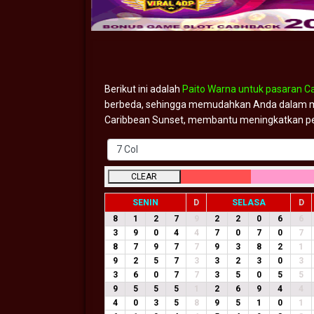
Berikut ini adalah
Paito Warna untuk pasaran C
berbeda, sehingga memudahkan Anda dalam mengi
Caribbean Sunset, membantu meningkatkan pe
CLEAR
SENIN
D
SELASA
D
8
1
2
7
9
2
2
0
6
6
3
9
0
4
4
7
0
7
0
7
8
7
9
7
7
9
3
8
2
1
9
2
5
7
3
3
2
3
0
3
3
6
0
7
7
3
5
0
5
5
9
5
5
5
1
2
6
9
4
4
4
0
3
5
8
9
5
1
0
1