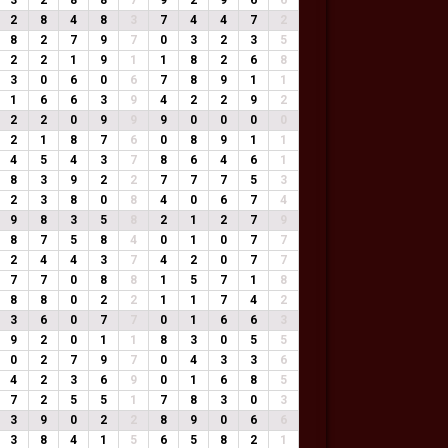
2
8
4
8
3
7
4
4
7
2
8
2
7
9
7
0
3
2
3
5
2
2
1
9
1
1
8
2
6
8
3
0
6
0
6
7
8
9
1
1
1
6
6
3
9
4
2
2
9
2
2
2
0
9
9
9
0
0
0
0
2
1
8
7
6
0
8
9
1
1
4
5
4
3
7
8
6
4
6
1
8
3
9
2
2
7
7
7
5
3
2
3
8
0
8
4
0
6
7
4
9
8
3
5
8
2
1
2
7
9
8
7
5
8
4
0
1
0
7
7
2
4
4
3
7
4
2
0
7
7
7
7
0
8
8
1
5
7
1
8
8
8
0
2
2
1
1
7
4
2
3
6
0
7
7
0
1
6
6
3
9
2
0
1
1
8
3
0
5
5
0
2
7
9
7
0
4
3
3
6
4
2
3
6
9
0
1
6
8
5
7
2
5
5
1
7
8
3
0
3
3
9
0
2
2
8
9
0
6
6
3
8
4
1
5
6
5
8
2
1