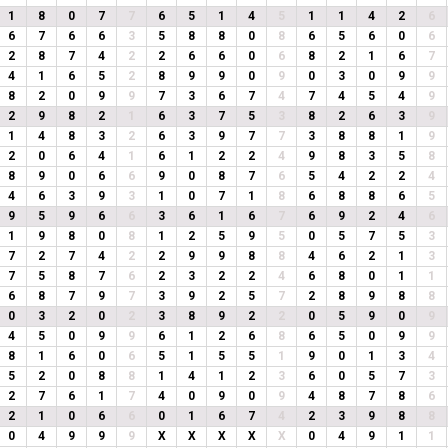
1
8
0
7
7
6
5
1
4
5
1
1
4
2
6
6
7
6
6
3
5
8
8
0
8
6
5
6
0
6
2
8
7
4
2
2
6
6
0
6
8
2
1
6
7
4
1
6
5
2
8
9
9
0
9
0
3
0
9
9
8
2
0
9
9
7
3
6
7
4
7
4
5
4
9
2
9
8
2
1
6
3
7
5
3
8
2
6
3
9
1
4
8
3
2
6
3
9
7
7
3
8
8
1
9
2
0
6
4
1
6
1
2
2
4
9
8
3
5
8
8
9
0
6
6
9
0
8
7
6
5
4
2
2
4
4
6
3
9
3
1
0
7
1
8
6
8
8
6
5
9
5
9
6
6
3
6
1
6
7
6
9
2
4
6
1
9
8
0
8
1
2
5
9
5
0
5
7
5
3
7
2
7
4
2
2
9
9
8
8
4
6
2
1
3
7
5
8
7
6
2
3
2
2
4
6
8
0
1
1
6
8
7
9
7
3
9
2
5
7
2
8
9
8
8
0
3
2
0
2
3
8
9
2
2
0
5
9
0
9
4
5
0
9
9
6
1
2
6
8
6
5
0
9
9
8
1
6
0
6
5
1
5
5
1
9
0
1
3
4
5
2
0
8
8
1
4
1
2
3
6
0
5
7
3
2
7
6
1
7
4
0
9
0
9
4
8
7
8
6
2
1
0
6
6
0
1
6
7
4
2
3
9
8
8
0
4
9
9
9
X
X
X
X
X
0
4
9
1
1