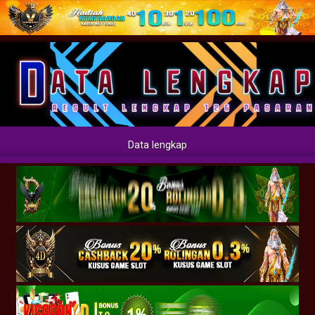
Data lengkap