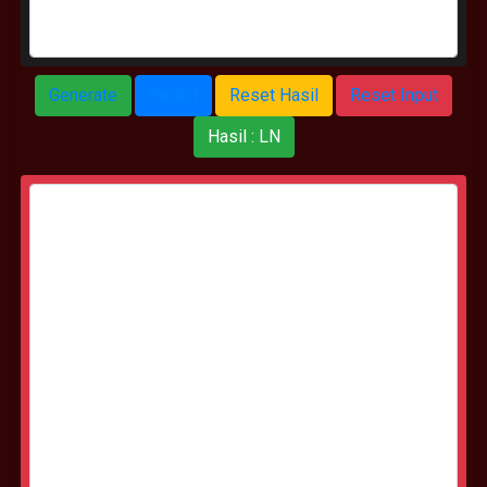
Hasil : LN