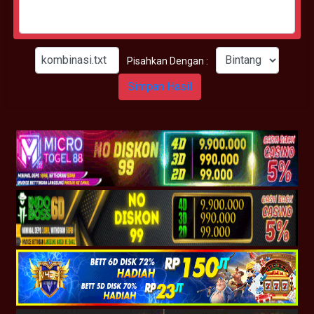
Pisahkan Dengan :