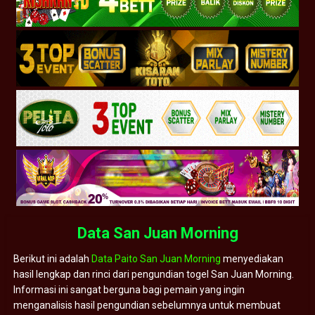
Data San Juan Morning
Berikut ini adalah
Data Paito San Juan Morning
menyediakan
hasil lengkap dan rinci dari pengundian togel San Juan Morning.
Informasi ini sangat berguna bagi pemain yang ingin
menganalisis hasil pengundian sebelumnya untuk membuat