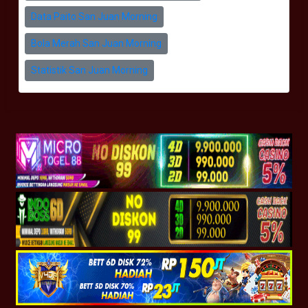
Data Paito San Juan Morning
Bola Merah San Juan Morning
Statistik San Juan Morning