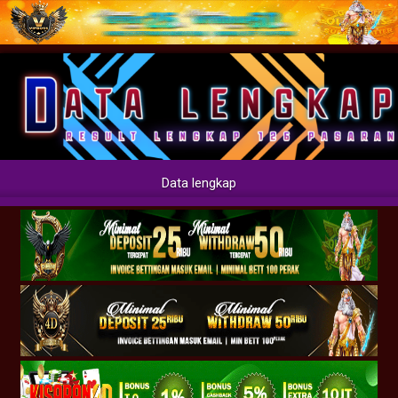
Data lengkap