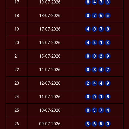
17
19-07-2026
8
4
7
3
18
18-07-2026
0
7
6
5
19
17-07-2026
4
8
7
8
20
16-07-2026
4
2
1
3
21
15-07-2026
8
8
2
9
22
14-07-2026
0
8
4
7
23
12-07-2026
2
4
4
9
24
11-07-2026
0
0
1
8
25
10-07-2026
0
5
7
4
26
09-07-2026
5
6
5
0