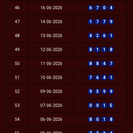
46
16-06-2026
6
7
0
4
47
14-06-2026
1
7
7
9
48
13-06-2026
4
2
6
1
49
12-06-2026
8
1
1
8
50
11-06-2026
8
8
4
7
51
10-06-2026
7
6
4
1
52
09-06-2026
9
3
9
9
53
07-06-2026
0
0
1
5
54
06-06-2026
8
0
1
8