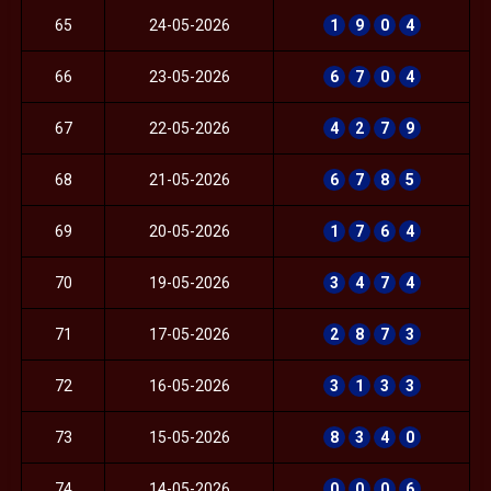
65
24-05-2026
1
9
0
4
66
23-05-2026
6
7
0
4
67
22-05-2026
4
2
7
9
68
21-05-2026
6
7
8
5
69
20-05-2026
1
7
6
4
70
19-05-2026
3
4
7
4
71
17-05-2026
2
8
7
3
72
16-05-2026
3
1
3
3
73
15-05-2026
8
3
4
0
74
14-05-2026
0
0
0
6