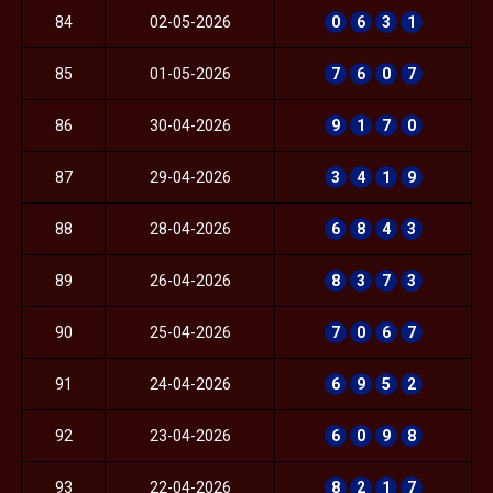
84
02-05-2026
0
6
3
1
85
01-05-2026
7
6
0
7
86
30-04-2026
9
1
7
0
87
29-04-2026
3
4
1
9
88
28-04-2026
6
8
4
3
89
26-04-2026
8
3
7
3
90
25-04-2026
7
0
6
7
91
24-04-2026
6
9
5
2
92
23-04-2026
6
0
9
8
93
22-04-2026
8
2
1
7