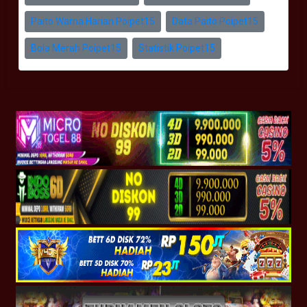
Paito Warna Harian Poipet15
Data Paito Poipet15
Bola Merah Poipet15
Statistik Poipet15