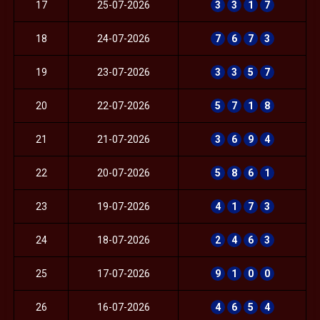
17
25-07-2026
3
3
1
7
18
24-07-2026
7
6
7
3
19
23-07-2026
3
3
5
7
20
22-07-2026
5
7
1
8
21
21-07-2026
3
6
9
4
22
20-07-2026
5
8
6
1
23
19-07-2026
4
1
7
3
24
18-07-2026
2
4
6
3
25
17-07-2026
9
1
0
0
26
16-07-2026
4
6
5
4