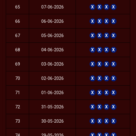
65
07-06-2026
X
X
X
X
66
06-06-2026
X
X
X
X
67
05-06-2026
X
X
X
X
68
04-06-2026
X
X
X
X
69
03-06-2026
X
X
X
X
70
02-06-2026
X
X
X
X
71
01-06-2026
X
X
X
X
72
31-05-2026
X
X
X
X
73
30-05-2026
X
X
X
X
74
29-05-2026
X
X
X
X