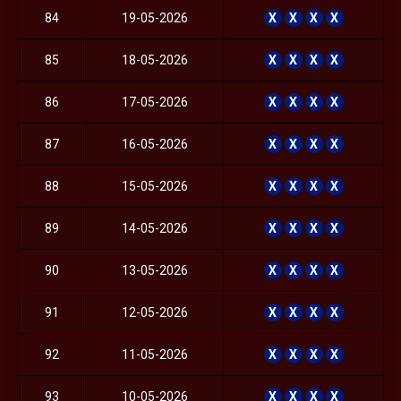
84
19-05-2026
X
X
X
X
85
18-05-2026
X
X
X
X
86
17-05-2026
X
X
X
X
87
16-05-2026
X
X
X
X
88
15-05-2026
X
X
X
X
89
14-05-2026
X
X
X
X
90
13-05-2026
X
X
X
X
91
12-05-2026
X
X
X
X
92
11-05-2026
X
X
X
X
93
10-05-2026
X
X
X
X