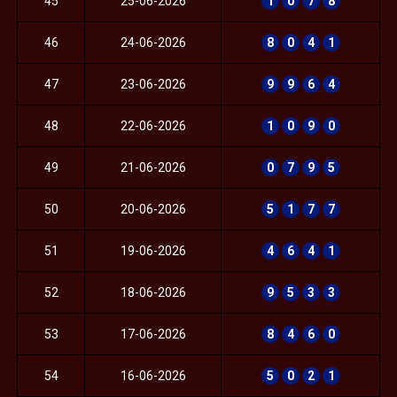
45
25-06-2026
1
0
7
8
46
24-06-2026
8
0
4
1
47
23-06-2026
9
9
6
4
48
22-06-2026
1
0
9
0
49
21-06-2026
0
7
9
5
50
20-06-2026
5
1
7
7
51
19-06-2026
4
6
4
1
52
18-06-2026
9
5
3
3
53
17-06-2026
8
4
6
0
54
16-06-2026
5
0
2
1