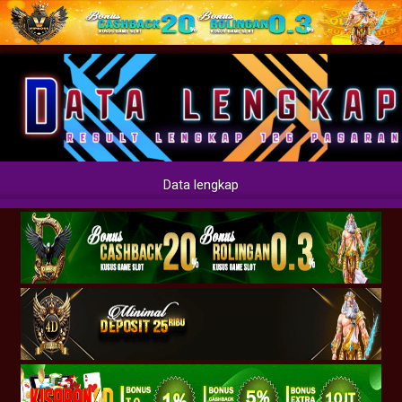
Data lengkap