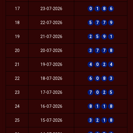
17
23-07-2026
0
1
8
6
18
22-07-2026
5
7
7
9
19
21-07-2026
2
5
9
1
20
20-07-2026
3
7
7
8
21
19-07-2026
4
0
2
4
22
18-07-2026
6
0
8
3
23
17-07-2026
7
0
2
5
24
16-07-2026
8
1
1
8
25
15-07-2026
3
2
1
8