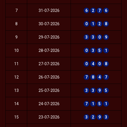
7
31-07-2026
6
2
7
6
8
30-07-2026
0
1
2
8
9
29-07-2026
3
3
0
9
10
28-07-2026
0
3
5
1
11
27-07-2026
0
4
0
8
12
26-07-2026
7
8
4
7
13
25-07-2026
3
3
9
5
14
24-07-2026
7
1
5
1
15
23-07-2026
3
2
9
3