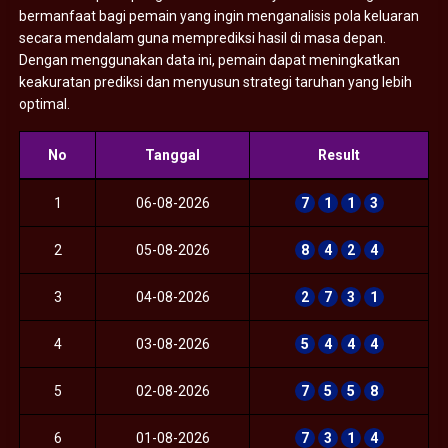
bermanfaat bagi pemain yang ingin menganalisis pola keluaran
secara mendalam guna memprediksi hasil di masa depan.
Dengan menggunakan data ini, pemain dapat meningkatkan
keakuratan prediksi dan menyusun strategi taruhan yang lebih
optimal.
No
Tanggal
Result
1
06-08-2026
7
1
1
3
2
05-08-2026
8
4
2
4
3
04-08-2026
2
7
3
1
4
03-08-2026
5
4
4
4
5
02-08-2026
7
5
5
8
6
01-08-2026
7
3
1
4