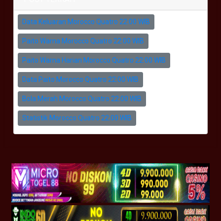
Data Keluaran Morocco Quatro 22:00 WIB
Paito Warna Morocco Quatro 22:00 WIB
Paito Warna Harian Morocco Quatro 22:00 WIB
Data Paito Morocco Quatro 22:00 WIB
Bola Merah Morocco Quatro 22:00 WIB
Statistik Morocco Quatro 22:00 WIB