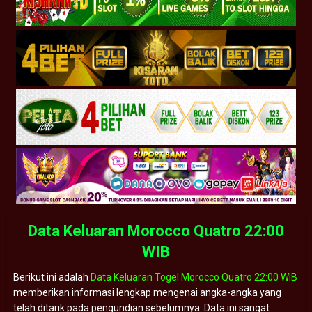
Data Keluaran Morocco Quatro 22:00
WIB
Berikut ini adalah
Data Keluaran Togel Morocco Quatro 22:00 WIB
memberikan informasi lengkap mengenai angka-angka yang
telah ditarik pada pengundian sebelumnya. Data ini sangat