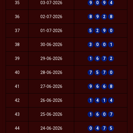
35
03-07-2026
9
0
9
4
36
02-07-2026
8
9
2
8
37
01-07-2026
5
2
9
0
38
30-06-2026
3
0
0
1
39
29-06-2026
1
6
7
2
40
28-06-2026
7
5
7
0
41
27-06-2026
9
6
6
8
42
26-06-2026
1
4
1
4
43
25-06-2026
1
6
0
7
44
24-06-2026
0
4
7
5