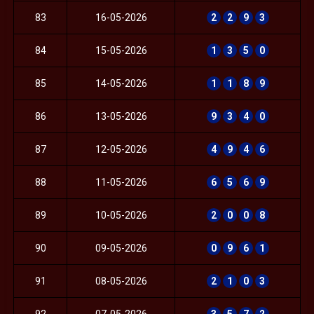
83
16-05-2026
2
2
9
3
84
15-05-2026
1
3
5
0
85
14-05-2026
1
1
8
9
86
13-05-2026
9
3
4
0
87
12-05-2026
4
9
4
6
88
11-05-2026
6
5
6
9
89
10-05-2026
2
0
0
8
90
09-05-2026
0
9
6
1
91
08-05-2026
2
1
0
3
92
07-05-2026
3
5
7
2