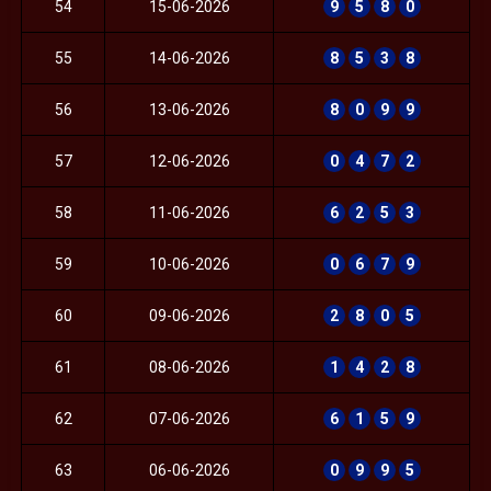
54
15-06-2026
9
5
8
0
55
14-06-2026
8
5
3
8
56
13-06-2026
8
0
9
9
57
12-06-2026
0
4
7
2
58
11-06-2026
6
2
5
3
59
10-06-2026
0
6
7
9
60
09-06-2026
2
8
0
5
61
08-06-2026
1
4
2
8
62
07-06-2026
6
1
5
9
63
06-06-2026
0
9
9
5