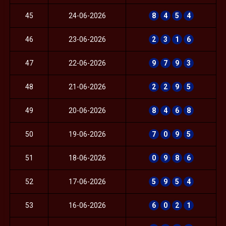
45
24-06-2026
8
4
5
4
46
23-06-2026
2
3
1
6
47
22-06-2026
9
7
9
3
48
21-06-2026
2
2
9
5
49
20-06-2026
8
4
6
8
50
19-06-2026
7
0
9
5
51
18-06-2026
0
9
8
6
52
17-06-2026
5
9
5
4
53
16-06-2026
6
0
2
1