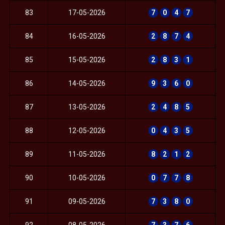
83
17-05-2026
7
0
4
7
84
16-05-2026
2
8
7
4
85
15-05-2026
2
8
3
1
86
14-05-2026
9
3
6
0
87
13-05-2026
2
4
8
5
88
12-05-2026
0
4
3
5
89
11-05-2026
8
2
1
2
90
10-05-2026
0
7
7
8
91
09-05-2026
7
3
8
0
92
08-05-2026
7
3
7
6