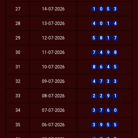
27
14-07-2026
1
0
5
3
28
13-07-2026
4
0
1
4
29
12-07-2026
5
8
1
7
30
11-07-2026
7
4
9
8
31
10-07-2026
8
6
4
5
32
09-07-2026
4
7
3
3
33
08-07-2026
2
2
9
1
34
07-07-2026
3
7
6
0
35
06-07-2026
3
9
5
5