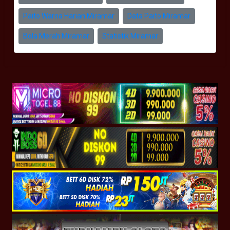
Paito Warna Harian Miramar
Data Paito Miramar
Bola Merah Miramar
Statistik Miramar