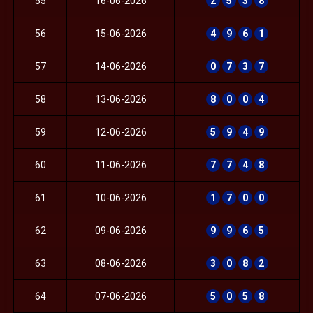
55
16-06-2026
2
5
3
8
56
15-06-2026
4
9
6
1
57
14-06-2026
0
7
3
7
58
13-06-2026
8
0
0
4
59
12-06-2026
5
9
4
9
60
11-06-2026
7
7
4
8
61
10-06-2026
1
7
0
0
62
09-06-2026
9
9
6
5
63
08-06-2026
3
0
8
2
64
07-06-2026
5
0
5
8