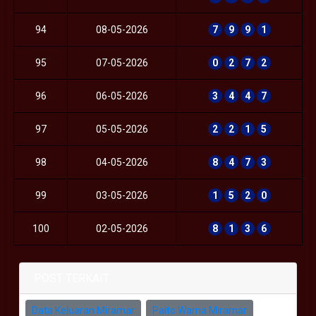
94
08-05-2026
7
9
9
1
95
07-05-2026
0
2
7
2
96
06-05-2026
3
4
4
7
97
05-05-2026
2
2
1
5
98
04-05-2026
8
4
7
3
99
03-05-2026
1
5
2
0
100
02-05-2026
8
1
3
6
POST TERKAIT
Data Keluaran Miramar
Paito Warna Miramar