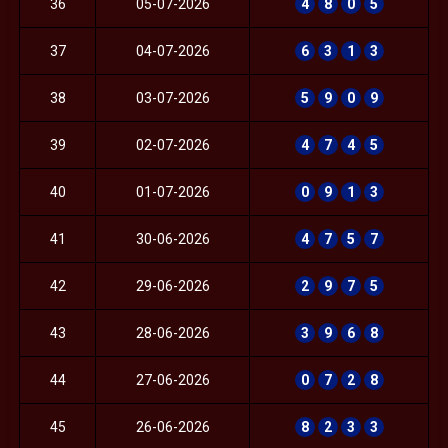
36
05-07-2026
4
8
0
5
37
04-07-2026
6
3
1
3
38
03-07-2026
5
9
0
9
39
02-07-2026
4
7
4
5
40
01-07-2026
0
9
1
3
41
30-06-2026
4
7
5
7
42
29-06-2026
2
9
7
5
43
28-06-2026
3
9
6
8
44
27-06-2026
0
7
2
8
45
26-06-2026
8
2
3
3