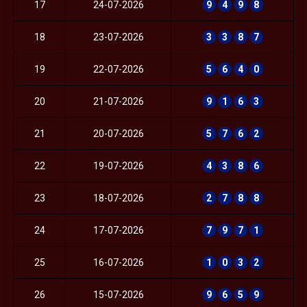
17
24-07-2026
9
4
9
8
18
23-07-2026
3
3
8
7
19
22-07-2026
5
6
4
0
20
21-07-2026
9
1
6
3
21
20-07-2026
5
7
6
2
22
19-07-2026
4
3
8
6
23
18-07-2026
2
7
8
8
24
17-07-2026
7
9
7
1
25
16-07-2026
1
0
3
2
26
15-07-2026
9
6
5
9