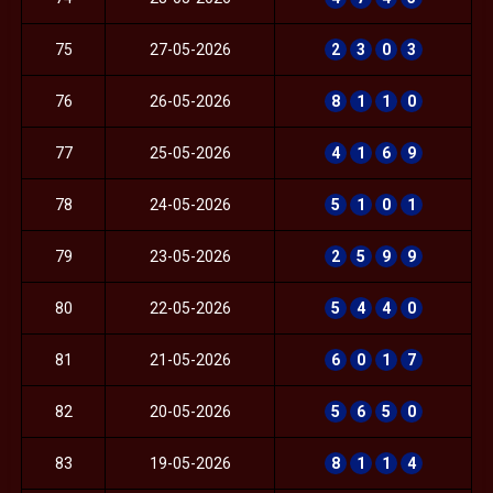
75
27-05-2026
2
3
0
3
76
26-05-2026
8
1
1
0
77
25-05-2026
4
1
6
9
78
24-05-2026
5
1
0
1
79
23-05-2026
2
5
9
9
80
22-05-2026
5
4
4
0
81
21-05-2026
6
0
1
7
82
20-05-2026
5
6
5
0
83
19-05-2026
8
1
1
4