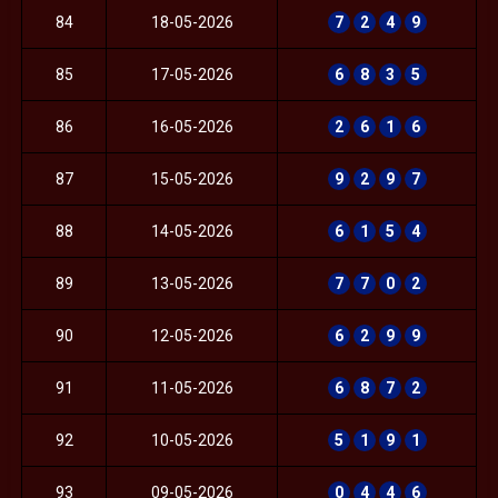
84
18-05-2026
7
2
4
9
85
17-05-2026
6
8
3
5
86
16-05-2026
2
6
1
6
87
15-05-2026
9
2
9
7
88
14-05-2026
6
1
5
4
89
13-05-2026
7
7
0
2
90
12-05-2026
6
2
9
9
91
11-05-2026
6
8
7
2
92
10-05-2026
5
1
9
1
93
09-05-2026
0
4
4
6